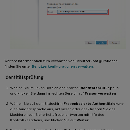
Weitere Informationen zum Verwalten von Benutzerkonfigurationen
finden Sie unter
Benutzerkonfigurationen verwalten
.
Identitätsprüfung
Wählen Sie im linken Bereich den Knoten
Identitätsprüfung
aus,
und klicken Sie dann im rechten Bereich auf
Fragen verwalten
.
Wählen Sie auf dem Bildschirm
Fragenbasierte Authentifizierung
die Standardsprache aus, aktivieren oder deaktivieren Sie das
Maskieren von Sicherheitsfragenantworten mithilfe des
Kontrollkästchens, und klicken Sie auf
Weiter
.