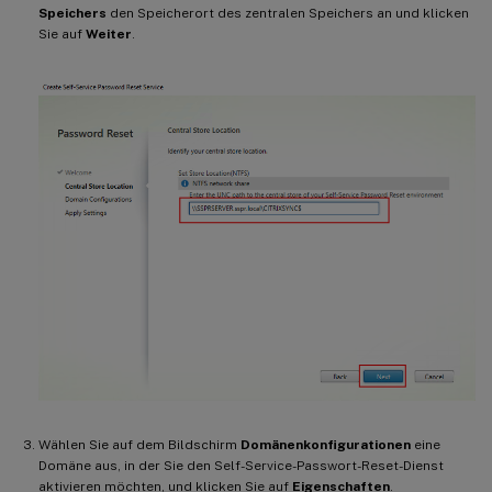
Speichers
den Speicherort des zentralen Speichers an und klicken
Sie auf
Weiter
.
Wählen Sie auf dem Bildschirm
Domänenkonfigurationen
eine
Domäne aus, in der Sie den Self-Service-Passwort-Reset-Dienst
aktivieren möchten, und klicken Sie auf
Eigenschaften
.