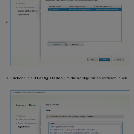
Klicken Sie auf
Fertig stellen
, um die Konfiguration abzuschließen.