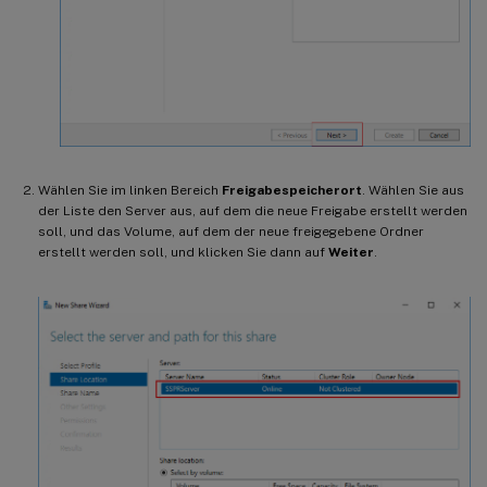
Wählen Sie im linken Bereich
Freigabespeicherort
. Wählen Sie aus
der Liste den Server aus, auf dem die neue Freigabe erstellt werden
soll, und das Volume, auf dem der neue freigegebene Ordner
erstellt werden soll, und klicken Sie dann auf
Weiter
.