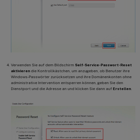
Verwenden Sie auf dem Bildschirm
Self-Service-Passwort-Reset
aktivieren
die Kontrollkästchen, um anzugeben, ob Benutzer ihre
Windows-Passwörter zurücksetzen und ihre Domänenkonten ohne
administrative Intervention entsperren können, geben Sie den
Dienstport und die Adresse an und klicken Sie dann auf
Erstellen
.