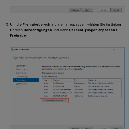
Um die
Freigabe
berechtigungen anzupassen, wählen Sie im linken
Bereich
Berechtigungen
und dann
Berechtigungen anpassen >
Freigabe
.