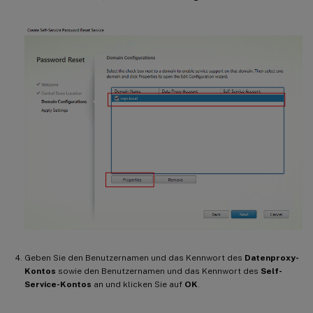
Geben Sie den Benutzernamen und das Kennwort des
Datenproxy-
Kontos
sowie den Benutzernamen und das Kennwort des
Self-
Service-Kontos
an und klicken Sie auf
OK
.