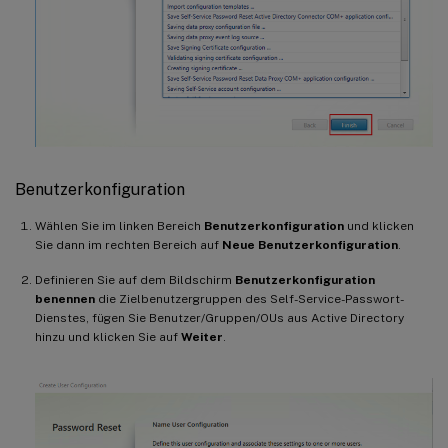
Benutzerkonfiguration
Wählen Sie im linken Bereich
Benutzerkonfiguration
und klicken
Sie dann im rechten Bereich auf
Neue Benutzerkonfiguration
.
Definieren Sie auf dem Bildschirm
Benutzerkonfiguration
benennen
die Zielbenutzergruppen des Self-Service-Passwort-
Dienstes, fügen Sie Benutzer/Gruppen/OUs aus Active Directory
hinzu und klicken Sie auf
Weiter
.