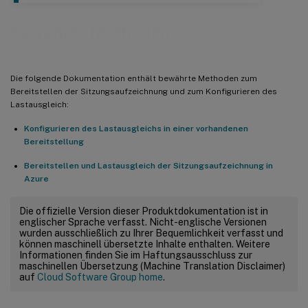
Bewährte Methoden
Die folgende Dokumentation enthält bewährte Methoden zum
Bereitstellen der Sitzungsaufzeichnung und zum Konfigurieren des
Lastausgleich:
Konfigurieren des Lastausgleichs in einer vorhandenen
Bereitstellung
Bereitstellen und Lastausgleich der Sitzungsaufzeichnung in
Azure
Die offizielle Version dieser Produktdokumentation ist in
englischer Sprache verfasst. Nicht-englische Versionen
wurden ausschließlich zu Ihrer Bequemlichkeit verfasst und
können maschinell übersetzte Inhalte enthalten. Weitere
Informationen finden Sie im Haftungsausschluss zur
maschinellen Übersetzung (Machine Translation Disclaimer)
auf
Cloud Software Group home
.