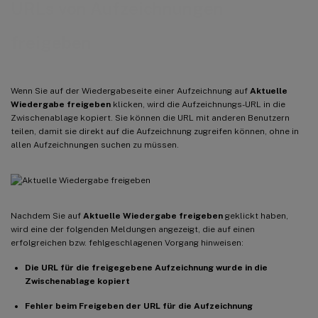
URLs von Aufzeichnungen
freigeben
Wenn Sie auf der Wiedergabeseite einer Aufzeichnung auf
Aktuelle
Wiedergabe freigeben
klicken, wird die Aufzeichnungs-URL in die
Zwischenablage kopiert. Sie können die URL mit anderen Benutzern
teilen, damit sie direkt auf die Aufzeichnung zugreifen können, ohne in
allen Aufzeichnungen suchen zu müssen.
Nachdem Sie auf
Aktuelle Wiedergabe freigeben
geklickt haben,
wird eine der folgenden Meldungen angezeigt, die auf einen
erfolgreichen bzw. fehlgeschlagenen Vorgang hinweisen:
Die URL für die freigegebene Aufzeichnung wurde in die
Zwischenablage kopiert
Fehler beim Freigeben der URL für die Aufzeichnung