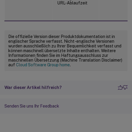
URL-Ablaufzeit
Die offizielle Version dieser Produktdokumentation ist in
englischer Sprache verfasst. Nicht-englische Versionen
wurden ausschließlich zu Ihrer Bequemlichkeit verfasst und
können maschinell übersetzte Inhalte enthalten. Weitere
Informationen finden Sie im Haftungsausschluss zur
maschinellen Übersetzung (Machine Translation Disclaimer)
auf
Cloud Software Group home
.
War dieser Artikel hilfreich?
Senden Sie uns Ihr Feedback