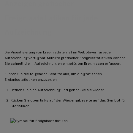
Anzeigen grafischer
Ereignisstatistiken für jede
Aufzeichnung
Die Visualisierung von Ereignisdaten ist im Webplayer für jede
Aufzeichnung verfügbar. Mithilfe grafischer Ereignisstatistiken können
Sie schnell die in Aufzeichnungen eingefügten Ereignissen erfassen.
Führen Sie die folgenden Schritte aus, um die grafischen
Ereignisstatistiken anzuzeigen:
Öffnen Sie eine Aufzeichnung und geben Sie sie wieder.
Klicken Sie oben links auf der Wiedergabeseite auf das Symbol für
Statistiken.