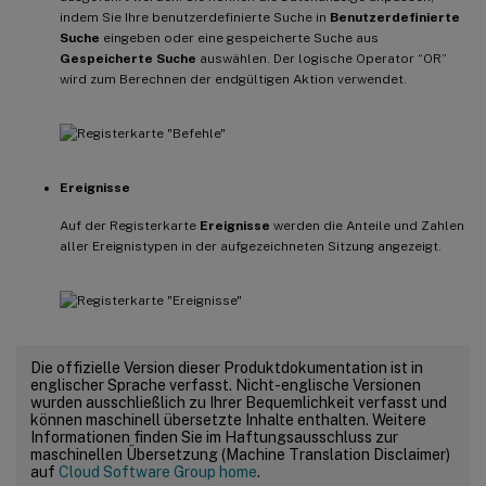
indem Sie Ihre benutzerdefinierte Suche in
Benutzerdefinierte
Suche
eingeben oder eine gespeicherte Suche aus
Gespeicherte Suche
auswählen. Der logische Operator “OR”
wird zum Berechnen der endgültigen Aktion verwendet.
Ereignisse
Auf der Registerkarte
Ereignisse
werden die Anteile und Zahlen
aller Ereignistypen in der aufgezeichneten Sitzung angezeigt.
Die offizielle Version dieser Produktdokumentation ist in
englischer Sprache verfasst. Nicht-englische Versionen
wurden ausschließlich zu Ihrer Bequemlichkeit verfasst und
können maschinell übersetzte Inhalte enthalten. Weitere
Informationen finden Sie im Haftungsausschluss zur
maschinellen Übersetzung (Machine Translation Disclaimer)
auf
Cloud Software Group home
.