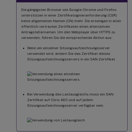
Die gängigsten Browser wie Google Chrome und Firefox
unterstützen in einer Zertifikatsignieranforderung (CSR)
keine allgemeinen Namen (CN) mehr. Sie erzwingen in allen
öffentlich vertrauten Zertifikaten einen alternativen
Antragstellernamen. Um den Webplayer über HTTPS zu
verwenden, führen Sie die entsprechende Aktion aus:
Wenn ein einzelner Sitzungsaufzeichnungsserver
verwendet wird, ändern Sie das Zertifikat dieses
Sitzungsaufzeichnungsservers in ein SAN-Zertifikat.
Bei Verwendung des Lastausgleichs muss ein SAN-
Zertifikat auf Citrix ADC und auf jedem
Sitzungsaufzeichnungsserver verfügbar sein.