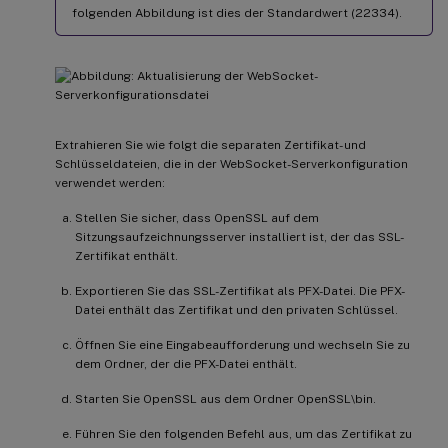
folgenden Abbildung ist dies der Standardwert (22334).
Extrahieren Sie wie folgt die separaten Zertifikat- und
Schlüsseldateien, die in der WebSocket-Serverkonfiguration
verwendet werden:
Stellen Sie sicher, dass OpenSSL auf dem
Sitzungsaufzeichnungsserver installiert ist, der das SSL-
Zertifikat enthält.
Exportieren Sie das SSL-Zertifikat als PFX-Datei. Die PFX-
Datei enthält das Zertifikat und den privaten Schlüssel.
Öffnen Sie eine Eingabeaufforderung und wechseln Sie zu
dem Ordner, der die PFX-Datei enthält.
Starten Sie OpenSSL aus dem Ordner OpenSSL\bin.
Führen Sie den folgenden Befehl aus, um das Zertifikat zu