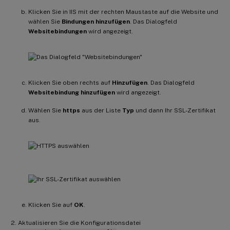
Klicken Sie in IIS mit der rechten Maustaste auf die Website und
wählen Sie
Bindungen hinzufügen
. Das Dialogfeld
Websitebindungen
wird angezeigt.
Klicken Sie oben rechts auf
Hinzufügen
. Das Dialogfeld
Websitebindung hinzufügen
wird angezeigt.
Wählen Sie
https
aus der Liste
Typ
und dann Ihr SSL-Zertifikat
aus.
Klicken Sie auf
OK
.
Aktualisieren Sie die Konfigurationsdatei