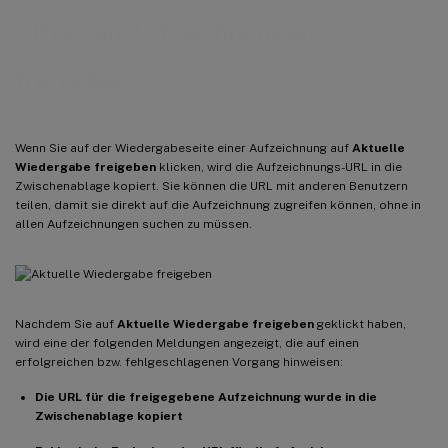
URLs von Aufzeichnungen
freigeben
Wenn Sie auf der Wiedergabeseite einer Aufzeichnung auf
Aktuelle
Wiedergabe freigeben
klicken, wird die Aufzeichnungs-URL in die
Zwischenablage kopiert. Sie können die URL mit anderen Benutzern
teilen, damit sie direkt auf die Aufzeichnung zugreifen können, ohne in
allen Aufzeichnungen suchen zu müssen.
Nachdem Sie auf
Aktuelle Wiedergabe freigeben
geklickt haben,
wird eine der folgenden Meldungen angezeigt, die auf einen
erfolgreichen bzw. fehlgeschlagenen Vorgang hinweisen:
Die URL für die freigegebene Aufzeichnung wurde in die
Zwischenablage kopiert