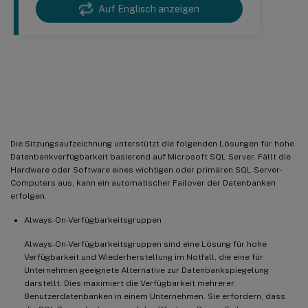
Auf Englisch anzeigen
Hohe Datenbankverfügbarkeit
konfigurieren
Die Sitzungsaufzeichnung unterstützt die folgenden Lösungen für hohe
Datenbankverfügbarkeit basierend auf Microsoft SQL Server. Fällt die
Hardware oder Software eines wichtigen oder primären SQL Server-
Computers aus, kann ein automatischer Failover der Datenbanken
erfolgen.
Always-On-Verfügbarkeitsgruppen
Always-On-Verfügbarkeitsgruppen sind eine Lösung für hohe
Verfügbarkeit und Wiederherstellung im Notfall, die eine für
Unternehmen geeignete Alternative zur Datenbankspiegelung
darstellt. Dies maximiert die Verfügbarkeit mehrerer
Benutzerdatenbanken in einem Unternehmen. Sie erfordern, dass