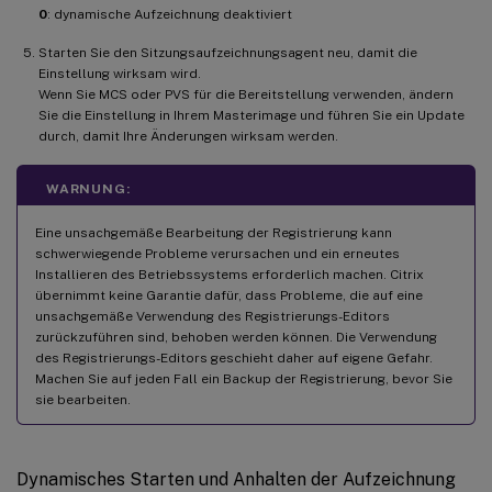
0
: dynamische Aufzeichnung deaktiviert
Starten Sie den Sitzungsaufzeichnungsagent neu, damit die
Einstellung wirksam wird.
Wenn Sie MCS oder PVS für die Bereitstellung verwenden, ändern
Sie die Einstellung in Ihrem Masterimage und führen Sie ein Update
durch, damit Ihre Änderungen wirksam werden.
WARNUNG:
Eine unsachgemäße Bearbeitung der Registrierung kann
schwerwiegende Probleme verursachen und ein erneutes
Installieren des Betriebssystems erforderlich machen. Citrix
übernimmt keine Garantie dafür, dass Probleme, die auf eine
unsachgemäße Verwendung des Registrierungs-Editors
zurückzuführen sind, behoben werden können. Die Verwendung
des Registrierungs-Editors geschieht daher auf eigene Gefahr.
Machen Sie auf jeden Fall ein Backup der Registrierung, bevor Sie
sie bearbeiten.
Dynamisches Starten und Anhalten der Aufzeichnung