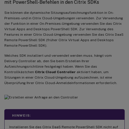
mit PowerShell-Befehlen in den Citrix SDKs
Sie können die dynamische Sitzungsaufzeichnungsfunktion in On-
Premises- und in Citrix Cloud-Umgebungen verwenden. Zur Verwendung
der Funktion in einer On-Premises-Umgebung verwenden Sie das Citrix
Virtual Apps and Desktops PowerShell SDK. Zur Verwendung des
Features in einer Citrix Cloud-Umgebung verwenden Sie das Citrix DaaS
Remote PowerShell SDK (früher Citrix Virtual Apps and Desktops
Remote PowerShell SDK).
Welches SDK installiert und verwendet werden muss, hängt vom
Delivery Controller ab, den Sie beim Erstellen Ihrer
Aufzeichnungsrichtlinie festgelegt haben. Wenn Sie das
Kontrollkästchen
Citrix Cloud Controller
aktiviert haben, um
Sitzungen in einer Citrix Cloud-Umgebung aufzuzeichnen, ist eine
Überprüfung Ihrer Citrix Cloud-Anmeldeinformationen erforderlich.
HINWEIS:
Installieren Sie das Citrix DaaS Remote PowerShell SDK nicht auf