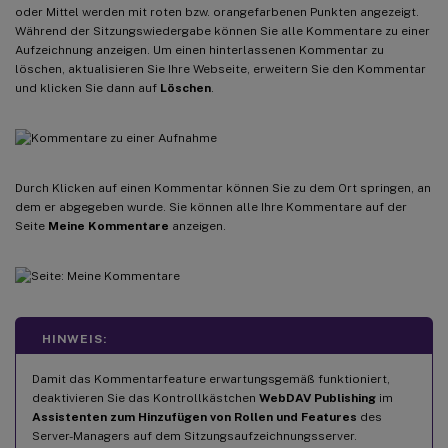
oder Mittel werden mit roten bzw. orangefarbenen Punkten angezeigt.
Während der Sitzungswiedergabe können Sie alle Kommentare zu einer
Aufzeichnung anzeigen. Um einen hinterlassenen Kommentar zu
löschen, aktualisieren Sie Ihre Webseite, erweitern Sie den Kommentar
und klicken Sie dann auf
Löschen
.
Durch Klicken auf einen Kommentar können Sie zu dem Ort springen, an
dem er abgegeben wurde. Sie können alle Ihre Kommentare auf der
Seite
Meine Kommentare
anzeigen.
HINWEIS:
Damit das Kommentarfeature erwartungsgemäß funktioniert,
deaktivieren Sie das Kontrollkästchen
WebDAV Publishing
im
Assistenten zum Hinzufügen von Rollen und Features
des
Server-Managers auf dem Sitzungsaufzeichnungsserver.