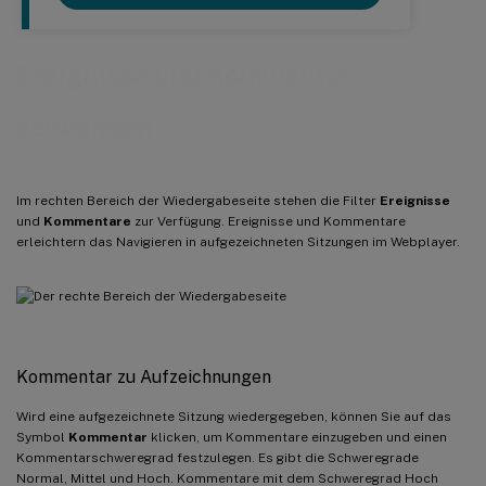
Ereignisse und Kommentare
verwenden
Im rechten Bereich der Wiedergabeseite stehen die Filter
Ereignisse
und
Kommentare
zur Verfügung. Ereignisse und Kommentare
erleichtern das Navigieren in aufgezeichneten Sitzungen im Webplayer.
Kommentar zu Aufzeichnungen
Wird eine aufgezeichnete Sitzung wiedergegeben, können Sie auf das
Symbol
Kommentar
klicken, um Kommentare einzugeben und einen
Kommentarschweregrad festzulegen. Es gibt die Schweregrade
Normal, Mittel und Hoch. Kommentare mit dem Schweregrad Hoch