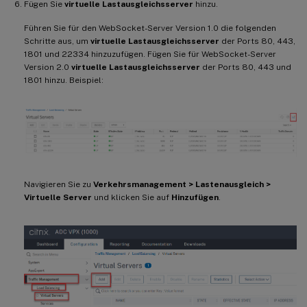
Fügen Sie
virtuelle Lastausgleichsserver
hinzu.
Führen Sie für den WebSocket-Server Version 1.0 die folgenden
Schritte aus, um
virtuelle Lastausgleichsserver
der Ports 80, 443,
1801 und 22334 hinzuzufügen. Fügen Sie für WebSocket-Server
Version 2.0
virtuelle Lastausgleichsserver
der Ports 80, 443 und
1801 hinzu. Beispiel:
Navigieren Sie zu
Verkehrsmanagement > Lastenausgleich >
Virtuelle Server
und klicken Sie auf
Hinzufügen
.