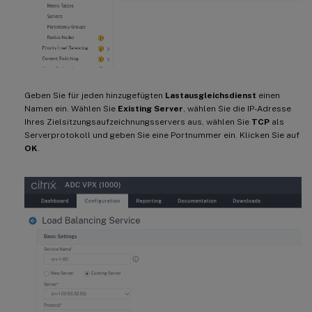
Geben Sie für jeden hinzugefügten
Lastausgleichsdienst
einen
Namen ein. Wählen Sie
Existing Server
, wählen Sie die IP-Adresse
Ihres Zielsitzungsaufzeichnungsservers aus, wählen Sie
TCP
als
Serverprotokoll und geben Sie eine Portnummer ein. Klicken Sie auf
OK
.