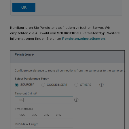
Konfigurieren Sie Persistenz auf jedem virtuellen Server. Wir
empfehlen die Auswahl von
SOURCEIP
als Persistenztyp. Weitere
Informationen finden Sie unter
Persistenzeinstellungen
.