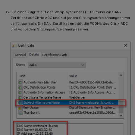
Für einen Zugriff auf den Webplayer über HTTPS muss ein SAN-
Zertifikat auf Citrix ADC und auf jedem Sitzungsaufzeichnungsserver
verfügbar sein. Ein SAN-Zertifikat enthält die FQDNs des Citrix ADC
und von jedem Sitzungsaufzeichnungsserver.