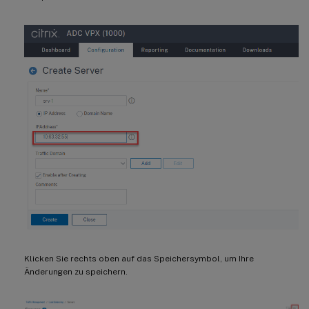
Klicken Sie rechts oben auf das Speichersymbol, um Ihre
Änderungen zu speichern.