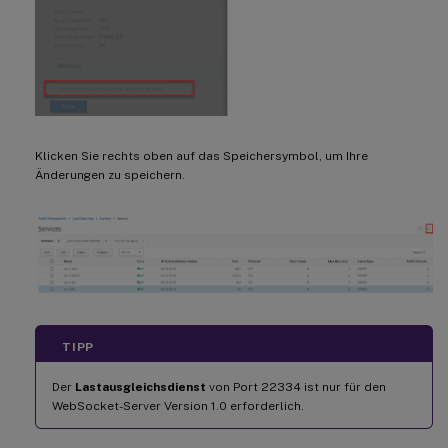
Klicken Sie rechts oben auf das Speichersymbol, um Ihre
Änderungen zu speichern.
TIPP
Der
Lastausgleichsdienst
von Port 22334 ist nur für den
WebSocket-Server Version 1.0 erforderlich.