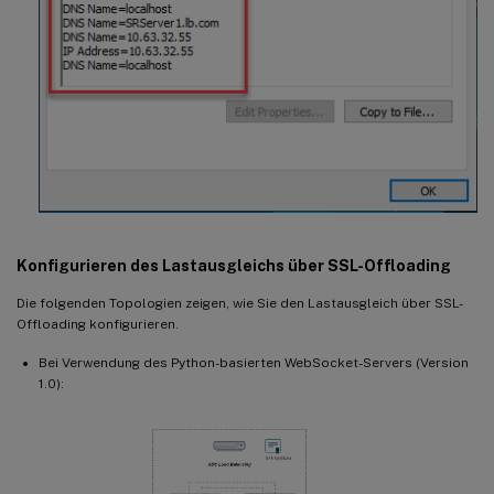
Konfigurieren des Lastausgleichs über SSL-Offloading
Die folgenden Topologien zeigen, wie Sie den Lastausgleich über SSL-
Offloading konfigurieren.
Bei Verwendung des Python-basierten WebSocket-Servers (Version
1.0):