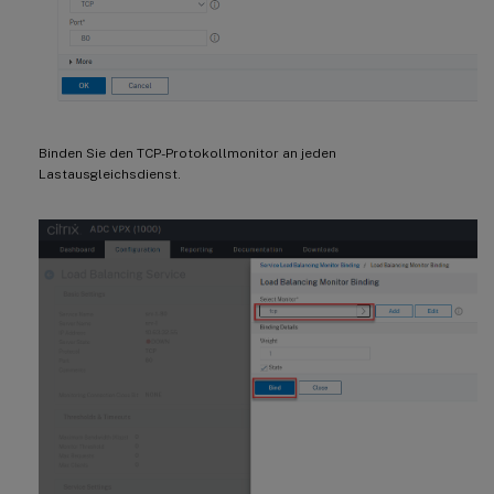
Binden Sie den TCP-Protokollmonitor an jeden
Lastausgleichsdienst.