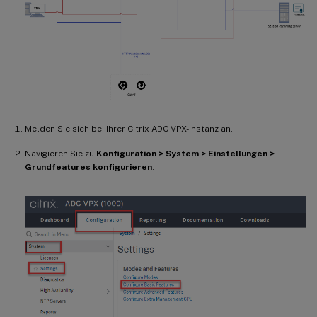
Melden Sie sich bei Ihrer Citrix ADC VPX-Instanz an.
Navigieren Sie zu
Konfiguration > System > Einstellungen >
Grundfeatures konfigurieren
.