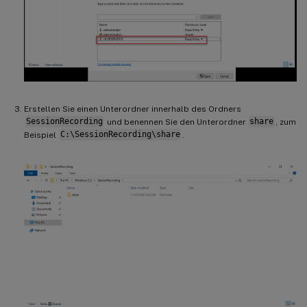
Erstellen Sie einen Unterordner innerhalb des Ordners
SessionRecording
und benennen Sie den Unterordner
share
, zum
Beispiel
C:\SessionRecording\share
.