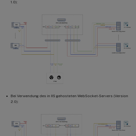
1.0):
Bei Verwendung des in IIS gehosteten WebSocket-Servers (Version
2.0):