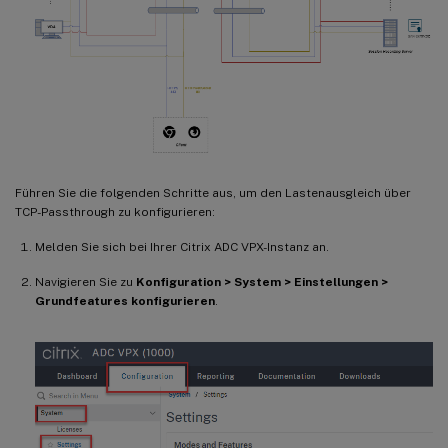
Führen Sie die folgenden Schritte aus, um den Lastenausgleich über
TCP-Passthrough zu konfigurieren:
Melden Sie sich bei Ihrer Citrix ADC VPX-Instanz an.
Navigieren Sie zu
Konfiguration > System > Einstellungen >
Grundfeatures konfigurieren
.