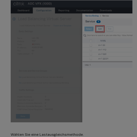
Wählen Sie eine Lastausgleichsmethode.