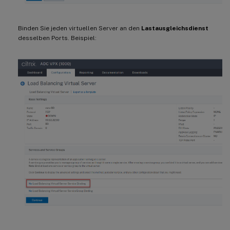
Binden Sie jeden virtuellen Server an den
Lastausgleichsdienst
desselben Ports. Beispiel: