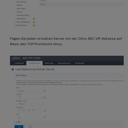
Fügen Sie jeden virtuellen Server mit der Citrix ADC VIP-Adresse auf
Basis des TCP-Protokolls hinzu.