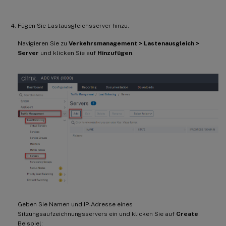
Fügen Sie Lastausgleichsserver hinzu.
Navigieren Sie zu
Verkehrsmanagement > Lastenausgleich >
Server
und klicken Sie auf
Hinzufügen
.
Geben Sie Namen und IP-Adresse eines
Sitzungsaufzeichnungsservers ein und klicken Sie auf
Create
.
Beispiel: