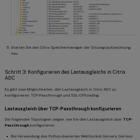
Starten Sie den Citrix Speichermanager der Sitzungsaufzeichnung
neu.
Schritt 3: Konfigurieren des Lastausgleichs in Citrix
ADC
Es gibt zwei Möglichkeiten, den Lastausgleich in Citrix ADC zu
konfigurieren: TCP-Passthrough und SSL-Offloading.
Lastausgleich über TCP-Passthrough konfigurieren
Die folgenden Topologien zeigen, wie Sie den Lastausgleich über
TCP-
Passthrough
konfigurieren.
Bei Verwendung des Python-basierten WebSocket-Servers (Version