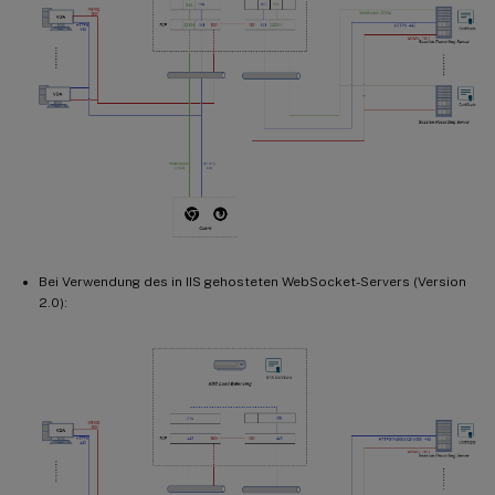
Bei Verwendung des in IIS gehosteten WebSocket-Servers (Version
2.0):