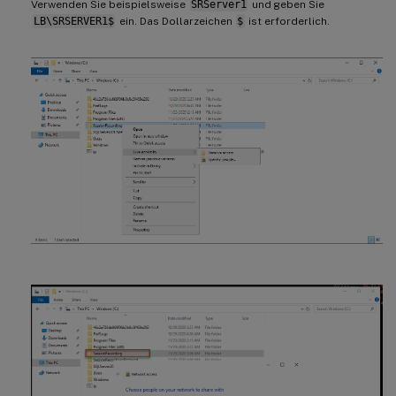
Verwenden Sie beispielsweise
SRServer1
und geben Sie
LB\SRSERVER1$
ein. Das Dollarzeichen
$
ist erforderlich.