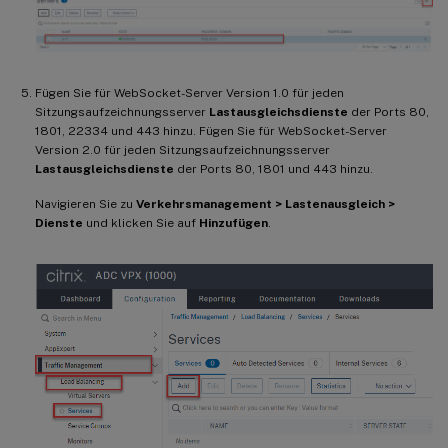
Fügen Sie für WebSocket-Server Version 1.0 für jeden
Sitzungsaufzeichnungsserver
Lastausgleichsdienste
der Ports 80,
1801, 22334 und 443 hinzu. Fügen Sie für WebSocket-Server
Version 2.0 für jeden Sitzungsaufzeichnungsserver
Lastausgleichsdienste
der Ports 80, 1801 und 443 hinzu.
Navigieren Sie zu
Verkehrsmanagement > Lastenausgleich >
Dienste
und klicken Sie auf
Hinzufügen
.