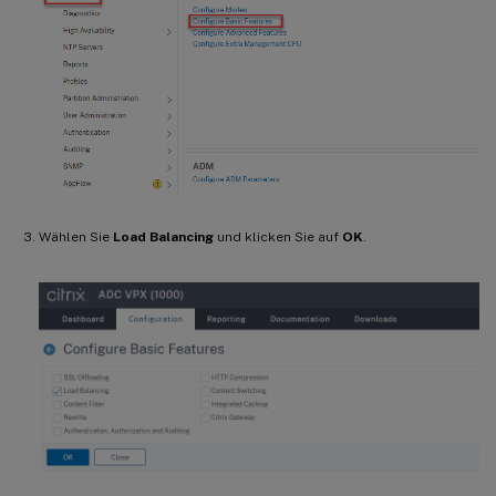
Wählen Sie
Load Balancing
und klicken Sie auf
OK
.