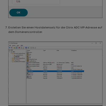
Erstellen Sie einen Hostdatensatz für die Citrix ADC VIP-Adresse auf
dem Domänencontroller.