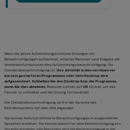
Benachrichtigungsmeldungen
anpassen
Wenn die aktive Aufzeichnungsrichtlinie Sitzungen mit
Benachrichtigungen aufzeichnet, erhalten Benutzer nach Eingabe der
Anmeldeinformationen eine Aufzeichnungsbenachrichtigung. Die
Standardbenachrichtigung ist:
Ihre Aktivität in den von Ihnen vor
kurzem gestarteten Programmen oder dem Desktop wird
aufgezeichnet. Schließen Sie den Desktop bzw. die Programme,
wenn Sie dies ablehnen.
Benutzer können auf
OK
klicken, um das
Fenster zu schließen und die Sitzung fortzusetzen.
Die Standardbenachrichtigung wird in der Sprache des
Betriebssystems auf dem VDA angezeigt.
Sie können benutzerdefinierte Benachrichtigungen in ausgewählten
Sprachen erstellen. Sie können jedoch nur eine Benachrichtigung pro
Sprache erstellen. Den Benutzern wird die Benachrichtigung in der