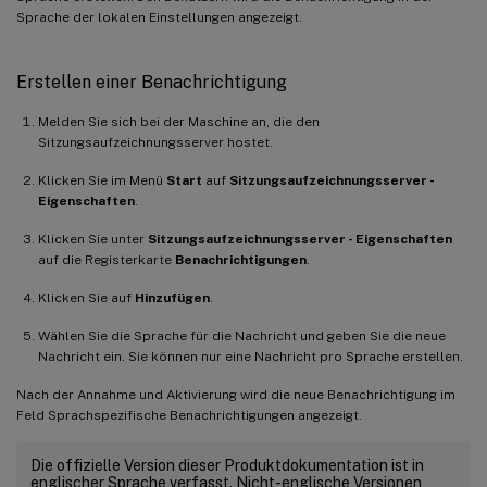
Sprache der lokalen Einstellungen angezeigt.
Erstellen einer Benachrichtigung
Melden Sie sich bei der Maschine an, die den
Sitzungsaufzeichnungsserver hostet.
Klicken Sie im Menü
Start
auf
Sitzungsaufzeichnungsserver -
Eigenschaften
.
Klicken Sie unter
Sitzungsaufzeichnungsserver - Eigenschaften
auf die Registerkarte
Benachrichtigungen
.
Klicken Sie auf
Hinzufügen
.
Wählen Sie die Sprache für die Nachricht und geben Sie die neue
Nachricht ein. Sie können nur eine Nachricht pro Sprache erstellen.
Nach der Annahme und Aktivierung wird die neue Benachrichtigung im
Feld Sprachspezifische Benachrichtigungen angezeigt.
Die offizielle Version dieser Produktdokumentation ist in
englischer Sprache verfasst. Nicht-englische Versionen