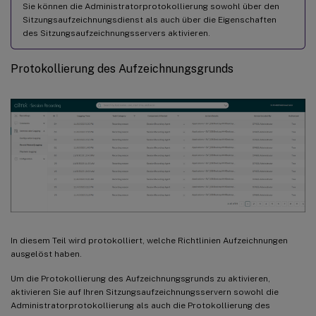
Sie können die Administratorprotokollierung sowohl über den
Sitzungsaufzeichnungsdienst als auch über die Eigenschaften
des Sitzungsaufzeichnungsservers aktivieren.
Protokollierung des Aufzeichnungsgrunds
In diesem Teil wird protokolliert, welche Richtlinien Aufzeichnungen
ausgelöst haben.
Um die Protokollierung des Aufzeichnungsgrunds zu aktivieren,
aktivieren Sie auf Ihren Sitzungsaufzeichnungsservern sowohl die
Administratorprotokollierung als auch die Protokollierung des