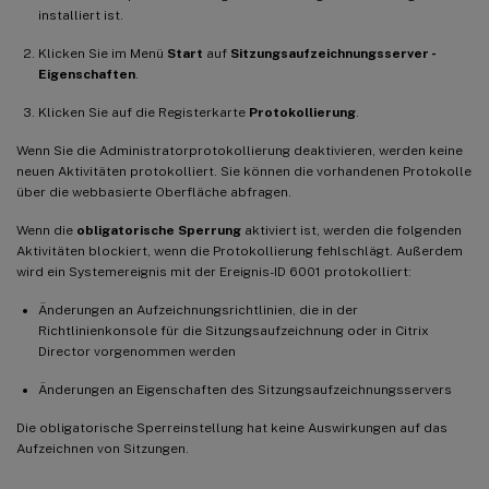
installiert ist.
Klicken Sie im Menü
Start
auf
Sitzungsaufzeichnungsserver -
Eigenschaften
.
Klicken Sie auf die Registerkarte
Protokollierung
.
Wenn Sie die Administratorprotokollierung deaktivieren, werden keine
neuen Aktivitäten protokolliert. Sie können die vorhandenen Protokolle
über die webbasierte Oberfläche abfragen.
Wenn die
obligatorische Sperrung
aktiviert ist, werden die folgenden
Aktivitäten blockiert, wenn die Protokollierung fehlschlägt. Außerdem
wird ein Systemereignis mit der Ereignis-ID 6001 protokolliert:
Änderungen an Aufzeichnungsrichtlinien, die in der
Richtlinienkonsole für die Sitzungsaufzeichnung oder in Citrix
Director vorgenommen werden
Änderungen an Eigenschaften des Sitzungsaufzeichnungsservers
Die obligatorische Sperreinstellung hat keine Auswirkungen auf das
Aufzeichnen von Sitzungen.