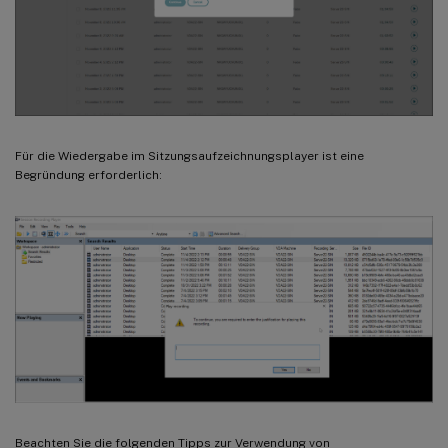
Für die Wiedergabe im Sitzungsaufzeichnungsplayer ist eine
Begründung erforderlich:
Beachten Sie die folgenden Tipps zur Verwendung von