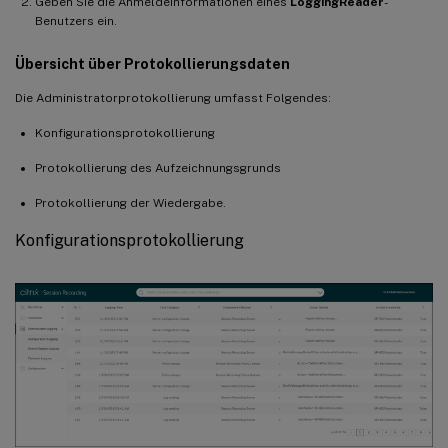
Geben Sie die Anmeldeinformationen eines
LoggingReader
-
Benutzers ein.
Übersicht über Protokollierungsdaten
Die Administratorprotokollierung umfasst Folgendes:
Konfigurationsprotokollierung
Protokollierung des Aufzeichnungsgrunds
Protokollierung der Wiedergabe.
Konfigurationsprotokollierung