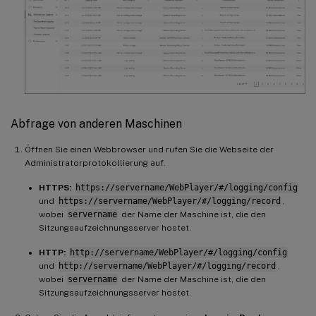
Abfrage von anderen Maschinen
Öffnen Sie einen Webbrowser und rufen Sie die Webseite der
Administratorprotokollierung auf.
HTTPS:
https://servername/WebPlayer/#/logging/config
und
https://servername/WebPlayer/#/logging/record
,
wobei
servername
der Name der Maschine ist, die den
Sitzungsaufzeichnungsserver hostet.
HTTP:
http://servername/WebPlayer/#/logging/config
und
http://servername/WebPlayer/#/logging/record
,
wobei
servername
der Name der Maschine ist, die den
Sitzungsaufzeichnungsserver hostet.