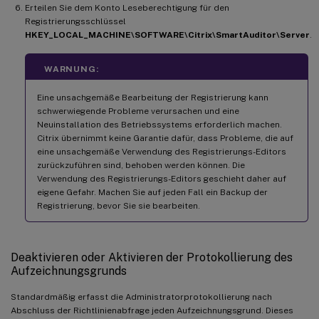
Erteilen Sie dem Konto Leseberechtigung für den
Registrierungsschlüssel
HKEY_LOCAL_MACHINE\SOFTWARE\Citrix\SmartAuditor\Server
.
WARNUNG:
Eine unsachgemäße Bearbeitung der Registrierung kann
schwerwiegende Probleme verursachen und eine
Neuinstallation des Betriebssystems erforderlich machen.
Citrix übernimmt keine Garantie dafür, dass Probleme, die auf
eine unsachgemäße Verwendung des Registrierungs-Editors
zurückzuführen sind, behoben werden können. Die
Verwendung des Registrierungs-Editors geschieht daher auf
eigene Gefahr. Machen Sie auf jeden Fall ein Backup der
Registrierung, bevor Sie sie bearbeiten.
Deaktivieren oder Aktivieren der Protokollierung des
Aufzeichnungsgrunds
Standardmäßig erfasst die Administratorprotokollierung nach
Abschluss der Richtlinienabfrage jeden Aufzeichnungsgrund. Dieses