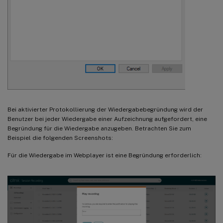
Bei aktivierter Protokollierung der Wiedergabebegründung wird der
Benutzer bei jeder Wiedergabe einer Aufzeichnung aufgefordert, eine
Begründung für die Wiedergabe anzugeben. Betrachten Sie zum
Beispiel die folgenden Screenshots:
Für die Wiedergabe im Webplayer ist eine Begründung erforderlich: