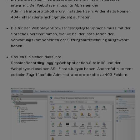
integriert. Der Webplayer muss für Abfragen der
Administratorprotokollierung installiert sein. Andernfalls können
404-Fehler (Seite nicht gefunden) auftreten.
Die für den Webplayer-Browser festgelegte Sprache muss mit der
Sprache übereinstimmen, die Sie bei der Installation der
Verwaltungskomponenten der Sitzungsaufzeichnung ausgewählt
haben.
Stellen Sie sicher, dass Ihre
SessionRecordingLoggingWebApplication-Site in IIS und der
Webplayer dieselben SSL-Einstellungen haben. Andernfalls kommt
es beim Zugriff auf die Administratorprotokolle zu 403-Fehlern.