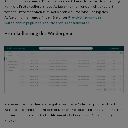
Aufzeichnungsgrunds. Bei deaktivierter Administratorprotokollierung
kann die Protokollierung des Aufzeichnungsgrunds nicht aktiviert
werden. Informationen zum Aktivieren der Protokollierung des
Aufzeichnungsgrunds finden Sie unter
Protokollierung des
Aufzeichnungsgrunds deaktivieren oder aktivieren
.
Protokollierung der Wiedergabe
In diesem Teil werden wiedergabebezogene Aktionen protokolliert.
Weitere Informationen zu den einzelnen Protokolldatensätzen erhalten
Sie, indem Sie in der Spalte
Aktionsdetails
auf das Pluszeichen (+)
klicken.