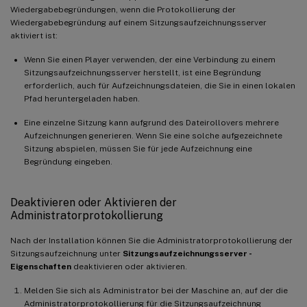
Wiedergabebegründungen, wenn die Protokollierung der
Wiedergabebegründung auf einem Sitzungsaufzeichnungsserver
aktiviert ist:
Wenn Sie einen Player verwenden, der eine Verbindung zu einem
Sitzungsaufzeichnungsserver herstellt, ist eine Begründung
erforderlich, auch für Aufzeichnungsdateien, die Sie in einen lokalen
Pfad heruntergeladen haben.
Eine einzelne Sitzung kann aufgrund des Dateirollovers mehrere
Aufzeichnungen generieren. Wenn Sie eine solche aufgezeichnete
Sitzung abspielen, müssen Sie für jede Aufzeichnung eine
Begründung eingeben.
Deaktivieren oder Aktivieren der
Administratorprotokollierung
Nach der Installation können Sie die Administratorprotokollierung der
Sitzungsaufzeichnung unter
Sitzungsaufzeichnungsserver -
Eigenschaften
deaktivieren oder aktivieren.
Melden Sie sich als Administrator bei der Maschine an, auf der die
Administratorprotokollierung für die Sitzungsaufzeichnung