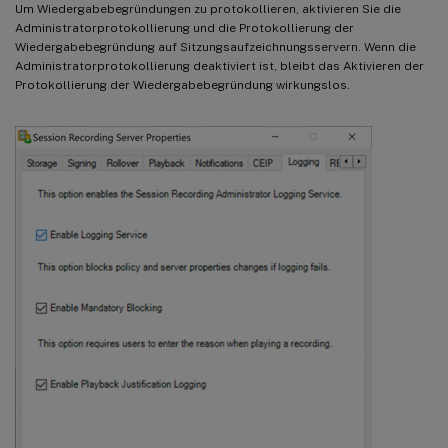
Um Wiedergabebegründungen zu protokollieren, aktivieren Sie die
Administratorprotokollierung und die Protokollierung der
Wiedergabebegründung auf Sitzungsaufzeichnungsservern. Wenn die
Administratorprotokollierung deaktiviert ist, bleibt das Aktivieren der
Protokollierung der Wiedergabebegründung wirkungslos.