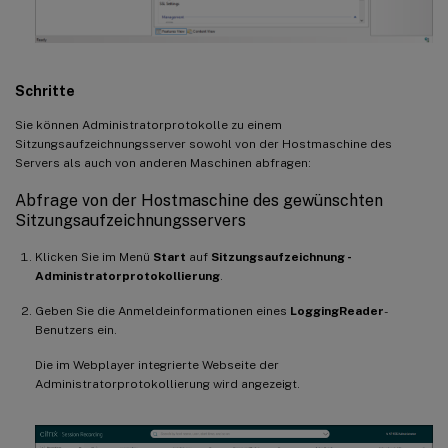
Schritte
Sie können Administratorprotokolle zu einem
Sitzungsaufzeichnungsserver sowohl von der Hostmaschine des
Servers als auch von anderen Maschinen abfragen:
Abfrage von der Hostmaschine des gewünschten
Sitzungsaufzeichnungsservers
Klicken Sie im Menü
Start
auf
Sitzungsaufzeichnung -
Administratorprotokollierung
.
Geben Sie die Anmeldeinformationen eines
LoggingReader
-
Benutzers ein.
Die im Webplayer integrierte Webseite der
Administratorprotokollierung wird angezeigt.