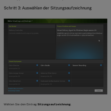
Schritt 3: Auswählen der Sitzungsaufzeichnung
Wählen Sie den Eintrag
Sitzungsaufzeichnung
.