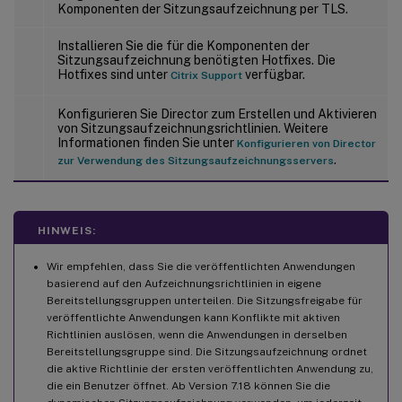
Komponenten der Sitzungsaufzeichnung per TLS.
Installieren Sie die für die Komponenten der
Sitzungsaufzeichnung benötigten Hotfixes. Die
Hotfixes sind unter
verfügbar.
Citrix Support
Konfigurieren Sie Director zum Erstellen und Aktivieren
von Sitzungsaufzeichnungsrichtlinien. Weitere
Informationen finden Sie unter
Konfigurieren von Director
.
zur Verwendung des Sitzungsaufzeichnungsservers
HINWEIS:
Wir empfehlen, dass Sie die veröffentlichten Anwendungen
basierend auf den Aufzeichnungsrichtlinien in eigene
Bereitstellungsgruppen unterteilen. Die Sitzungsfreigabe für
veröffentlichte Anwendungen kann Konflikte mit aktiven
Richtlinien auslösen, wenn die Anwendungen in derselben
Bereitstellungsgruppe sind. Die Sitzungsaufzeichnung ordnet
die aktive Richtlinie der ersten veröffentlichten Anwendung zu,
die ein Benutzer öffnet. Ab Version 7.18 können Sie die