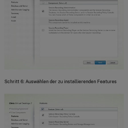
Schritt 6: Auswählen der zu installierenden Features