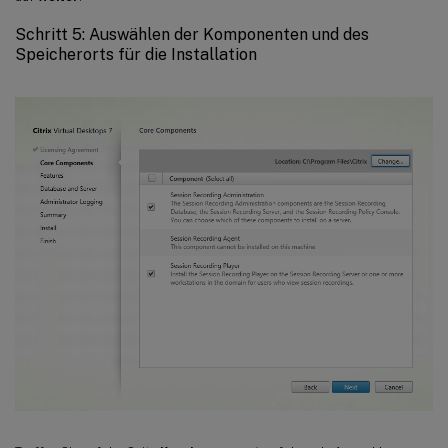
Schritt 5: Auswählen der Komponenten und des
Speicherorts für die Installation