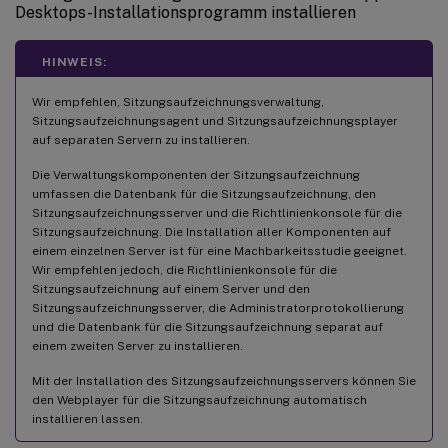
Desktops-Installationsprogramm installieren
HINWEIS:
Wir empfehlen, Sitzungsaufzeichnungsverwaltung,
Sitzungsaufzeichnungsagent und Sitzungsaufzeichnungsplayer
auf separaten Servern zu installieren.
Die Verwaltungskomponenten der Sitzungsaufzeichnung
umfassen die Datenbank für die Sitzungsaufzeichnung, den
Sitzungsaufzeichnungsserver und die Richtlinienkonsole für die
Sitzungsaufzeichnung. Die Installation aller Komponenten auf
einem einzelnen Server ist für eine Machbarkeitsstudie geeignet.
Wir empfehlen jedoch, die Richtlinienkonsole für die
Sitzungsaufzeichnung auf einem Server und den
Sitzungsaufzeichnungsserver, die Administratorprotokollierung
und die Datenbank für die Sitzungsaufzeichnung separat auf
einem zweiten Server zu installieren.
Mit der Installation des Sitzungsaufzeichnungsservers können Sie
den Webplayer für die Sitzungsaufzeichnung automatisch
installieren lassen.