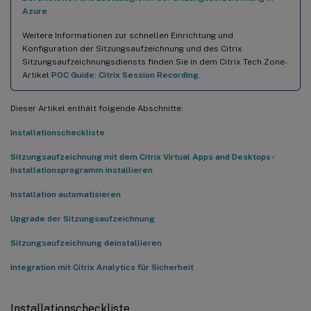
Azure
.
Weitere Informationen zur schnellen Einrichtung und
Konfiguration der Sitzungsaufzeichnung und des Citrix
Sitzungsaufzeichnungsdiensts finden Sie in dem Citrix Tech Zone-
Artikel
POC Guide: Citrix Session Recording
.
Dieser Artikel enthält folgende Abschnitte:
Installationscheckliste
Sitzungsaufzeichnung mit dem Citrix Virtual Apps and Desktops-
Installationsprogramm installieren
Installation automatisieren
Upgrade der Sitzungsaufzeichnung
Sitzungsaufzeichnung deinstallieren
Integration mit Citrix Analytics für Sicherheit
Installationscheckliste