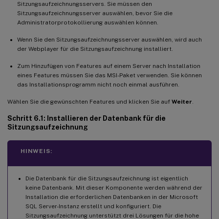
Sitzungsaufzeichnungsservers. Sie müssen den
Sitzungsaufzeichnungsserver auswählen, bevor Sie die
Administratorprotokollierung auswählen können.
Wenn Sie den Sitzungsaufzeichnungsserver auswählen, wird auch
der Webplayer für die Sitzungsaufzeichnung installiert.
Zum Hinzufügen von Features auf einem Server nach Installation
eines Features müssen Sie das MSI-Paket verwenden. Sie können
das Installationsprogramm nicht noch einmal ausführen.
Wählen Sie die gewünschten Features und klicken Sie auf
Weiter
.
Schritt 6.1: Installieren der Datenbank für die
Sitzungsaufzeichnung
HINWEIS:
Die Datenbank für die Sitzungsaufzeichnung ist eigentlich
keine Datenbank. Mit dieser Komponente werden während der
Installation die erforderlichen Datenbanken in der Microsoft
SQL Server-Instanz erstellt und konfiguriert. Die
Sitzungsaufzeichnung unterstützt drei Lösungen für die hohe