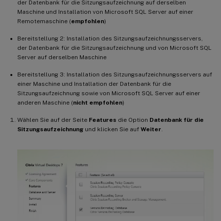
der Datenbank für die Sitzungsaufzeichnung auf derselben
Maschine und Installation von Microsoft SQL Server auf einer
Remotemaschine (
empfohlen
)
Bereitstellung 2: Installation des Sitzungsaufzeichnungsservers,
der Datenbank für die Sitzungsaufzeichnung und von Microsoft SQL
Server auf derselben Maschine
Bereitstellung 3: Installation des Sitzungsaufzeichnungsservers auf
einer Maschine und Installation der Datenbank für die
Sitzungsaufzeichnung sowie von Microsoft SQL Server auf einer
anderen Maschine (
nicht empfohlen
)
Wählen Sie auf der Seite
Features
die Option
Datenbank für die
Sitzungsaufzeichnung
und klicken Sie auf
Weiter
.