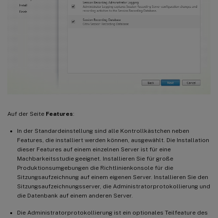
Auf der Seite
Features
:
In der Standardeinstellung sind alle Kontrollkästchen neben
Features, die installiert werden können, ausgewählt. Die Installation
dieser Features auf einem einzelnen Server ist für eine
Machbarkeitsstudie geeignet. Installieren Sie für große
Produktionsumgebungen die Richtlinienkonsole für die
Sitzungsaufzeichnung auf einem eigenen Server. Installieren Sie den
Sitzungsaufzeichnungsserver, die Administratorprotokollierung und
die Datenbank auf einem anderen Server.
Die Administratorprotokollierung ist ein optionales Teilfeature des