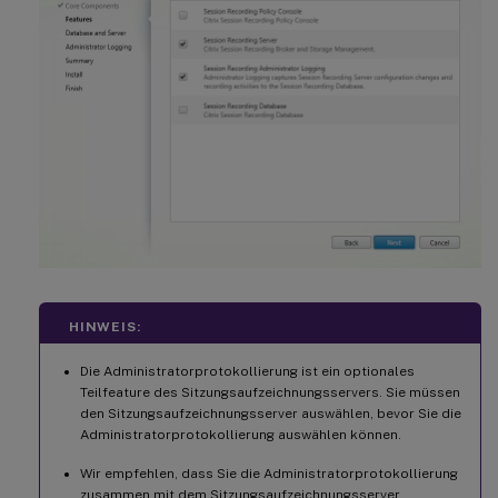
HINWEIS:
Die Administratorprotokollierung ist ein optionales
Teilfeature des Sitzungsaufzeichnungsservers. Sie müssen
den Sitzungsaufzeichnungsserver auswählen, bevor Sie die
Administratorprotokollierung auswählen können.
Wir empfehlen, dass Sie die Administratorprotokollierung
zusammen mit dem Sitzungsaufzeichnungsserver