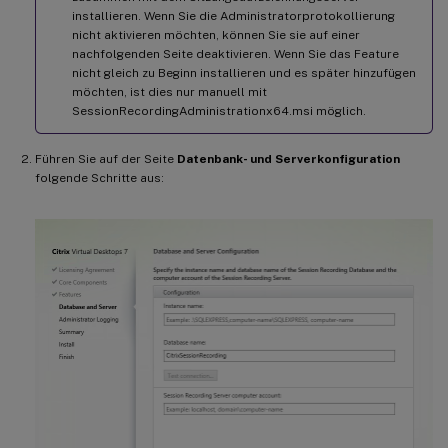
installieren. Wenn Sie die Administratorprotokollierung
nicht aktivieren möchten, können Sie sie auf einer
nachfolgenden Seite deaktivieren. Wenn Sie das Feature
nicht gleich zu Beginn installieren und es später hinzufügen
möchten, ist dies nur manuell mit
SessionRecordingAdministrationx64.msi möglich.
Führen Sie auf der Seite
Datenbank- und Serverkonfiguration
folgende Schritte aus: