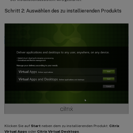
Schritt 2: Auswählen des zu installierenden Produkts
Klicken Sie auf
Start
neben dem zu installierenden Produkt:
Citrix
Virtual Apps
oder
Citrix Virtual Desktops
.