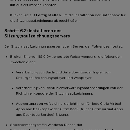
initialisiert werden konnten.
Klicken Sie auf
Fertig stellen
, um die Installation der Datenbank für
die Sitzungsaufzeichnung abzuschließen.
Schritt 6.2: Installieren des
Sitzungsaufzeichnungsservers
Der Sitzungsaufzeichnungsserver ist ein Server, der Folgendes hostet:
Broker: Eine von IIS 6.0+ gehostete Webanwendung, die folgenden
Zwecken dient:
Verarbeitung von Such- und Dateidownloadanfragen von
Sitzungsaufzeichnungsplayer und Webplayer.
Verarbeitung von Richtlinienverwaltungsanforderungen von der
Richtlinienkonsole der Sitzungsaufzeichnung.
Auswertung von Aufzeichnungsrichtlinien für jede Citrix Virtual
Apps and Desktops- oder Citrix DaaS (früher Citrix Virtual Apps
and Desktops Service)-Sitzung.
Speichermanager: Ein Windows-Dienst, der