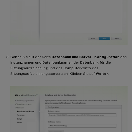
Geben Sie auf der Seite
Datenbank und Server - Konfiguration
den
Instanznamen und Datenbanknamen der Datenbank für die
Sitzungsaufzeichnung und das Computerkonto des
Sitzungsaufzeichnungsservers an. Klicken Sie auf
Weiter
.