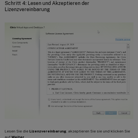
Schritt 4: Lesen und Akzeptieren der
Lizenzvereinbarung
Lesen Sie die
Lizenzvereinbarung
, akzeptieren Sie sie und klicken Sie
auf
Weiter
.