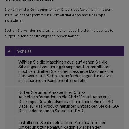
Sie können die Komponenten der Sitzungsaufzeichnung mit dem
Installationsprogramm für Citrix Virtual Apps and Desktops
installieren.
Stellen Sie vor der Installation sicher, dass Sie die in dieser Liste
aufgeführten Schritte abgeschlossen haben:
✔
Schritt
Wählen Sie die Maschinen aus, auf denen Sie die
Sitzungsaufzeichnungskomponenten installieren
möchten. Stellen Sie sicher, dass jede Maschine die
Hardware- und Softwareanforderungen für die zu
installierenden Komponenten erfüllt.
Rufen Sie unter Angabe Ihrer Citrix-
Anmeldeinformationen die Citrix Virtual Apps and
Desktops-Downloadseite auf und laden Sie die ISO-
Datei für das Produkt herunter. Entpacken Sie die ISO-
Datei oder brennen Sie sie auf DVD.
Installieren Sie die relevanten Zertifikate in der
Umgebung zur Kommunikation zwischen den