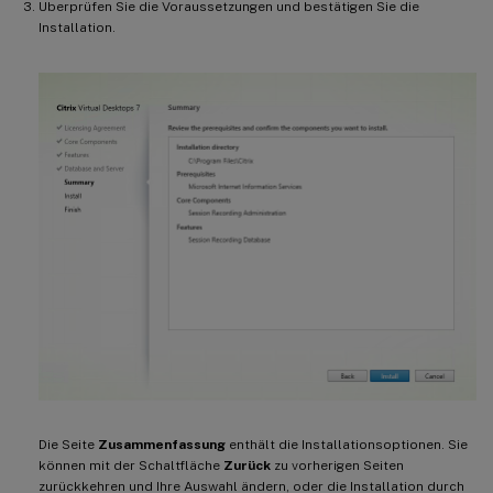
Überprüfen Sie die Voraussetzungen und bestätigen Sie die
Installation.
Die Seite
Zusammenfassung
enthält die Installationsoptionen. Sie
können mit der Schaltfläche
Zurück
zu vorherigen Seiten
zurückkehren und Ihre Auswahl ändern, oder die Installation durch