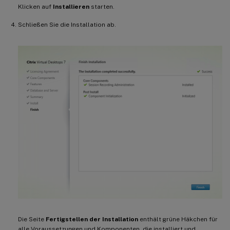
Klicken auf
Installieren
starten.
Schließen Sie die Installation ab.
Die Seite
Fertigstellen der Installation
enthält grüne Häkchen für
alle Voraussetzungen und Komponenten, die installiert und