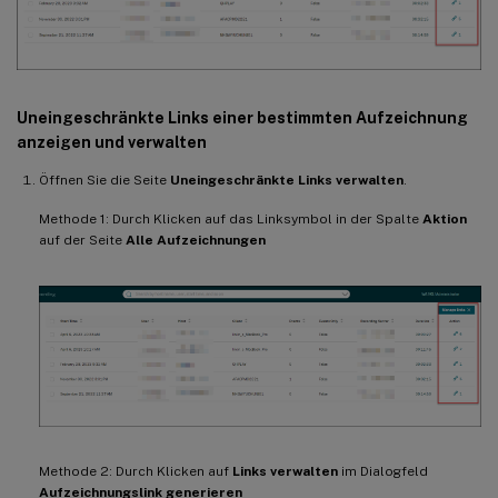
Uneingeschränkte Links einer bestimmten Aufzeichnung
anzeigen und verwalten
Öffnen Sie die Seite
Uneingeschränkte Links verwalten
.
Methode 1: Durch Klicken auf das Linksymbol in der Spalte
Aktion
auf der Seite
Alle Aufzeichnungen
Methode 2: Durch Klicken auf
Links verwalten
im Dialogfeld
Aufzeichnungslink generieren