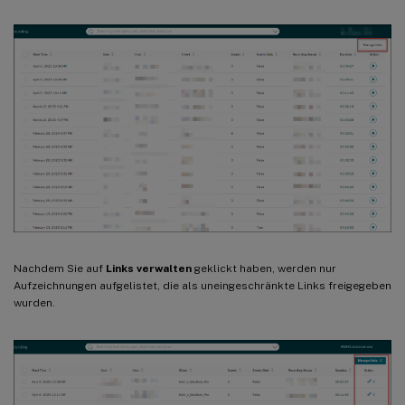
Nachdem Sie auf
Links verwalten
geklickt haben, werden nur
Aufzeichnungen aufgelistet, die als uneingeschränkte Links freigegeben
wurden.