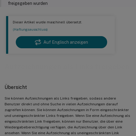
freigegeben wurden
Uneingeschränkte Links einer bestimmten Aufzeichnung
anzeigen und verwalten
Dieser Artikel wurde maschinell übersetzt.
(Haftungsausschluss)
Auf Englisch anzeigen
Aufzeichnungen als Links freigeben
Übersicht
Sie können Aufzeichnungen als Links freigeben, sodass andere
Benutzer direkt und ohne Suche in vielen Aufzeichnungen darauf
zugreifen können. Sie können Aufzeichnungen in Form eingeschränkter
und uneingeschränkter Links freigeben. Wenn Sie eine Aufzeichnung als
eingeschränkten Link freigeben, können nur Benutzer, die über eine
Wiedergabeberechtigung verfügen, die Aufzeichnung über den Link
ansehen. Wenn Sie eine Aufzeichnung als uneingeschränkten Link