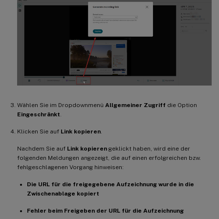
Wählen Sie im Dropdownmenü
Allgemeiner Zugriff
die Option
Eingeschränkt
.
Klicken Sie auf
Link kopieren
.
Nachdem Sie auf
Link kopieren
geklickt haben, wird eine der
folgenden Meldungen angezeigt, die auf einen erfolgreichen bzw.
fehlgeschlagenen Vorgang hinweisen:
Die URL für die freigegebene Aufzeichnung wurde in die
Zwischenablage kopiert
Fehler beim Freigeben der URL für die Aufzeichnung