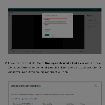
Erweitern Sie auf der Seite
Uneingeschränkte Links verwalten
jede
Zeile, um Details zu den uneingeschränkten Links anzuzeigen, die für
die jeweilige Aufzeichnung generiert wurden.