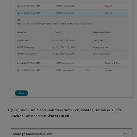
(Optional) Um einen Link zu widerrufen, wählen Sie ihn aus und
klicken Sie dann auf
Widerrufen
.