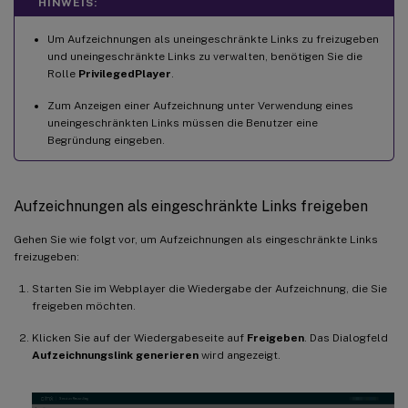
HINWEIS:
Um Aufzeichnungen als uneingeschränkte Links zu freizugeben
und uneingeschränkte Links zu verwalten, benötigen Sie die
Rolle
PrivilegedPlayer
.
Zum Anzeigen einer Aufzeichnung unter Verwendung eines
uneingeschränkten Links müssen die Benutzer eine
Begründung eingeben.
Aufzeichnungen als eingeschränkte Links freigeben
Gehen Sie wie folgt vor, um Aufzeichnungen als eingeschränkte Links
freizugeben:
Starten Sie im Webplayer die Wiedergabe der Aufzeichnung, die Sie
freigeben möchten.
Klicken Sie auf der Wiedergabeseite auf
Freigeben
. Das Dialogfeld
Aufzeichnungslink generieren
wird angezeigt.