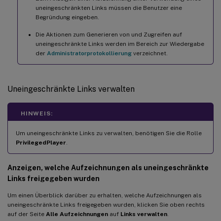
uneingeschränkten Links müssen die Benutzer eine
Begründung eingeben.
Die Aktionen zum Generieren von und Zugreifen auf
uneingeschränkte Links werden im Bereich zur Wiedergabe
der
Administratorprotokollierung
verzeichnet.
Uneingeschränkte Links verwalten
HINWEIS:
Um uneingeschränkte Links zu verwalten, benötigen Sie die Rolle
PrivilegedPlayer
.
Anzeigen, welche Aufzeichnungen als uneingeschränkte
Links freigegeben wurden
Um einen Überblick darüber zu erhalten, welche Aufzeichnungen als
uneingeschränkte Links freigegeben wurden, klicken Sie oben rechts
auf der Seite
Alle Aufzeichnungen
auf
Links verwalten
.