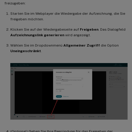
freizugeben:
Starten Sie im Webplayer die Wiedergabe der Aufzeichnung, die Sie
freigeben möchten.
Klicken Sie auf der Wiedergabeseite auf
Freigeben
. Das Dialogfeld
Aufzeichnungslink generieren
wird angezeigt.
Wählen Sie im Dropdownmenü
Allgemeiner Zugriff
die Option
Uneingeschränkt
.
(Optional) Geben Sie Ihre Begründung für das Freigeben der