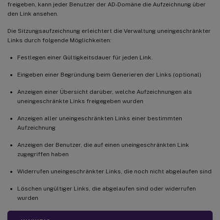
freigeben, kann jeder Benutzer der AD-Domäne die Aufzeichnung über
den Link ansehen.
Die Sitzungsaufzeichnung erleichtert die Verwaltung uneingeschränkter
Links durch folgende Möglichkeiten:
Festlegen einer Gültigkeitsdauer für jeden Link.
Eingeben einer Begründung beim Generieren der Links (optional)
Anzeigen einer Übersicht darüber, welche Aufzeichnungen als
uneingeschränkte Links freigegeben wurden
Anzeigen aller uneingeschränkten Links einer bestimmten
Aufzeichnung
Anzeigen der Benutzer, die auf einen uneingeschränkten Link
zugegriffen haben
Widerrufen uneingeschränkter Links, die noch nicht abgelaufen sind
Löschen ungültiger Links, die abgelaufen sind oder widerrufen
wurden