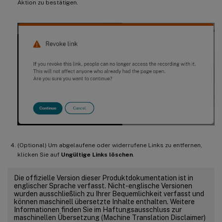
Aktion zu bestätigen.
(Optional) Um abgelaufene oder widerrufene Links zu entfernen,
klicken Sie auf
Ungültige Links löschen
.
Die offizielle Version dieser Produktdokumentation ist in
englischer Sprache verfasst. Nicht-englische Versionen
wurden ausschließlich zu Ihrer Bequemlichkeit verfasst und
können maschinell übersetzte Inhalte enthalten. Weitere
Informationen finden Sie im Haftungsausschluss zur
maschinellen Übersetzung (Machine Translation Disclaimer)