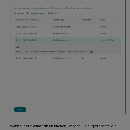
Wenn Sie auf
Widerrufen
klicken, werden Sie aufgefordert, die