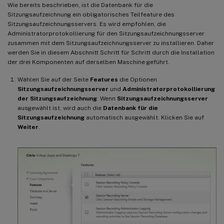
Wie bereits beschrieben, ist die Datenbank für die
Sitzungsaufzeichnung ein obligatorisches Teilfeature des
Sitzungsaufzeichnungsservers. Es wird empfohlen, die
Administratorprotokollierung für den Sitzungsaufzeichnungsserver
zusammen mit dem Sitzungsaufzeichnungsserver zu installieren. Daher
werden Sie in diesem Abschnitt Schritt für Schritt durch die Installation
der drei Komponenten auf derselben Maschine geführt.
Wählen Sie auf der Seite
Features
die Optionen
Sitzungsaufzeichnungsserver
und
Administratorprotokollierung
der Sitzungsaufzeichnung
. Wenn
Sitzungsaufzeichnungsserver
ausgewählt ist, wird auch die
Datenbank für die
Sitzungsaufzeichnung
automatisch ausgewählt. Klicken Sie auf
Weiter
.