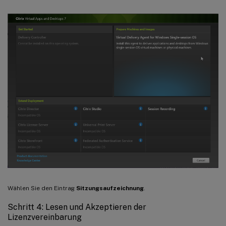
Wählen Sie den Eintrag
Sitzungsaufzeichnung
.
Schritt 4: Lesen und Akzeptieren der
Lizenzvereinbarung