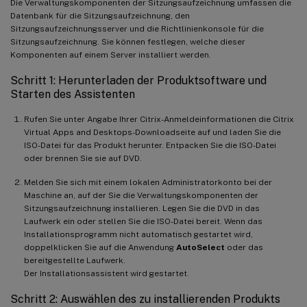
Die Verwaltungskomponenten der Sitzungsaufzeichnung umfassen die
Datenbank für die Sitzungsaufzeichnung, den
Sitzungsaufzeichnungsserver und die Richtlinienkonsole für die
Sitzungsaufzeichnung. Sie können festlegen, welche dieser
Komponenten auf einem Server installiert werden.
Schritt 1: Herunterladen der Produktsoftware und
Starten des Assistenten
Rufen Sie unter Angabe Ihrer Citrix-Anmeldeinformationen die Citrix
Virtual Apps and Desktops-Downloadseite auf und laden Sie die
ISO-Datei für das Produkt herunter. Entpacken Sie die ISO-Datei
oder brennen Sie sie auf DVD.
Melden Sie sich mit einem lokalen Administratorkonto bei der
Maschine an, auf der Sie die Verwaltungskomponenten der
Sitzungsaufzeichnung installieren. Legen Sie die DVD in das
Laufwerk ein oder stellen Sie die ISO-Datei bereit. Wenn das
Installationsprogramm nicht automatisch gestartet wird,
doppelklicken Sie auf die Anwendung
AutoSelect
oder das
bereitgestellte Laufwerk.
Der Installationsassistent wird gestartet.
Schritt 2: Auswählen des zu installierenden Produkts