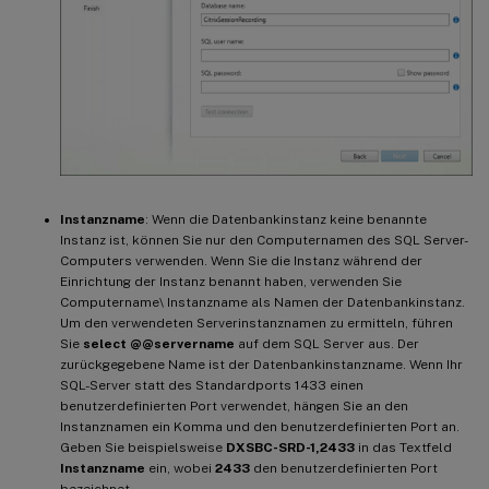
Instanzname
: Wenn die Datenbankinstanz keine benannte
Instanz ist, können Sie nur den Computernamen des SQL Server-
Computers verwenden. Wenn Sie die Instanz während der
Einrichtung der Instanz benannt haben, verwenden Sie
Computername\ Instanzname als Namen der Datenbankinstanz.
Um den verwendeten Serverinstanznamen zu ermitteln, führen
Sie
select @@servername
auf dem SQL Server aus. Der
zurückgegebene Name ist der Datenbankinstanzname. Wenn Ihr
SQL-Server statt des Standardports 1433 einen
benutzerdefinierten Port verwendet, hängen Sie an den
Instanznamen ein Komma und den benutzerdefinierten Port an.
Geben Sie beispielsweise
DXSBC-SRD-1,2433
in das Textfeld
Instanzname
ein, wobei
2433
den benutzerdefinierten Port
bezeichnet.