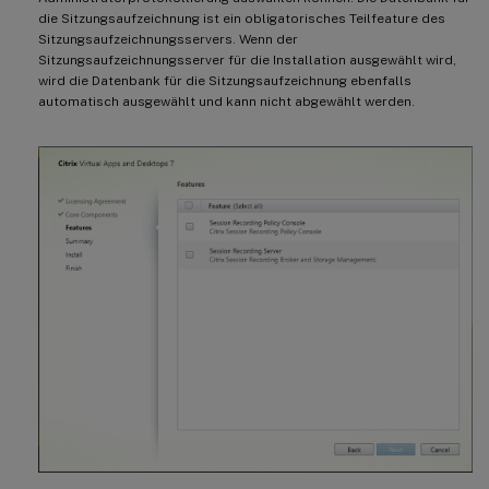
die Sitzungsaufzeichnung ist ein obligatorisches Teilfeature des
Sitzungsaufzeichnungsservers. Wenn der
Sitzungsaufzeichnungsserver für die Installation ausgewählt wird,
wird die Datenbank für die Sitzungsaufzeichnung ebenfalls
automatisch ausgewählt und kann nicht abgewählt werden.