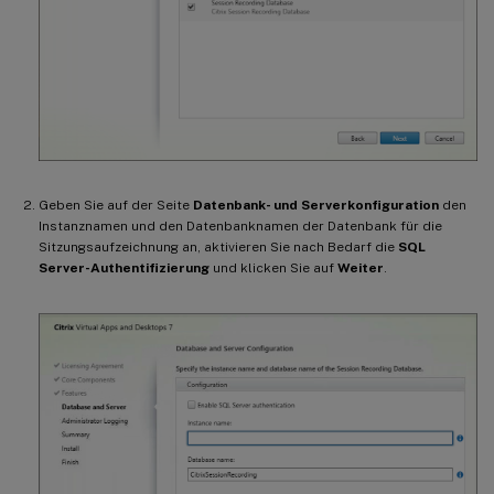
Geben Sie auf der Seite
Datenbank- und Serverkonfiguration
den
Instanznamen und den Datenbanknamen der Datenbank für die
Sitzungsaufzeichnung an, aktivieren Sie nach Bedarf die
SQL
Server-Authentifizierung
und klicken Sie auf
Weiter
.