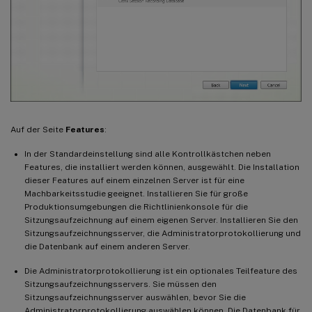
Auf der Seite
Features
:
In der Standardeinstellung sind alle Kontrollkästchen neben
Features, die installiert werden können, ausgewählt. Die Installation
dieser Features auf einem einzelnen Server ist für eine
Machbarkeitsstudie geeignet. Installieren Sie für große
Produktionsumgebungen die Richtlinienkonsole für die
Sitzungsaufzeichnung auf einem eigenen Server. Installieren Sie den
Sitzungsaufzeichnungsserver, die Administratorprotokollierung und
die Datenbank auf einem anderen Server.
Die Administratorprotokollierung ist ein optionales Teilfeature des
Sitzungsaufzeichnungsservers. Sie müssen den
Sitzungsaufzeichnungsserver auswählen, bevor Sie die
Administratorprotokollierung auswählen können. Die Datenbank für