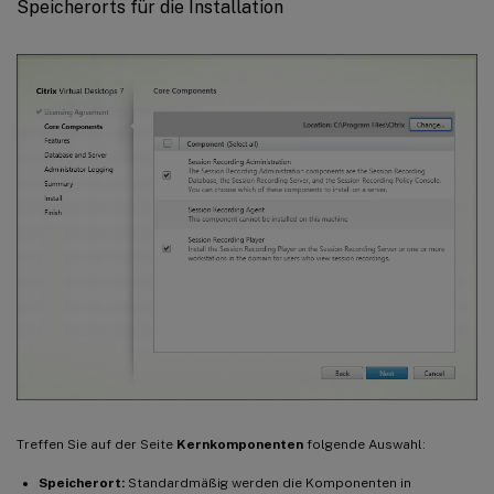
Speicherorts für die Installation
Treffen Sie auf der Seite
Kernkomponenten
folgende Auswahl:
Speicherort:
Standardmäßig werden die Komponenten in