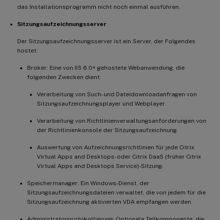
das Installationsprogramm nicht noch einmal ausführen.
Sitzungsaufzeichnungsserver
Der Sitzungsaufzeichnungsserver ist ein Server, der Folgendes
hostet:
Broker: Eine von IIS 6.0+ gehostete Webanwendung, die
folgenden Zwecken dient:
Verarbeitung von Such- und Dateidownloadanfragen von
Sitzungsaufzeichnungsplayer und Webplayer.
Verarbeitung von Richtlinienverwaltungsanforderungen von
der Richtlinienkonsole der Sitzungsaufzeichnung.
Auswertung von Aufzeichnungsrichtlinien für jede Citrix
Virtual Apps and Desktops- oder Citrix DaaS (früher Citrix
Virtual Apps and Desktops Service)-Sitzung.
Speichermanager: Ein Windows-Dienst, der
Sitzungsaufzeichnungsdateien verwaltet, die von jedem für die
Sitzungsaufzeichnung aktivierten VDA empfangen werden.
Administratorprotokollierung: Optionale Teilkomponente, die