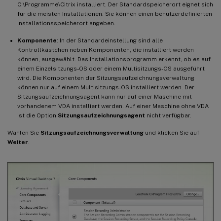
C:\Programme\Citrix installiert. Der Standardspeicherort eignet sich
für die meisten Installationen. Sie können einen benutzerdefinierten
Installationsspeicherort angeben.
Komponente
: In der Standardeinstellung sind alle
Kontrollkästchen neben Komponenten, die installiert werden
können, ausgewählt. Das Installationsprogramm erkennt, ob es auf
einem Einzelsitzungs-OS oder einem Multisitzungs-OS ausgeführt
wird. Die Komponenten der Sitzungsaufzeichnungsverwaltung
können nur auf einem Multisitzungs-OS installiert werden. Der
Sitzungsaufzeichnungsagent kann nur auf einer Maschine mit
vorhandenem VDA installiert werden. Auf einer Maschine ohne VDA
ist die Option
Sitzungsaufzeichnungsagent
nicht verfügbar.
Wählen Sie
Sitzungsaufzeichnungsverwaltung
und klicken Sie auf
Weiter
.