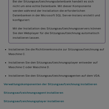
Bei der Sitzungsaufzeichnungsdatenbank handelt es sich
nicht um eine echte Datenbank. Mit dieser Komponente
werden während der Installation die erforderlichen
Datenbanken in der Microsoft SQL Server-Instanz erstellt und
konfiguriert.
Mit der Installation des Sitzungsaufzeichnungsservers können
Sie den Webplayer für die Sitzungsaufzeichnung automatisch
installieren lassen.
Installieren Sie die Richtlinienkonsole zur Sitzungsaufzeichnung auf
Maschine C.
Installieren Sie den Sitzungsaufzeichnungsplayer entweder auf
Maschine C oder Maschine D.
Installieren Sie den Sitzungsaufzeichnungsagenten auf dem VDA.
Verwaltungskomponenten der Sitzungsaufzeichnung installieren
Sitzungsaufzeichnungsagent installieren
Sitzungsaufzeichnungsplayer installieren