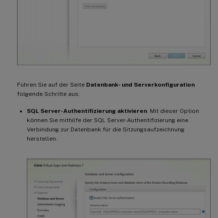
Führen Sie auf der Seite
Datenbank- und Serverkonfiguration
folgende Schritte aus:
SQL Server-Authentifizierung aktivieren
: Mit dieser Option
können Sie mithilfe der SQL Server-Authentifizierung eine
Verbindung zur Datenbank für die Sitzungsaufzeichnung
herstellen.