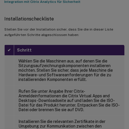
Integration mit Citrix Analytics für Sicherheit
Installationscheckliste
Stellen Sie vor der Installation sicher, dass Sie die in dieser Liste
aufgeführten Schritte abgeschlossen haben:
✔
Schritt
Wählen Sie die Maschinen aus, auf denen Sie die
Sitzungsaufzeichnungskomponenten installieren
möchten. Stellen Sie sicher, dass jede Maschine die
Hardware- und Softwareanforderungen für die zu
installierenden Komponenten erfüllt.
Rufen Sie unter Angabe Ihrer Citrix-
Anmeldeinformationen die Citrix Virtual Apps and
Desktops-Downloadseite auf und laden Sie die ISO-
Datei für das Produkt herunter. Entpacken Sie die ISO-
Datei oder brennen Sie sie auf DVD.
Installieren Sie die relevanten Zertifikate in der
Umgebung zur Kommunikation zwischen den