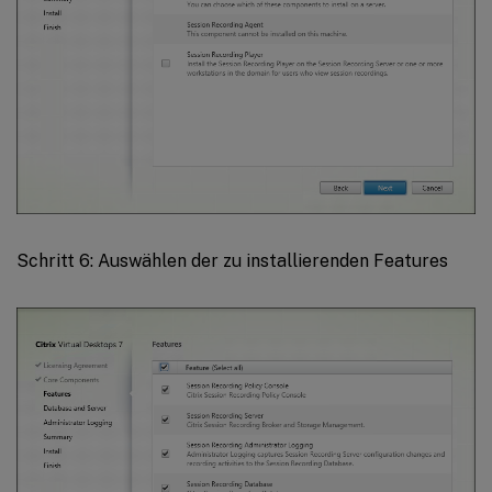
Schritt 6: Auswählen der zu installierenden Features