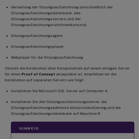
Verwaltung der Sitzungsaufzeichnung (einschließlich der
Sitzungsaufzeichnungsdatenbank, des
Sitzungsaufzeichnungsservers und der
Sitzungsaufzeichnungsrichtlinienkonsole)
Sitzungsaufzeichnungsagent
Sitzungsaufzeichnungsplayer
Webplayer für die Sitzungsaufzeichnung
Obwohl die Installation aller Komponenten auf einem einzigen Server
für einen
Proof of Concept
akzeptabel ist, empfehlen wir die
Installation auf separaten Servern wie folgt:
Installieren Sie Microsoft SQL Server auf Computer A.
Installieren Sie den Sitzungsaufzeichnungsserver, die
Sitzungsaufzeichnungsadministratorprotokollierung und die
Sitzungsaufzeichnungsdatenbank auf Maschine B.
HINWEIS: