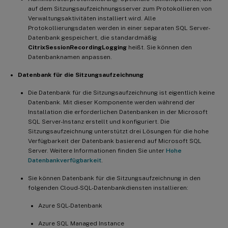
auf dem Sitzungsaufzeichnungsserver zum Protokollieren von
Verwaltungsaktivitäten installiert wird. Alle
Protokollierungsdaten werden in einer separaten SQL Server-
Datenbank gespeichert, die standardmäßig
CitrixSessionRecordingLogging
heißt. Sie können den
Datenbanknamen anpassen.
Datenbank für die Sitzungsaufzeichnung
Die Datenbank für die Sitzungsaufzeichnung ist eigentlich keine
Datenbank. Mit dieser Komponente werden während der
Installation die erforderlichen Datenbanken in der Microsoft
SQL Server-Instanz erstellt und konfiguriert. Die
Sitzungsaufzeichnung unterstützt drei Lösungen für die hohe
Verfügbarkeit der Datenbank basierend auf Microsoft SQL
Server. Weitere Informationen finden Sie unter
Hohe
Datenbankverfügbarkeit
.
Sie können Datenbank für die Sitzungsaufzeichnung in den
folgenden Cloud-SQL-Datenbankdiensten installieren:
Azure SQL-Datenbank
Azure SQL Managed Instance