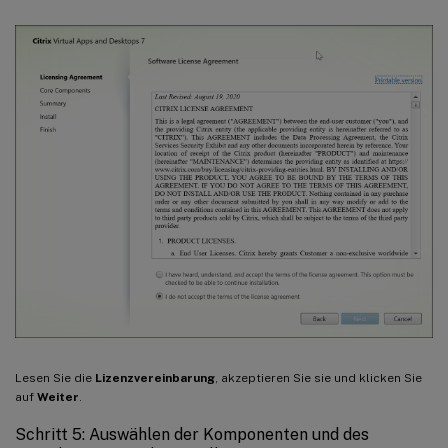
Lesen Sie die
Lizenzvereinbarung
, akzeptieren Sie sie und klicken Sie
auf
Weiter
.
Schritt 5: Auswählen der Komponenten und des