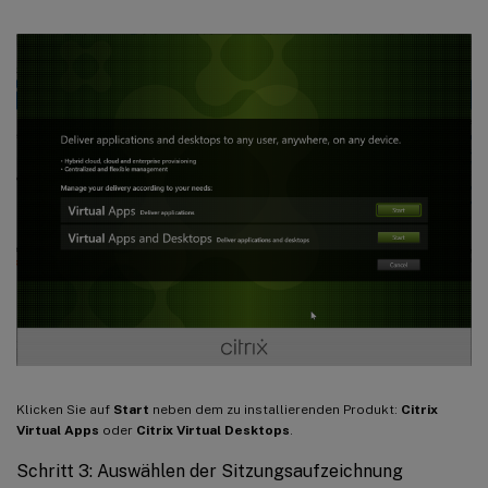
Klicken Sie auf
Start
neben dem zu installierenden Produkt:
Citrix
Virtual Apps
oder
Citrix Virtual Desktops
.
Schritt 3: Auswählen der Sitzungsaufzeichnung