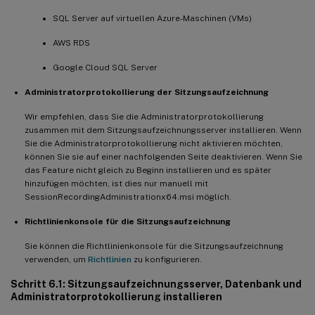
SQL Server auf virtuellen Azure-Maschinen (VMs)
AWS RDS
Google Cloud SQL Server
Administratorprotokollierung der Sitzungsaufzeichnung
Wir empfehlen, dass Sie die Administratorprotokollierung
zusammen mit dem Sitzungsaufzeichnungsserver installieren. Wenn
Sie die Administratorprotokollierung nicht aktivieren möchten,
können Sie sie auf einer nachfolgenden Seite deaktivieren. Wenn Sie
das Feature nicht gleich zu Beginn installieren und es später
hinzufügen möchten, ist dies nur manuell mit
SessionRecordingAdministrationx64.msi möglich.
Richtlinienkonsole für die Sitzungsaufzeichnung
Sie können die Richtlinienkonsole für die Sitzungsaufzeichnung
verwenden, um
Richtlinien
zu konfigurieren.
Schritt 6.1: Sitzungsaufzeichnungsserver, Datenbank und
Administratorprotokollierung installieren