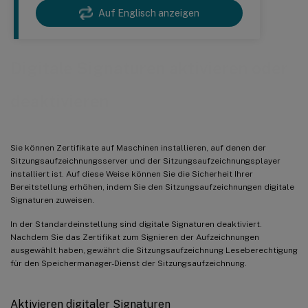
Auf Englisch anzeigen
Digitale Signaturen aktivieren oder
deaktivieren
Sie können Zertifikate auf Maschinen installieren, auf denen der
Sitzungsaufzeichnungsserver und der Sitzungsaufzeichnungsplayer
installiert ist. Auf diese Weise können Sie die Sicherheit Ihrer
Bereitstellung erhöhen, indem Sie den Sitzungsaufzeichnungen digitale
Signaturen zuweisen.
In der Standardeinstellung sind digitale Signaturen deaktiviert.
Nachdem Sie das Zertifikat zum Signieren der Aufzeichnungen
ausgewählt haben, gewährt die Sitzungsaufzeichnung Leseberechtigung
für den Speichermanager-Dienst der Sitzungsaufzeichnung.
Aktivieren digitaler Signaturen