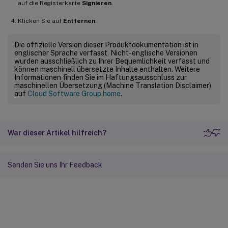
auf die Registerkarte
Signieren
.
Klicken Sie auf
Entfernen
.
Die offizielle Version dieser Produktdokumentation ist in
englischer Sprache verfasst. Nicht-englische Versionen
wurden ausschließlich zu Ihrer Bequemlichkeit verfasst und
können maschinell übersetzte Inhalte enthalten. Weitere
Informationen finden Sie im Haftungsausschluss zur
maschinellen Übersetzung (Machine Translation Disclaimer)
auf
Cloud Software Group home
.
War dieser Artikel hilfreich?
Senden Sie uns Ihr Feedback