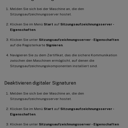
Melden Sie sich bei der Maschine an, die den
Sitzungsaufzeichnungsserver hostet.
Klicken Sie im Menü
Start
auf
Sitzungsaufzeichnungsserver -
Eigenschaften
.
Klicken Sie unter
Sitzungsaufzeichnungsserver - Eigenschaften
auf die Registerkarte
Signieren
.
Navigieren Sie zu dem Zertifikat, das die sichere Kommunikation
zwischen den Maschinen ermöglicht, auf denen die
Sitzungsaufzeichnungskomponenten installiert sind.
Deaktivieren digitaler Signaturen
Melden Sie sich bei der Maschine an, die den
Sitzungsaufzeichnungsserver hostet.
Klicken Sie im Menü
Start
auf
Sitzungsaufzeichnungsserver -
Eigenschaften
.
Klicken Sie unter
Sitzungsaufzeichnungsserver - Eigenschaften