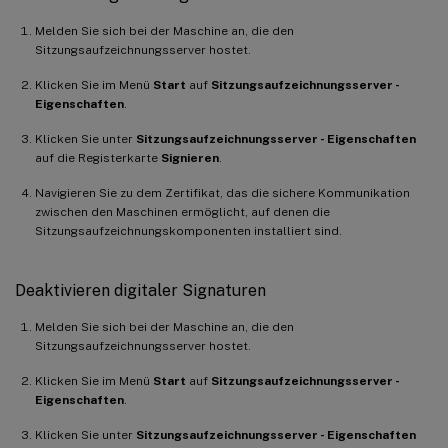
Melden Sie sich bei der Maschine an, die den
Sitzungsaufzeichnungsserver hostet.
Klicken Sie im Menü
Start
auf
Sitzungsaufzeichnungsserver -
Eigenschaften
.
Klicken Sie unter
Sitzungsaufzeichnungsserver - Eigenschaften
auf die Registerkarte
Signieren
.
Navigieren Sie zu dem Zertifikat, das die sichere Kommunikation
zwischen den Maschinen ermöglicht, auf denen die
Sitzungsaufzeichnungskomponenten installiert sind.
Deaktivieren digitaler Signaturen
Melden Sie sich bei der Maschine an, die den
Sitzungsaufzeichnungsserver hostet.
Klicken Sie im Menü
Start
auf
Sitzungsaufzeichnungsserver -
Eigenschaften
.
Klicken Sie unter
Sitzungsaufzeichnungsserver - Eigenschaften