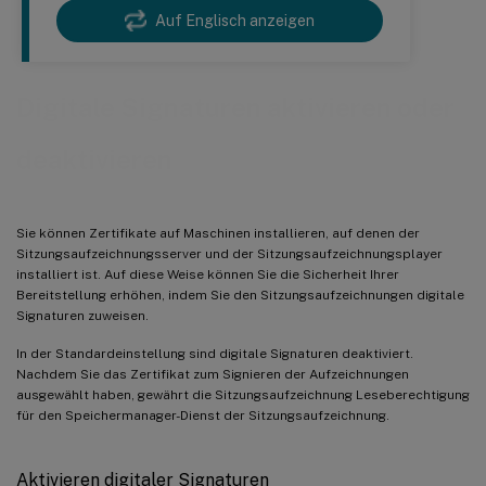
Auf Englisch anzeigen
Digitale Signaturen aktivieren oder
deaktivieren
Sie können Zertifikate auf Maschinen installieren, auf denen der
Sitzungsaufzeichnungsserver und der Sitzungsaufzeichnungsplayer
installiert ist. Auf diese Weise können Sie die Sicherheit Ihrer
Bereitstellung erhöhen, indem Sie den Sitzungsaufzeichnungen digitale
Signaturen zuweisen.
In der Standardeinstellung sind digitale Signaturen deaktiviert.
Nachdem Sie das Zertifikat zum Signieren der Aufzeichnungen
ausgewählt haben, gewährt die Sitzungsaufzeichnung Leseberechtigung
für den Speichermanager-Dienst der Sitzungsaufzeichnung.
Aktivieren digitaler Signaturen