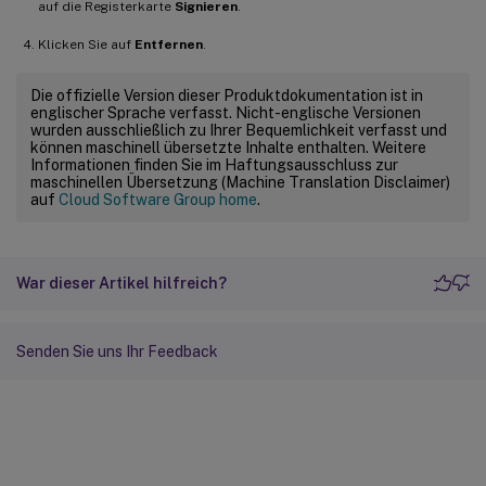
auf die Registerkarte
Signieren
.
Klicken Sie auf
Entfernen
.
Die offizielle Version dieser Produktdokumentation ist in
englischer Sprache verfasst. Nicht-englische Versionen
wurden ausschließlich zu Ihrer Bequemlichkeit verfasst und
können maschinell übersetzte Inhalte enthalten. Weitere
Informationen finden Sie im Haftungsausschluss zur
maschinellen Übersetzung (Machine Translation Disclaimer)
auf
Cloud Software Group home
.
War dieser Artikel hilfreich?
Senden Sie uns Ihr Feedback