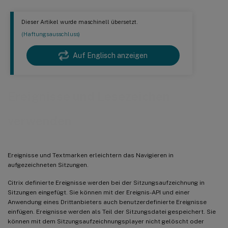
Dieser Artikel wurde maschinell übersetzt.
(Haftungsausschluss)
Auf Englisch anzeigen
Ereignisse und Lesezeichen
verwenden
Ereignisse und Textmarken erleichtern das Navigieren in
aufgezeichneten Sitzungen.
Citrix definierte Ereignisse werden bei der Sitzungsaufzeichnung in
Sitzungen eingefügt. Sie können mit der Ereignis-API und einer
Anwendung eines Drittanbieters auch benutzerdefinierte Ereignisse
einfügen. Ereignisse werden als Teil der Sitzungsdatei gespeichert. Sie
können mit dem Sitzungsaufzeichnungsplayer nicht gelöscht oder