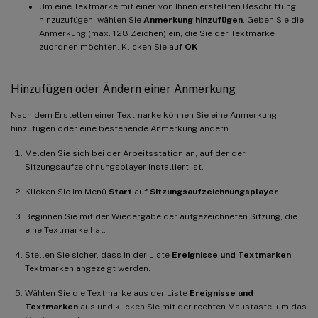
Um eine Textmarke mit einer von Ihnen erstellten Beschriftung
hinzuzufügen, wählen Sie
Anmerkung hinzufügen
. Geben Sie die
Anmerkung (max. 128 Zeichen) ein, die Sie der Textmarke
zuordnen möchten. Klicken Sie auf
OK
.
Hinzufügen oder Ändern einer Anmerkung
Nach dem Erstellen einer Textmarke können Sie eine Anmerkung
hinzufügen oder eine bestehende Anmerkung ändern.
Melden Sie sich bei der Arbeitsstation an, auf der der
Sitzungsaufzeichnungsplayer installiert ist.
Klicken Sie im Menü
Start
auf
Sitzungsaufzeichnungsplayer
.
Beginnen Sie mit der Wiedergabe der aufgezeichneten Sitzung, die
eine Textmarke hat.
Stellen Sie sicher, dass in der Liste
Ereignisse und Textmarken
Textmarken angezeigt werden.
Wählen Sie die Textmarke aus der Liste
Ereignisse und
Textmarken
aus und klicken Sie mit der rechten Maustaste, um das