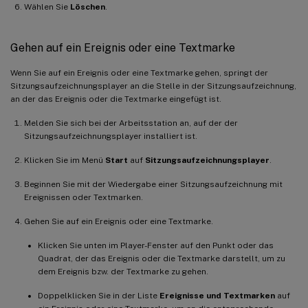
Wählen Sie
Löschen
.
Gehen auf ein Ereignis oder eine Textmarke
Wenn Sie auf ein Ereignis oder eine Textmarke gehen, springt der
Sitzungsaufzeichnungsplayer an die Stelle in der Sitzungsaufzeichnung,
an der das Ereignis oder die Textmarke eingefügt ist.
Melden Sie sich bei der Arbeitsstation an, auf der der
Sitzungsaufzeichnungsplayer installiert ist.
Klicken Sie im Menü
Start
auf
Sitzungsaufzeichnungsplayer
.
Beginnen Sie mit der Wiedergabe einer Sitzungsaufzeichnung mit
Ereignissen oder Textmarken.
Gehen Sie auf ein Ereignis oder eine Textmarke.
Klicken Sie unten im Player-Fenster auf den Punkt oder das
Quadrat, der das Ereignis oder die Textmarke darstellt, um zu
dem Ereignis bzw. der Textmarke zu gehen.
Doppelklicken Sie in der Liste
Ereignisse und Textmarken
auf