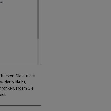
Klicken Sie auf die
 darin bleibt,
hränken, indem Sie
piel: