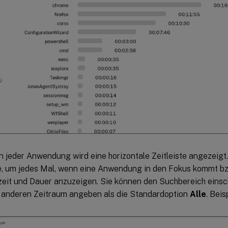
 jeder Anwendung wird eine horizontale Zeitleiste angezeigt. 
e, um jedes Mal, wenn eine Anwendung in den Fokus kommt bzw.
zeit und Dauer anzuzeigen. Sie können den Suchbereich einsc
 anderen Zeitraum angeben als die Standardoption
Alle
. Beis