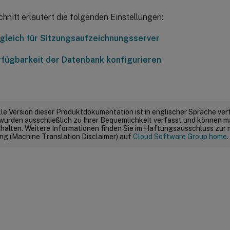
hnitt erläutert die folgenden Einstellungen:
gleich für Sitzungsaufzeichnungsserver
fügbarkeit der Datenbank konfigurieren
elle Version dieser Produktdokumentation ist in englischer Sprache ver
wurden ausschließlich zu Ihrer Bequemlichkeit verfasst und können m
thalten. Weitere Informationen finden Sie im Haftungsausschluss zur
g (Machine Translation Disclaimer) auf
Cloud Software Group home
.