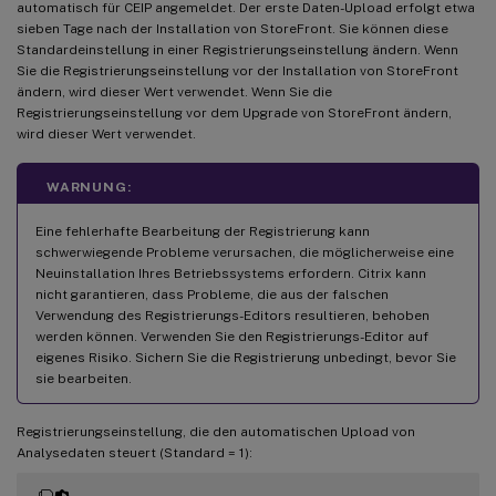
automatisch für CEIP angemeldet. Der erste Daten-Upload erfolgt etwa
sieben Tage nach der Installation von StoreFront. Sie können diese
Standardeinstellung in einer Registrierungseinstellung ändern. Wenn
Sie die Registrierungseinstellung vor der Installation von StoreFront
ändern, wird dieser Wert verwendet. Wenn Sie die
Registrierungseinstellung vor dem Upgrade von StoreFront ändern,
wird dieser Wert verwendet.
WARNUNG:
Eine fehlerhafte Bearbeitung der Registrierung kann
schwerwiegende Probleme verursachen, die möglicherweise eine
Neuinstallation Ihres Betriebssystems erfordern. Citrix kann
nicht garantieren, dass Probleme, die aus der falschen
Verwendung des Registrierungs-Editors resultieren, behoben
werden können. Verwenden Sie den Registrierungs-Editor auf
eigenes Risiko. Sichern Sie die Registrierung unbedingt, bevor Sie
sie bearbeiten.
Registrierungseinstellung, die den automatischen Upload von
Analysedaten steuert (Standard = 1):