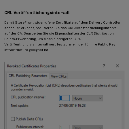
CRL-Veröffentlichungsintervall
Damit StoreFront widerrufene Zertifikate auf dem Delivery Controller
schneller erkennt, reduzieren Sie das CRL-Veröffentlichungsintervall
auf der CA. Bearbeiten Sie die Eigenschaften der CLR Distribution
Points-Erweiterung, um einen niedrigeren CLR-
Veröffentlichungsintervallwert festzulegen, der für Ihre Public Key
Infrastructure geeignet ist.