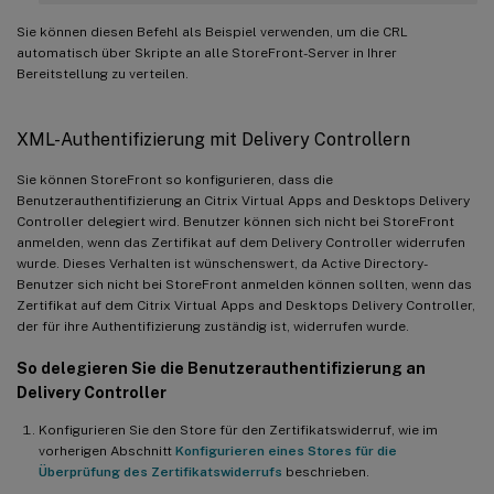
Sie können diesen Befehl als Beispiel verwenden, um die CRL
automatisch über Skripte an alle StoreFront-Server in Ihrer
Bereitstellung zu verteilen.
XML-Authentifizierung mit Delivery Controllern
Sie können StoreFront so konfigurieren, dass die
Benutzerauthentifizierung an Citrix Virtual Apps and Desktops Delivery
Controller delegiert wird. Benutzer können sich nicht bei StoreFront
anmelden, wenn das Zertifikat auf dem Delivery Controller widerrufen
wurde. Dieses Verhalten ist wünschenswert, da Active Directory-
Benutzer sich nicht bei StoreFront anmelden können sollten, wenn das
Zertifikat auf dem Citrix Virtual Apps and Desktops Delivery Controller,
der für ihre Authentifizierung zuständig ist, widerrufen wurde.
So delegieren Sie die Benutzerauthentifizierung an
Delivery Controller
Konfigurieren Sie den Store für den Zertifikatswiderruf, wie im
vorherigen Abschnitt
Konfigurieren eines Stores für die
Überprüfung des Zertifikatswiderrufs
beschrieben.