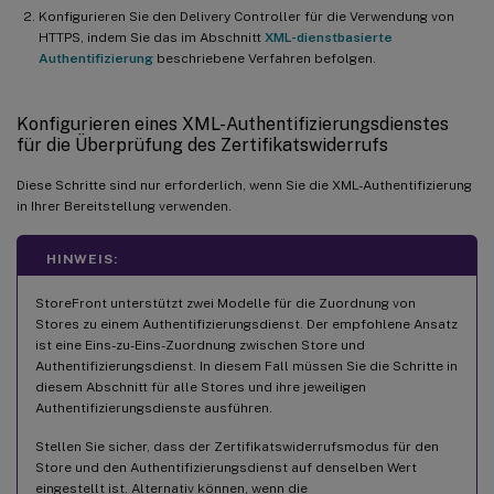
Konfigurieren Sie den Delivery Controller für die Verwendung von
HTTPS, indem Sie das im Abschnitt
XML-dienstbasierte
Authentifizierung
beschriebene Verfahren befolgen.
Konfigurieren eines XML-Authentifizierungsdienstes
für die Überprüfung des Zertifikatswiderrufs
Diese Schritte sind nur erforderlich, wenn Sie die XML-Authentifizierung
in Ihrer Bereitstellung verwenden.
HINWEIS:
StoreFront unterstützt zwei Modelle für die Zuordnung von
Stores zu einem Authentifizierungsdienst. Der empfohlene Ansatz
ist eine Eins-zu-Eins-Zuordnung zwischen Store und
Authentifizierungsdienst. In diesem Fall müssen Sie die Schritte in
diesem Abschnitt für alle Stores und ihre jeweiligen
Authentifizierungsdienste ausführen.
Stellen Sie sicher, dass der Zertifikatswiderrufsmodus für den
Store und den Authentifizierungsdienst auf denselben Wert
eingestellt ist. Alternativ können, wenn die