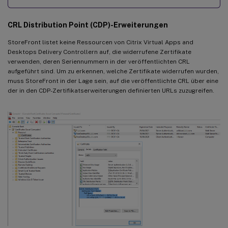
CRL Distribution Point (CDP)-Erweiterungen
StoreFront listet keine Ressourcen von Citrix Virtual Apps and
Desktops Delivery Controllern auf, die widerrufene Zertifikate
verwenden, deren Seriennummern in der veröffentlichten CRL
aufgeführt sind. Um zu erkennen, welche Zertifikate widerrufen wurden,
muss StoreFront in der Lage sein, auf die veröffentlichte CRL über eine
der in den CDP-Zertifikatserweiterungen definierten URLs zuzugreifen.