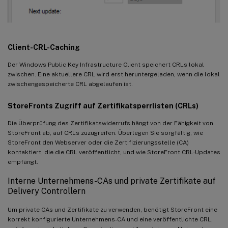
Client-CRL-Caching
Der Windows Public Key Infrastructure Client speichert CRLs lokal
zwischen. Eine aktuellere CRL wird erst heruntergeladen, wenn die lokal
zwischengespeicherte CRL abgelaufen ist.
StoreFronts Zugriff auf Zertifikatsperrlisten (CRLs)
Die Überprüfung des Zertifikatswiderrufs hängt von der Fähigkeit von
StoreFront ab, auf CRLs zuzugreifen. Überlegen Sie sorgfältig, wie
StoreFront den Webserver oder die Zertifizierungsstelle (CA)
kontaktiert, die die CRL veröffentlicht, und wie StoreFront CRL-Updates
empfängt.
Interne Unternehmens-CAs und private Zertifikate auf
Delivery Controllern
Um private CAs und Zertifikate zu verwenden, benötigt StoreFront eine
korrekt konfigurierte Unternehmens-CA und eine veröffentlichte CRL,