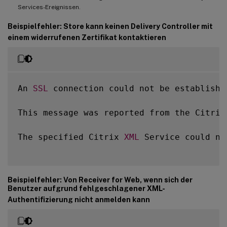
Services-Ereignissen.
Beispielfehler: Store kann keinen Delivery Controller mit
einem widerrufenen Zertifikat kontaktieren
An 
SSL
 connection could not be establishe
This message was reported from the Citrix
The specified Citrix 
XML
 Service could no
Beispielfehler: Von Receiver for Web, wenn sich der
Benutzer aufgrund fehlgeschlagener XML-
Authentifizierung nicht anmelden kann