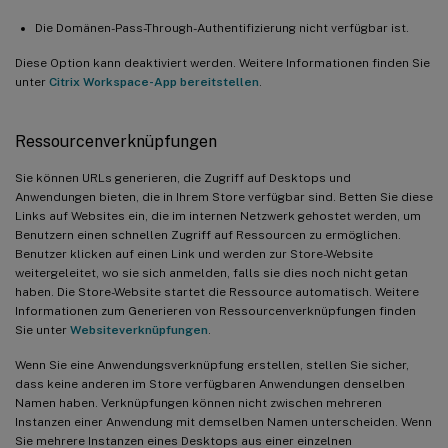
Die Domänen-Pass-Through-Authentifizierung nicht verfügbar ist.
Diese Option kann deaktiviert werden. Weitere Informationen finden Sie
unter
Citrix Workspace-App bereitstellen
.
Ressourcenverknüpfungen
Sie können URLs generieren, die Zugriff auf Desktops und
Anwendungen bieten, die in Ihrem Store verfügbar sind. Betten Sie diese
Links auf Websites ein, die im internen Netzwerk gehostet werden, um
Benutzern einen schnellen Zugriff auf Ressourcen zu ermöglichen.
Benutzer klicken auf einen Link und werden zur Store-Website
weitergeleitet, wo sie sich anmelden, falls sie dies noch nicht getan
haben. Die Store-Website startet die Ressource automatisch. Weitere
Informationen zum Generieren von Ressourcenverknüpfungen finden
Sie unter
Websiteverknüpfungen
.
Wenn Sie eine Anwendungsverknüpfung erstellen, stellen Sie sicher,
dass keine anderen im Store verfügbaren Anwendungen denselben
Namen haben. Verknüpfungen können nicht zwischen mehreren
Instanzen einer Anwendung mit demselben Namen unterscheiden. Wenn
Sie mehrere Instanzen eines Desktops aus einer einzelnen