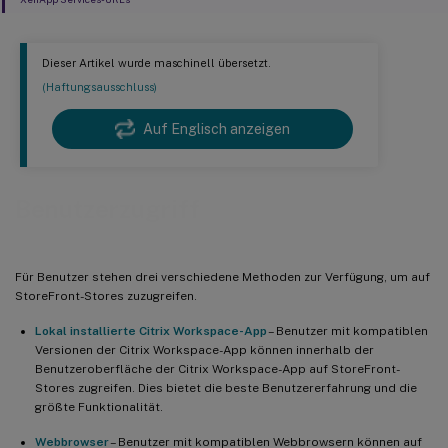
Dieser Artikel wurde maschinell übersetzt.
(Haftungsausschluss)
Auf Englisch anzeigen
Benutzerzugriff
Für Benutzer stehen drei verschiedene Methoden zur Verfügung, um auf
StoreFront-Stores zuzugreifen.
Lokal installierte Citrix Workspace-App
– Benutzer mit kompatiblen
Versionen der Citrix Workspace-App können innerhalb der
Benutzeroberfläche der Citrix Workspace-App auf StoreFront-
Stores zugreifen. Dies bietet die beste Benutzererfahrung und die
größte Funktionalität.
Webbrowser
– Benutzer mit kompatiblen Webbrowsern können auf