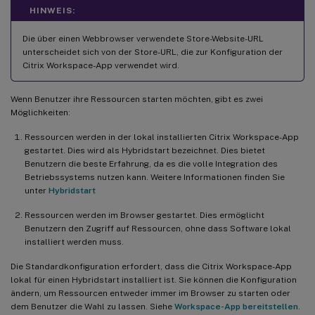
HINWEIS:
Die über einen Webbrowser verwendete Store-Website-URL
unterscheidet sich von der Store-URL, die zur Konfiguration der
Citrix Workspace-App verwendet wird.
Wenn Benutzer ihre Ressourcen starten möchten, gibt es zwei
Möglichkeiten:
Ressourcen werden in der lokal installierten Citrix Workspace-App
gestartet. Dies wird als Hybridstart bezeichnet. Dies bietet
Benutzern die beste Erfahrung, da es die volle Integration des
Betriebssystems nutzen kann. Weitere Informationen finden Sie
unter
Hybridstart
Ressourcen werden im Browser gestartet. Dies ermöglicht
Benutzern den Zugriff auf Ressourcen, ohne dass Software lokal
installiert werden muss.
Die Standardkonfiguration erfordert, dass die Citrix Workspace-App
lokal für einen Hybridstart installiert ist. Sie können die Konfiguration
ändern, um Ressourcen entweder immer im Browser zu starten oder
dem Benutzer die Wahl zu lassen. Siehe
Workspace-App bereitstellen
.