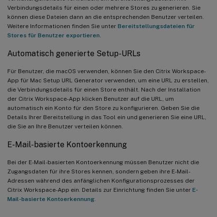
Verbindungsdetails für einen oder mehrere Stores zu generieren. Sie
können diese Dateien dann an die entsprechenden Benutzer verteilen.
Weitere Informationen finden Sie unter
Bereitstellungsdateien für
Stores für Benutzer exportieren
.
Automatisch generierte Setup-URLs
Für Benutzer, die macOS verwenden, können Sie den Citrix Workspace-
App für Mac Setup URL Generator verwenden, um eine URL zu erstellen,
die Verbindungsdetails für einen Store enthält. Nach der Installation
der Citrix Workspace-App klicken Benutzer auf die URL, um
automatisch ein Konto für den Store zu konfigurieren. Geben Sie die
Details Ihrer Bereitstellung in das Tool ein und generieren Sie eine URL,
die Sie an Ihre Benutzer verteilen können.
E-Mail-basierte Kontoerkennung
Bei der E-Mail-basierten Kontoerkennung müssen Benutzer nicht die
Zugangsdaten für ihre Stores kennen, sondern geben ihre E-Mail-
Adressen während des anfänglichen Konfigurationsprozesses der
Citrix Workspace-App ein. Details zur Einrichtung finden Sie unter
E-
Mail-basierte Kontoerkennung
.