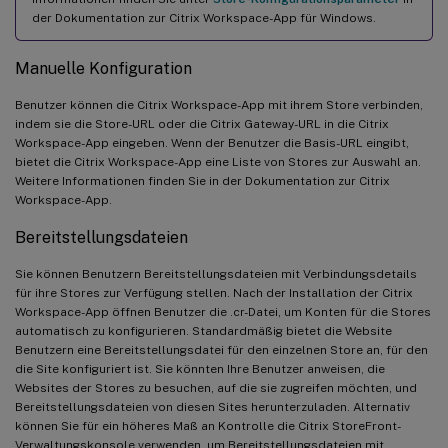
der Dokumentation zur Citrix Workspace-App für Windows.
Manuelle Konfiguration
Benutzer können die Citrix Workspace-App mit ihrem Store verbinden,
indem sie die Store-URL oder die Citrix Gateway-URL in die Citrix
Workspace-App eingeben. Wenn der Benutzer die Basis-URL eingibt,
bietet die Citrix Workspace-App eine Liste von Stores zur Auswahl an.
Weitere Informationen finden Sie in der Dokumentation zur Citrix
Workspace-App.
Bereitstellungsdateien
Sie können Benutzern Bereitstellungsdateien mit Verbindungsdetails
für ihre Stores zur Verfügung stellen. Nach der Installation der Citrix
Workspace-App öffnen Benutzer die .cr-Datei, um Konten für die Stores
automatisch zu konfigurieren. Standardmäßig bietet die Website
Benutzern eine Bereitstellungsdatei für den einzelnen Store an, für den
die Site konfiguriert ist. Sie könnten Ihre Benutzer anweisen, die
Websites der Stores zu besuchen, auf die sie zugreifen möchten, und
Bereitstellungsdateien von diesen Sites herunterzuladen. Alternativ
können Sie für ein höheres Maß an Kontrolle die Citrix StoreFront-
Verwaltungskonsole verwenden, um Bereitstellungsdateien mit