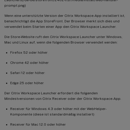
prompt.png)
Wenn eine unterstützte Version der Citrix Workspace-App installiert ist,
benachrichtigt die App StoreFront. Der Browser merkt sich dies und
verwendet beim Starten einer App den Citrix Workspace Launcher.
Die Store-Website ruft den Citrix Workspace Launcher unter Windows,
Mac und Linux auf, wenn die folgenden Browser verwendet werden:
Firefox 52 oder höher
Chrome 42 oder höher
Safari 12 oder höher
Edge 25 oder höher
Der Citrix Workspace Launcher erfordert die folgenden
Mindestversionen von Citrix Receiver oder der Citrix Workspace-App.
Receiver für Windows 4.3 oder höher mit der WebHelper-
Komponente (diese ist standardmäßig installiert)
Receiver für Mac 12.0 oder höher