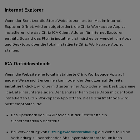
Internet Explorer
Wenn der Benutzer die Store-Website zum ersten Mal im Internet
Explorer öffnet, wird er aufgefordert, die Citrix Workspace-App zu
installieren, die das Citrix ICA Client-Add-on für Internet Explorer
enthält. Sobald das Plug-in installiert ist, wird es verwendet, um Apps
und Desktops über die lokal installierte Citrix Workspace-App zu
starten.
ICA-Dateidownloads
Wenn die Website eine lokal installierte Citrix Workspace-App auf
andere Weise nicht erkennen kann oder der Benutzer auf
Bereits
installiert
klickt, wird beim Starten einer App oder eines Desktops eine
.ica-Datei heruntergeladen. Der Benutzer kann diese Datei mit der lokal
installierten Citrix Workspace-App öffnen. Diese Startmethode wird
nicht empfohlen, da:
Das Speichern von ICA-Dateien auf der Festplatte ein
Sicherheitsrisiko darstellt.
Bei Verwendung von
Sitzungswiederverbindung
die Website keine
Verbindung zu bestehenden Sitzungen wiederherstellen kann.