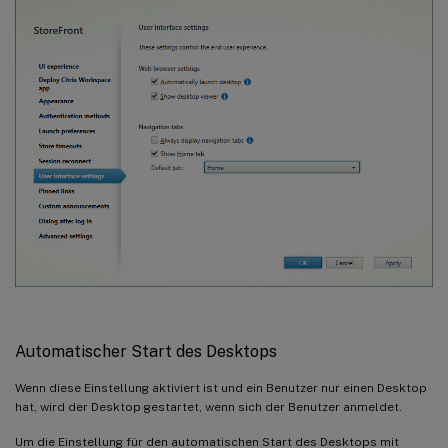
Automatischer Start des Desktops
Wenn diese Einstellung aktiviert ist und ein Benutzer nur einen Desktop
hat, wird der Desktop gestartet, wenn sich der Benutzer anmeldet.
Um die Einstellung für den automatischen Start des Desktops mit