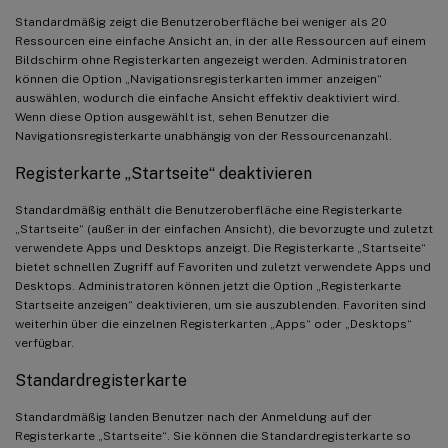
Standardmäßig zeigt die Benutzeroberfläche bei weniger als 20
Ressourcen eine einfache Ansicht an, in der alle Ressourcen auf einem
Bildschirm ohne Registerkarten angezeigt werden. Administratoren
können die Option „Navigationsregisterkarten immer anzeigen“
auswählen, wodurch die einfache Ansicht effektiv deaktiviert wird.
Wenn diese Option ausgewählt ist, sehen Benutzer die
Navigationsregisterkarte unabhängig von der Ressourcenanzahl.
Registerkarte „Startseite“ deaktivieren
Standardmäßig enthält die Benutzeroberfläche eine Registerkarte
„Startseite“ (außer in der einfachen Ansicht), die bevorzugte und zuletzt
verwendete Apps und Desktops anzeigt. Die Registerkarte „Startseite“
bietet schnellen Zugriff auf Favoriten und zuletzt verwendete Apps und
Desktops. Administratoren können jetzt die Option „Registerkarte
Startseite anzeigen“ deaktivieren, um sie auszublenden. Favoriten sind
weiterhin über die einzelnen Registerkarten „Apps“ oder „Desktops“
verfügbar.
Standardregisterkarte
Standardmäßig landen Benutzer nach der Anmeldung auf der
Registerkarte „Startseite“. Sie können die Standardregisterkarte so