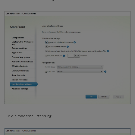
Für die moderne Erfahrung: