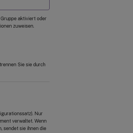
 Gruppe aktiviert oder
ktionen zuweisen.
trennen Sie sie durch
igurationssatz). Nur
ment verwaltet. Wenn
, sendet sie ihnen die