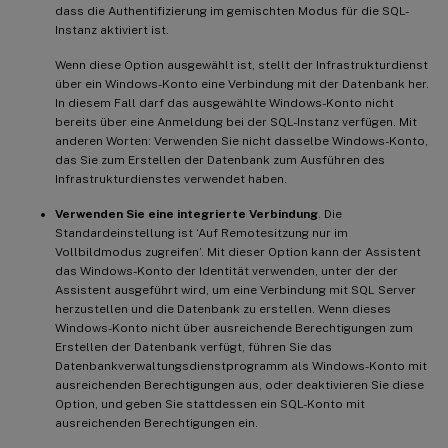
dass die Authentifizierung im gemischten Modus für die SQL-
Instanz aktiviert ist.
Wenn diese Option ausgewählt ist, stellt der Infrastrukturdienst
über ein Windows-Konto eine Verbindung mit der Datenbank her.
In diesem Fall darf das ausgewählte Windows-Konto nicht
bereits über eine Anmeldung bei der SQL-Instanz verfügen. Mit
anderen Worten: Verwenden Sie nicht dasselbe Windows-Konto,
das Sie zum Erstellen der Datenbank zum Ausführen des
Infrastrukturdienstes verwendet haben.
Verwenden Sie eine integrierte Verbindung
. Die
Standardeinstellung ist ‘Auf Remotesitzung nur im
Vollbildmodus zugreifen’. Mit dieser Option kann der Assistent
das Windows-Konto der Identität verwenden, unter der der
Assistent ausgeführt wird, um eine Verbindung mit SQL Server
herzustellen und die Datenbank zu erstellen. Wenn dieses
Windows-Konto nicht über ausreichende Berechtigungen zum
Erstellen der Datenbank verfügt, führen Sie das
Datenbankverwaltungsdienstprogramm als Windows-Konto mit
ausreichenden Berechtigungen aus, oder deaktivieren Sie diese
Option, und geben Sie stattdessen ein SQL-Konto mit
ausreichenden Berechtigungen ein.