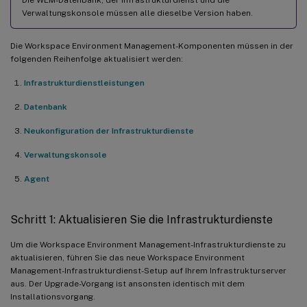
Verwaltungskonsole müssen alle dieselbe Version haben.
Die Workspace Environment Management-Komponenten müssen in der
folgenden Reihenfolge aktualisiert werden:
Infrastrukturdienstleistungen
Datenbank
Neukonfiguration der Infrastrukturdienste
Verwaltungskonsole
Agent
Schritt 1: Aktualisieren Sie die Infrastrukturdienste
Um die Workspace Environment Management-Infrastrukturdienste zu
aktualisieren, führen Sie das neue Workspace Environment
Management-Infrastrukturdienst-Setup auf Ihrem Infrastrukturserver
aus. Der Upgrade-Vorgang ist ansonsten identisch mit dem
Installationsvorgang.