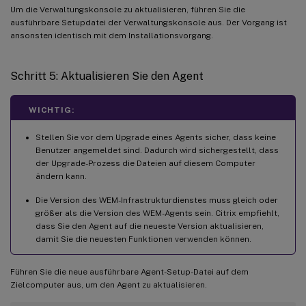
Um die Verwaltungskonsole zu aktualisieren, führen Sie die
ausführbare Setupdatei der Verwaltungskonsole aus. Der Vorgang ist
ansonsten identisch mit dem Installationsvorgang.
Schritt 5: Aktualisieren Sie den Agent
WICHTIG:
Stellen Sie vor dem Upgrade eines Agents sicher, dass keine
Benutzer angemeldet sind. Dadurch wird sichergestellt, dass
der Upgrade-Prozess die Dateien auf diesem Computer
ändern kann.
Die Version des WEM-Infrastrukturdienstes muss gleich oder
größer als die Version des WEM-Agents sein. Citrix empfiehlt,
dass Sie den Agent auf die neueste Version aktualisieren,
damit Sie die neuesten Funktionen verwenden können.
Führen Sie die neue ausführbare Agent-Setup-Datei auf dem
Zielcomputer aus, um den Agent zu aktualisieren.