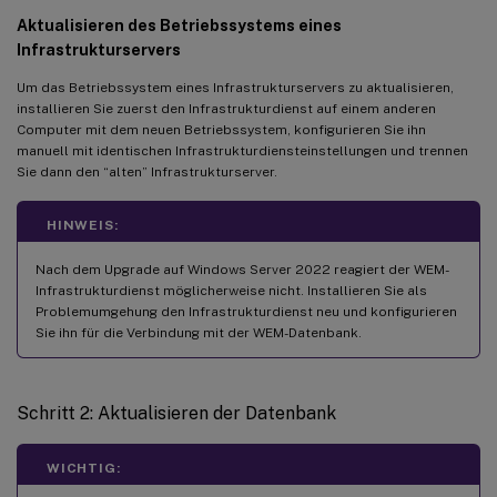
Aktualisieren des Betriebssystems eines
Infrastrukturservers
Um das Betriebssystem eines Infrastrukturservers zu aktualisieren,
installieren Sie zuerst den Infrastrukturdienst auf einem anderen
Computer mit dem neuen Betriebssystem, konfigurieren Sie ihn
manuell mit identischen Infrastrukturdiensteinstellungen und trennen
Sie dann den “alten” Infrastrukturserver.
HINWEIS:
Nach dem Upgrade auf Windows Server 2022 reagiert der WEM-
Infrastrukturdienst möglicherweise nicht. Installieren Sie als
Problemumgehung den Infrastrukturdienst neu und konfigurieren
Sie ihn für die Verbindung mit der WEM-Datenbank.
Schritt 2: Aktualisieren der Datenbank
WICHTIG: