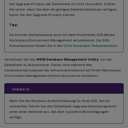
Der Upgrade-Prozess der Datenbank ist nicht reversibel. Stellen
Sie sicher, dass Sie über ein gültiges Datenbankbackup verfügen,
bevor Sie den Upgrade-Prozess starten.
Tipp:
Sie können die Datenbank auch mit dem PowerShell-SDK-Modul
Workspace Environment Management aktualisieren. Die SDK-
Dokumentation finden Sie in der
Citrix Developer-Dokumentation
.
Verwenden Sie das
WEM Database Management Utility
, um die
Datenbank zu aktualisieren. Dieser wird während des
Installationsprozesses der Infrastrukturdienste auf Ihrem Workspace
Environment Management-Infrastrukturserver installiert.
HINWEIS:
Wenn Sie die Windows-Authentifizierung für Ihren SQL Server
verwenden, führen Sie das Datenbank-Upgrade-Dienstprogramm
unter einer Identität aus, die über sysadmin-Berechtigungen
verfügt.