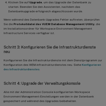
Klicken Sie auf
Upgrade
, um das Upgrade der Datenbank zu
starten. Beenden Sie den Assistenten, nachdem das
Datenbankupgrade erfolgreich abgeschlossen wurde.
Wenn während des Datenbank-Upgrades Fehler auftreten, überprüfen
Sie die
Protokolldatei des VUEM Database Management Utility
, die
im Installationsordner für Workspace Environment Management
Infrastructure Services verfügbar ist.
Schritt 3: Konfigurieren Sie die Infrastrukturdienste
neu
Konfigurieren Sie die Infrastrukturdienste mit dem Dienstprogramm zur
Konfiguration des WEM-Infrastrukturdienstes neu. Siehe
Konfigurieren
des Infrastrukturdienstes
.
Schritt 4: Upgrade der Verwaltungskonsole
Alle mit der Administration Console konfigurierten Workspace
Environment Management-Einstellungen werden in der Datenbank
gespeichert und während des Upgrades beibehalten.