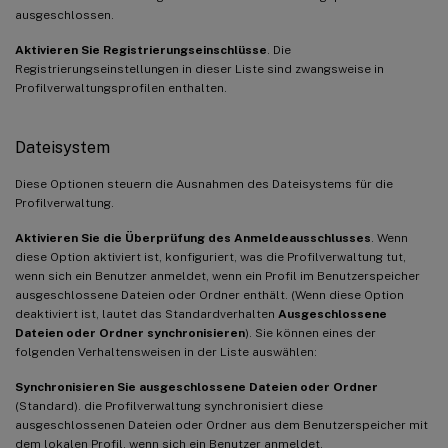
ausgeschlossen.
Aktivieren Sie Registrierungseinschlüsse
. Die
Registrierungseinstellungen in dieser Liste sind zwangsweise in
Profilverwaltungsprofilen enthalten.
Dateisystem
Diese Optionen steuern die Ausnahmen des Dateisystems für die
Profilverwaltung.
Aktivieren Sie die Überprüfung des Anmeldeausschlusses
. Wenn
diese Option aktiviert ist, konfiguriert, was die Profilverwaltung tut,
wenn sich ein Benutzer anmeldet, wenn ein Profil im Benutzerspeicher
ausgeschlossene Dateien oder Ordner enthält. (Wenn diese Option
deaktiviert ist, lautet das Standardverhalten
Ausgeschlossene
Dateien oder Ordner synchronisieren
). Sie können eines der
folgenden Verhaltensweisen in der Liste auswählen:
Synchronisieren Sie ausgeschlossene Dateien oder Ordner
(Standard). die Profilverwaltung synchronisiert diese
ausgeschlossenen Dateien oder Ordner aus dem Benutzerspeicher mit
dem lokalen Profil, wenn sich ein Benutzer anmeldet.