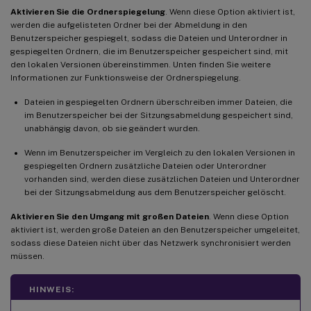
Aktivieren Sie die Ordnerspiegelung
. Wenn diese Option aktiviert ist,
werden die aufgelisteten Ordner bei der Abmeldung in den
Benutzerspeicher gespiegelt, sodass die Dateien und Unterordner in
gespiegelten Ordnern, die im Benutzerspeicher gespeichert sind, mit
den lokalen Versionen übereinstimmen. Unten finden Sie weitere
Informationen zur Funktionsweise der Ordnerspiegelung.
Dateien in gespiegelten Ordnern überschreiben immer Dateien, die
im Benutzerspeicher bei der Sitzungsabmeldung gespeichert sind,
unabhängig davon, ob sie geändert wurden.
Wenn im Benutzerspeicher im Vergleich zu den lokalen Versionen in
gespiegelten Ordnern zusätzliche Dateien oder Unterordner
vorhanden sind, werden diese zusätzlichen Dateien und Unterordner
bei der Sitzungsabmeldung aus dem Benutzerspeicher gelöscht.
Aktivieren Sie den Umgang mit großen Dateien
. Wenn diese Option
aktiviert ist, werden große Dateien an den Benutzerspeicher umgeleitet,
sodass diese Dateien nicht über das Netzwerk synchronisiert werden
müssen.
HINWEIS: