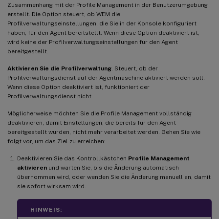
Zusammenhang mit der Profile Management in der Benutzerumgebung
erstellt. Die Option steuert, ob WEM die
Profilverwaltungseinstellungen, die Sie in der Konsole konfiguriert
haben, für den Agent bereitstellt. Wenn diese Option deaktiviert ist,
wird keine der Profilverwaltungseinstellungen für den Agent
bereitgestellt.
Aktivieren Sie die Profilverwaltung
. Steuert, ob der
Profilverwaltungsdienst auf der Agentmaschine aktiviert werden soll.
Wenn diese Option deaktiviert ist, funktioniert der
Profilverwaltungsdienst nicht.
Möglicherweise möchten Sie die Profile Management vollständig
deaktivieren, damit Einstellungen, die bereits für den Agent
bereitgestellt wurden, nicht mehr verarbeitet werden. Gehen Sie wie
folgt vor, um das Ziel zu erreichen:
Deaktivieren Sie das Kontrollkästchen
Profile Management
aktivieren
und warten Sie, bis die Änderung automatisch
übernommen wird, oder wenden Sie die Änderung manuell an, damit
sie sofort wirksam wird.
HINWEIS: