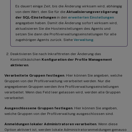
Es dauert einige Zeit, bis die Änderung wirksam wird, abhängig
von dem Wert, den Sie für die
Aktualisierungsverzögerung
der SQL-Einstellungen
in den
erweiterten Einstellungen
angegeben haben. Damit die Änderung sofort wirksam wird,
aktualisieren Sie die Hosteinstellungen des Agents und
setzen Sie dann die Profilverwaltungseinstellungen für alle
zugehörigen Agents zurück. Siehe
Verwaltung
.
Deaktivieren Sie nach Inkrafttreten der Änderung das
Kontrollkästchen
Konfiguration der Profile Management
aktivieren
.
Verarbeitete Gruppen festlegen
. Hier können Sie angeben, welche
Gruppen von der Profilverwaltung verarbeitet werden. Nur die
angegebenen Gruppen werden ihre Profilverwaltungseinstellungen
verarbeitet. Wenn das Feld leer gelassen wird, werden alle Gruppen
verarbeitet.
Ausgeschlossene Gruppen festlegen
. Hier können Sie angeben,
welche Gruppen von der Profilverwaltung ausgeschlossen sind.
Anmeldungen lokaler Administratoren verarbeiten
. Wenn diese
Option aktiviert ist, werden lokale Administratoranmeldungen genauso