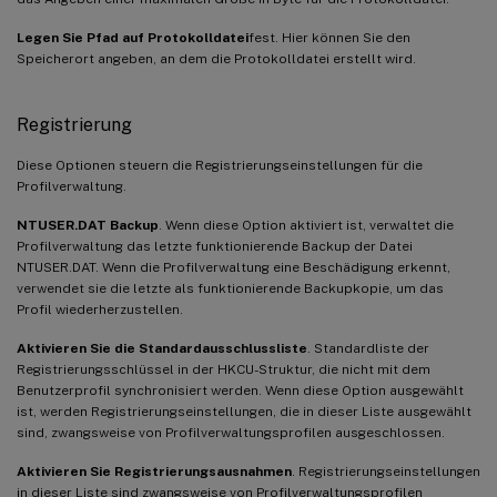
Legen Sie Pfad auf Protokolldatei
fest. Hier können Sie den
Speicherort angeben, an dem die Protokolldatei erstellt wird.
Registrierung
Diese Optionen steuern die Registrierungseinstellungen für die
Profilverwaltung.
NTUSER.DAT Backup
. Wenn diese Option aktiviert ist, verwaltet die
Profilverwaltung das letzte funktionierende Backup der Datei
NTUSER.DAT. Wenn die Profilverwaltung eine Beschädigung erkennt,
verwendet sie die letzte als funktionierende Backupkopie, um das
Profil wiederherzustellen.
Aktivieren Sie die Standardausschlussliste
. Standardliste der
Registrierungsschlüssel in der HKCU-Struktur, die nicht mit dem
Benutzerprofil synchronisiert werden. Wenn diese Option ausgewählt
ist, werden Registrierungseinstellungen, die in dieser Liste ausgewählt
sind, zwangsweise von Profilverwaltungsprofilen ausgeschlossen.
Aktivieren Sie Registrierungsausnahmen
. Registrierungseinstellungen
in dieser Liste sind zwangsweise von Profilverwaltungsprofilen