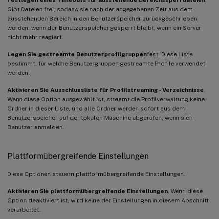
Gibt Dateien frei, sodass sie nach der angegebenen Zeit aus dem
ausstehenden Bereich in den Benutzerspeicher zurückgeschrieben
werden, wenn der Benutzerspeicher gesperrt bleibt, wenn ein Server
nicht mehr reagiert.
Legen Sie gestreamte Benutzerprofilgruppen
fest. Diese Liste
bestimmt, für welche Benutzergruppen gestreamte Profile verwendet
werden.
Aktivieren Sie Ausschlussliste für Profilstreaming - Verzeichnisse
.
Wenn diese Option ausgewählt ist, streamt die Profilverwaltung keine
Ordner in dieser Liste, und alle Ordner werden sofort aus dem
Benutzerspeicher auf der lokalen Maschine abgerufen, wenn sich
Benutzer anmelden.
Plattformübergreifende Einstellungen
Diese Optionen steuern plattformübergreifende Einstellungen.
Aktivieren Sie plattformübergreifende Einstellungen
. Wenn diese
Option deaktiviert ist, wird keine der Einstellungen in diesem Abschnitt
verarbeitet.