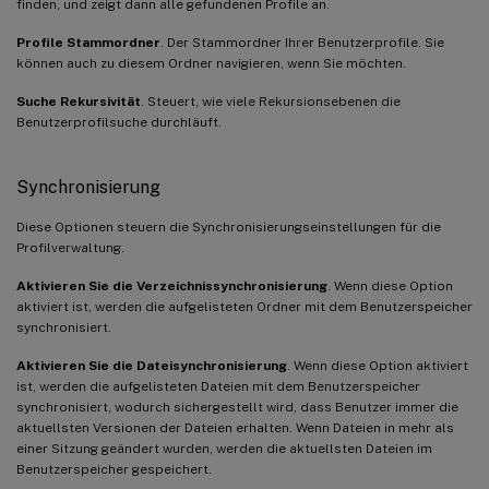
finden, und zeigt dann alle gefundenen Profile an.
Profile Stammordner
. Der Stammordner Ihrer Benutzerprofile. Sie
können auch zu diesem Ordner navigieren, wenn Sie möchten.
Suche Rekursivität
. Steuert, wie viele Rekursionsebenen die
Benutzerprofilsuche durchläuft.
Synchronisierung
Diese Optionen steuern die Synchronisierungseinstellungen für die
Profilverwaltung.
Aktivieren Sie die Verzeichnissynchronisierung
. Wenn diese Option
aktiviert ist, werden die aufgelisteten Ordner mit dem Benutzerspeicher
synchronisiert.
Aktivieren Sie die Dateisynchronisierung
. Wenn diese Option aktiviert
ist, werden die aufgelisteten Dateien mit dem Benutzerspeicher
synchronisiert, wodurch sichergestellt wird, dass Benutzer immer die
aktuellsten Versionen der Dateien erhalten. Wenn Dateien in mehr als
einer Sitzung geändert wurden, werden die aktuellsten Dateien im
Benutzerspeicher gespeichert.