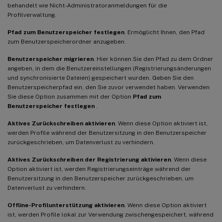
behandelt wie Nicht-Administratoranmeldungen für die
Profilverwaltung.
Pfad zum Benutzerspeicher festlegen
. Ermöglicht Ihnen, den Pfad
zum Benutzerspeicherordner anzugeben.
Benutzerspeicher migrieren
. Hier können Sie den Pfad zu dem Ordner
angeben, in dem die Benutzereinstellungen (Registrierungsänderungen
und synchronisierte Dateien) gespeichert wurden. Geben Sie den
Benutzerspeicherpfad ein, den Sie zuvor verwendet haben. Verwenden
Sie diese Option zusammen mit der Option
Pfad zum
Benutzerspeicher festlegen
.
Aktives Zurückschreiben aktivieren
. Wenn diese Option aktiviert ist,
werden Profile während der Benutzersitzung in den Benutzerspeicher
zurückgeschrieben, um Datenverlust zu verhindern.
Aktives Zurückschreiben der Registrierung aktivieren
. Wenn diese
Option aktiviert ist, werden Registrierungseinträge während der
Benutzersitzung in den Benutzerspeicher zurückgeschrieben, um
Datenverlust zu verhindern.
Offline-Profilunterstützung aktivieren
. Wenn diese Option aktiviert
ist, werden Profile lokal zur Verwendung zwischengespeichert, während