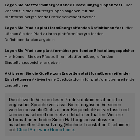
Legen Sie plattformübergreifende Einstellungsgruppen fest
. Hier
können Sie die Benutzergruppen angeben, für die
plattformübergreifende Profile verwendet werden.
Legen Sie Pfad zu plattformübergreifenden Definitionen fest
. Hier
können Sie den Pfad zu Ihren plattformübergreifenden
Definitionsdateien angeben.
Legen Sie Pfad zum plattformübergreifenden Einstellungsspeicher
Hier können Sie den Pfad zu Ihrem plattformübergreifenden
Einstellungsspeicher angeben.
Aktivieren Sie die Quelle zum Erstellen plattformübergreifender
Einstellungen
Aktiviert eine Quellplattform für plattformübergreifende
Einstellungen.
Die offizielle Version dieser Produktdokumentation ist in
englischer Sprache verfasst. Nicht-englische Versionen
wurden ausschließlich zu Ihrer Bequemlichkeit verfasst und
können maschinell übersetzte Inhalte enthalten. Weitere
Informationen finden Sie im Haftungsausschluss zur
maschinellen Übersetzung (Machine Translation Disclaimer)
auf
Cloud Software Group home
.