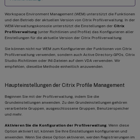
Workspace Environment Management (WEM) unterstützt die Funktionen
und den Betrieb der aktuellen Version von Citrix Profilverwaltung. In der
WEM-Verwaltungskonsole unterstützt die Einstellungen der
Citrix
Profilverwaltung
(unter Richtlinien und Profile) das Konfigurieren aller
Einstellungen für die aktuelle Version der Citrix Profilverwaltung.
Sie können nicht nur WEM zum Konfigurieren der Funktionen von Citrix
Profilverwaltung verwenden, sondern auch Active Directory-GPOs, Citrix
Studio-Richtlinien oder INI-Dateien auf dem VDA verwenden. Wir
empfehlen, dieselbe Methode einheitlich anzuwenden.
Haupteinstellungen der Citrix Profile Management
Beginnen Sie mit der Profilverwaltung, indem Sie die
Grundeinstellungen anwenden. Zu den Grundeinstellungen gehören
verarbeitete Gruppen, ausgeschlossene Gruppen, Benutzerspeicher
und mehr.
Aktivieren Sie die Konfiguration der Profilverwaltung
. Wenn diese
Option aktiviert ist, können Sie Ihre Einstellungen konfigurieren und
anwenden. Wenn Sie diese Option aktivieren, werden Registrierungen im