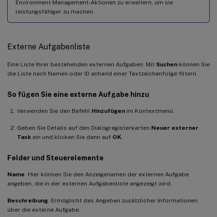
Environment Management-Aktionen zu erweitern, um sie
leistungsfähiger zu machen.
Externe Aufgabenliste
Eine Liste Ihrer bestehenden externen Aufgaben. Mit
Suchen
können Sie
die Liste nach Namen oder ID anhand einer Textzeichenfolge filtern.
So fügen Sie eine externe Aufgabe hinzu
Verwenden Sie den Befehl
Hinzufügen
im Kontextmenü.
Geben Sie Details auf den Dialogregisterkarten
Neuer externer
Task
ein und klicken Sie dann auf
OK
.
Felder und Steuerelemente
Name
. Hier können Sie den Anzeigenamen der externen Aufgabe
angeben, die in der externen Aufgabenliste angezeigt wird.
Beschreibung
. Ermöglicht das Angeben zusätzlicher Informationen
über die externe Aufgabe.