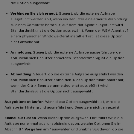
die Option ausgewählt.
Verbinden Sie sich erneut
. Steuert, ob die externe Aufgabe
ausgeführt werden soll, wenn ein Benutzer eine erneute Verbindung
zu einem Computer herstellt, auf dem der Agent ausgeführt wird.
Standardmäßig ist die Option ausgewählt. Wenn der WEM Agent auf
einem physischen Windows-Gerät installiert ist, ist diese Option
nicht anwendbar.
Anmeldung
. Steuert, ob die externe Aufgabe ausgeführt werden
soll, wenn sich Benutzer anmelden. Standardmäßig ist die Option
ausgewählt.
Abmeldung
. Steuert, ob die externe Aufgabe ausgeführt werden
soll, wenn sich Benutzer abmelden. Diese Option funktioniert nur,
wenn der Citrix Benutzeranmeldedienst ausgeführt wird.
Standardmäßig ist die Option nicht ausgewählt.
Ausgeblendet laufen
. Wenn diese Option ausgewählt ist, wird die
Aufgabe im Hintergrund ausgeführt und Benutzern nicht angezeigt.
Einmal ausführen
. Wenn diese Option ausgewählt ist, führt WEM die
Aufgabe nur einmal aus, unabhängig davon, welche Optionen Sie im
Abschnitt “
Vorgehen am
“ auswählen und unabhängig davon, ob die