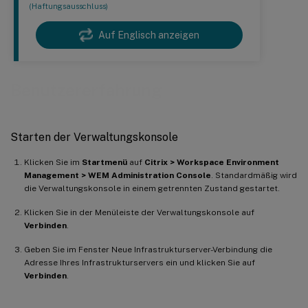
(Haftungsausschluss)
Auf Englisch anzeigen
Benutzererfahrung
Starten der Verwaltungskonsole
Klicken Sie im
Startmenü
auf
Citrix > Workspace Environment
Management > WEM Administration Console
. Standardmäßig wird
die Verwaltungskonsole in einem getrennten Zustand gestartet.
Klicken Sie in der Menüleiste der Verwaltungskonsole auf
Verbinden
.
Geben Sie im Fenster Neue Infrastrukturserver-Verbindung die
Adresse Ihres Infrastrukturservers ein und klicken Sie auf
Verbinden
.