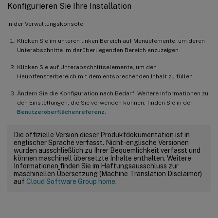
Konfigurieren Sie Ihre Installation
In der Verwaltungskonsole:
Klicken Sie im unteren linken Bereich auf Menüelemente, um deren
Unterabschnitte im darüberliegenden Bereich anzuzeigen.
Klicken Sie auf Unterabschnittselemente, um den
Hauptfensterbereich mit dem entsprechenden Inhalt zu füllen.
Ändern Sie die Konfiguration nach Bedarf. Weitere Informationen zu
den Einstellungen, die Sie verwenden können, finden Sie in der
Benutzeroberflächenreferenz
.
Die offizielle Version dieser Produktdokumentation ist in
englischer Sprache verfasst. Nicht-englische Versionen
wurden ausschließlich zu Ihrer Bequemlichkeit verfasst und
können maschinell übersetzte Inhalte enthalten. Weitere
Informationen finden Sie im Haftungsausschluss zur
maschinellen Übersetzung (Machine Translation Disclaimer)
auf
Cloud Software Group home
.