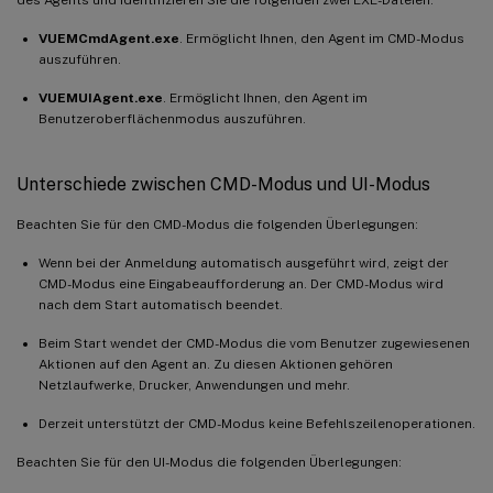
VUEMCmdAgent.exe
. Ermöglicht Ihnen, den Agent im CMD-Modus
auszuführen.
VUEMUIAgent.exe
. Ermöglicht Ihnen, den Agent im
Benutzeroberflächenmodus auszuführen.
Unterschiede zwischen CMD-Modus und UI-Modus
Beachten Sie für den CMD-Modus die folgenden Überlegungen:
Wenn bei der Anmeldung automatisch ausgeführt wird, zeigt der
CMD-Modus eine Eingabeaufforderung an. Der CMD-Modus wird
nach dem Start automatisch beendet.
Beim Start wendet der CMD-Modus die vom Benutzer zugewiesenen
Aktionen auf den Agent an. Zu diesen Aktionen gehören
Netzlaufwerke, Drucker, Anwendungen und mehr.
Derzeit unterstützt der CMD-Modus keine Befehlszeilenoperationen.
Beachten Sie für den UI-Modus die folgenden Überlegungen: