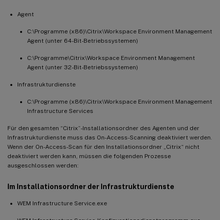
Agent
C:\Programme (x86)\Citrix\Workspace Environment Management
Agent (unter 64-Bit-Betriebssystemen)
C:\Programme\Citrix\Workspace Environment Management
Agent (unter 32-Bit-Betriebssystemen)
Infrastrukturdienste
C:\Programme (x86)\Citrix\Workspace Environment Management
Infrastructure Services
Für den gesamten “Citrix”-Installationsordner des Agenten und der
Infrastrukturdienste muss das On-Access-Scanning deaktiviert werden.
Wenn der On-Access-Scan für den Installationsordner „Citrix“ nicht
deaktiviert werden kann, müssen die folgenden Prozesse
ausgeschlossen werden:
Im Installationsordner der Infrastrukturdienste
WEM Infrastructure Service.exe