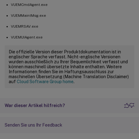
VUEMCmdAgent.exe
VUEMMaintMsg.exe
VUEMRSAV.exe
VUEMUIAgent.exe
Die offizielle Version dieser Produktdokumentation ist in
englischer Sprache verfasst. Nicht-englische Versionen
wurden ausschließlich zu Ihrer Bequemlichkeit verfasst und
können maschinell übersetzte Inhalte enthalten. Weitere
Informationen finden Sie im Haftungsausschluss zur
maschinellen Übersetzung (Machine Translation Disclaimer)
auf
Cloud Software Group home
.
War dieser Artikel hilfreich?
Senden Sie uns Ihr Feedback