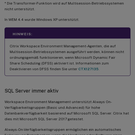
* Die Transformer-Funktion wird auf Multisession-Betriebssystemen
nicht unterstützt.
In WEM 4.4 wurde Windows XP unterstützt.
HINWEIS:
Citrix Workspace Environment Management-Agenten, die auf
Multisession-Betriebssystemen ausgeführt werden, können nicht
ordnungsgemäß funktionieren, wenn Microsoft Dynamic Fair
Share Scheduling (DFSS) aktiviert ist. Informationen zum
Deaktivieren von DFSS finden Sie unter
CTX127135
.
SQL Server immer aktiv
Workspace Environment Management unterstützt Always On-
Verfügbarkeitsgruppen (Basic und Advanced) für hohe
Datenbankverfügbarkeit basierend auf Microsoft SQL Server. Citrix hat
dies mit Microsoft SQL Server 2017 getestet.
Always-On-Verfügbarkeitsgruppen ermöglichen ein automatisches