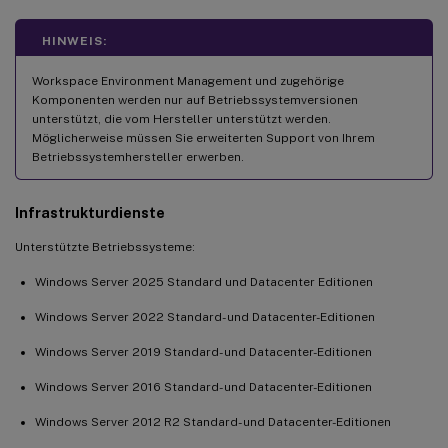
HINWEIS:
Workspace Environment Management und zugehörige
Komponenten werden nur auf Betriebssystemversionen
unterstützt, die vom Hersteller unterstützt werden.
Möglicherweise müssen Sie erweiterten Support von Ihrem
Betriebssystemhersteller erwerben.
Infrastrukturdienste
Unterstützte Betriebssysteme:
Windows Server 2025 Standard und Datacenter Editionen
Windows Server 2022 Standard- und Datacenter-Editionen
Windows Server 2019 Standard- und Datacenter-Editionen
Windows Server 2016 Standard- und Datacenter-Editionen
Windows Server 2012 R2 Standard- und Datacenter-Editionen