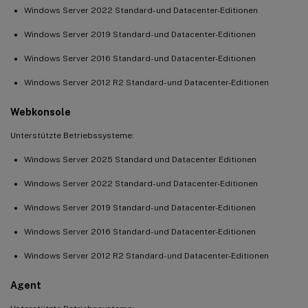
Windows Server 2022 Standard- und Datacenter-Editionen
Windows Server 2019 Standard- und Datacenter-Editionen
Windows Server 2016 Standard- und Datacenter-Editionen
Windows Server 2012 R2 Standard- und Datacenter-Editionen
Webkonsole
Unterstützte Betriebssysteme:
Windows Server 2025 Standard und Datacenter Editionen
Windows Server 2022 Standard- und Datacenter-Editionen
Windows Server 2019 Standard- und Datacenter-Editionen
Windows Server 2016 Standard- und Datacenter-Editionen
Windows Server 2012 R2 Standard- und Datacenter-Editionen
Agent