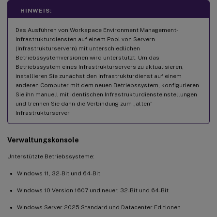
HINWEIS:
Das Ausführen von Workspace Environment Management-
Infrastrukturdiensten auf einem Pool von Servern
(Infrastrukturservern) mit unterschiedlichen
Betriebssystemversionen wird unterstützt. Um das
Betriebssystem eines Infrastrukturservers zu aktualisieren,
installieren Sie zunächst den Infrastrukturdienst auf einem
anderen Computer mit dem neuen Betriebssystem, konfigurieren
Sie ihn manuell mit identischen Infrastrukturdiensteinstellungen
und trennen Sie dann die Verbindung zum „alten“
Infrastrukturserver.
Verwaltungskonsole
Unterstützte Betriebssysteme:
Windows 11, 32-Bit und 64-Bit
Windows 10 Version 1607 und neuer, 32-Bit und 64-Bit
Windows Server 2025 Standard und Datacenter Editionen