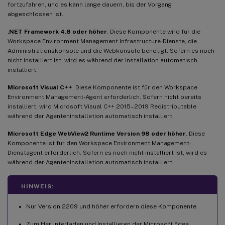
fortzufahren, und es kann lange dauern, bis der Vorgang
abgeschlossen ist.
.NET Framework 4.8 oder höher
. Diese Komponente wird für die
Workspace Environment Management Infrastructure-Dienste, die
Administrationskonsole und die Webkonsole benötigt. Sofern es noch
nicht installiert ist, wird es während der Installation automatisch
installiert.
Microsoft Visual C++
. Diese Komponente ist für den Workspace
Environment Management-Agent erforderlich. Sofern nicht bereits
installiert, wird Microsoft Visual C++ 2015–2019 Redistributable
während der Agenteninstallation automatisch installiert.
Microsoft Edge WebView2 Runtime Version 98 oder höher
. Diese
Komponente ist für den Workspace Environment Management-
Dienstagent erforderlich. Sofern es noch nicht installiert ist, wird es
während der Agenteninstallation automatisch installiert.
HINWEIS:
Nur Version 2209 und höher erfordern diese Komponente.
Zum Herunterladen und Installieren der Microsoft Edge