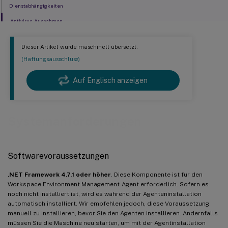
Dienstabhängigkeiten
Antivirus-Ausnahmen
Dieser Artikel wurde maschinell übersetzt.
(Haftungsausschluss)
Auf Englisch anzeigen
Systemanforderungen
Softwarevoraussetzungen
.NET Framework 4.7.1 oder höher
. Diese Komponente ist für den
Workspace Environment Management-Agent erforderlich. Sofern es
noch nicht installiert ist, wird es während der Agenteninstallation
automatisch installiert. Wir empfehlen jedoch, diese Voraussetzung
manuell zu installieren, bevor Sie den Agenten installieren. Andernfalls
müssen Sie die Maschine neu starten, um mit der Agentinstallation