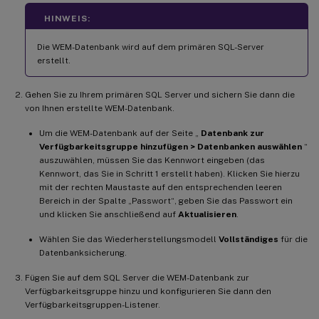
HINWEIS:
Die WEM-Datenbank wird auf dem primären SQL-Server
erstellt.
Gehen Sie zu Ihrem primären SQL Server und sichern Sie dann die
von Ihnen erstellte WEM-Datenbank.
Um die WEM-Datenbank auf der Seite „
Datenbank zur
Verfügbarkeitsgruppe hinzufügen > Datenbanken auswählen
“
auszuwählen, müssen Sie das Kennwort eingeben (das
Kennwort, das Sie in Schritt 1 erstellt haben). Klicken Sie hierzu
mit der rechten Maustaste auf den entsprechenden leeren
Bereich in der Spalte „Passwort“, geben Sie das Passwort ein
und klicken Sie anschließend auf
Aktualisieren
.
Wählen Sie das Wiederherstellungsmodell
Vollständiges
für die
Datenbanksicherung.
Fügen Sie auf dem SQL Server die WEM-Datenbank zur
Verfügbarkeitsgruppe hinzu und konfigurieren Sie dann den
Verfügbarkeitsgruppen-Listener.