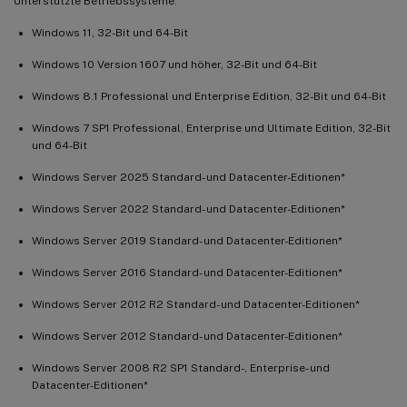
Unterstützte Betriebssysteme:
Windows 11, 32-Bit und 64-Bit
Windows 10 Version 1607 und höher, 32-Bit und 64-Bit
Windows 8.1 Professional und Enterprise Edition, 32-Bit und 64-Bit
Windows 7 SP1 Professional, Enterprise und Ultimate Edition, 32-Bit
und 64-Bit
Windows Server 2025 Standard- und Datacenter-Editionen*
Windows Server 2022 Standard- und Datacenter-Editionen*
Windows Server 2019 Standard- und Datacenter-Editionen*
Windows Server 2016 Standard- und Datacenter-Editionen*
Windows Server 2012 R2 Standard- und Datacenter-Editionen*
Windows Server 2012 Standard- und Datacenter-Editionen*
Windows Server 2008 R2 SP1 Standard-, Enterprise- und
Datacenter-Editionen*