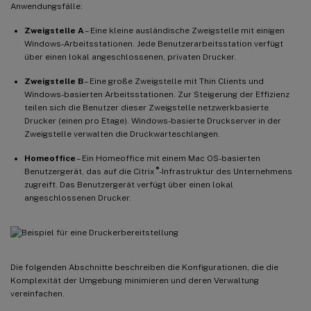
Anwendungsfälle:
Zweigstelle A
– Eine kleine ausländische Zweigstelle mit einigen
Windows-Arbeitsstationen. Jede Benutzerarbeitsstation verfügt
über einen lokal angeschlossenen, privaten Drucker.
Zweigstelle B
– Eine große Zweigstelle mit Thin Clients und
Windows-basierten Arbeitsstationen. Zur Steigerung der Effizienz
teilen sich die Benutzer dieser Zweigstelle netzwerkbasierte
Drucker (einen pro Etage). Windows-basierte Druckserver in der
Zweigstelle verwalten die Druckwarteschlangen.
Homeoffice
– Ein Homeoffice mit einem Mac OS-basierten
®
Benutzergerät, das auf die Citrix
-Infrastruktur des Unternehmens
zugreift. Das Benutzergerät verfügt über einen lokal
angeschlossenen Drucker.
Die folgenden Abschnitte beschreiben die Konfigurationen, die die
Komplexität der Umgebung minimieren und deren Verwaltung
vereinfachen.