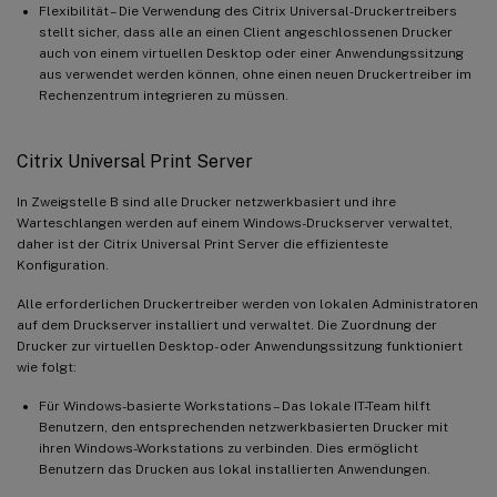
Flexibilität – Die Verwendung des Citrix Universal-Druckertreibers
stellt sicher, dass alle an einen Client angeschlossenen Drucker
auch von einem virtuellen Desktop oder einer Anwendungssitzung
aus verwendet werden können, ohne einen neuen Druckertreiber im
Rechenzentrum integrieren zu müssen.
Citrix Universal Print Server
In Zweigstelle B sind alle Drucker netzwerkbasiert und ihre
Warteschlangen werden auf einem Windows-Druckserver verwaltet,
daher ist der Citrix Universal Print Server die effizienteste
Konfiguration.
Alle erforderlichen Druckertreiber werden von lokalen Administratoren
auf dem Druckserver installiert und verwaltet. Die Zuordnung der
Drucker zur virtuellen Desktop- oder Anwendungssitzung funktioniert
wie folgt:
Für Windows-basierte Workstations – Das lokale IT-Team hilft
Benutzern, den entsprechenden netzwerkbasierten Drucker mit
ihren Windows-Workstations zu verbinden. Dies ermöglicht
Benutzern das Drucken aus lokal installierten Anwendungen.