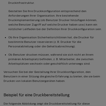
Druckinfrastruktur.
Gestalten Sie Ihre Druckkonfiguration entsprechend den
Anforderungen Ihrer Organisation. Ihre bestehende
Druckimplementierung (ob Benutzer Drucker hinzufügen können,
welche Benutzer Zugriff auf welche Drucker haben usw.) kann ein
nützlicher Leitfaden bei der Definition Ihrer Druckkonfiguration sein.
Ob Ihre Organisation Sicherheitsrichtlinien hat, die Drucker für
bestimmte Benutzer reservieren (z. B. Drucker für die
Personalabteilung oder die Gehaltsabrechnung).
Ob Benutzer drucken müssen, während sie sich nicht an ihrem
primären Arbeitsplatz befinden, z. B. Mitarbeiter, die zwischen
Arbeitsplätzen wechseln oder geschäftlich unterwegs sind.
Versuchen Sie bei der Gestaltung Ihrer Druckkonfiguration, den
Benutzern in einer Sitzung die gleiche Erfahrung zu bieten, die sie beim
Drucken von lokalen Benutzergeräten haben.
Beispiel für eine Druckbereitstellung
Die folgende Abbildung zeigt die Druckbereitstellung für diese