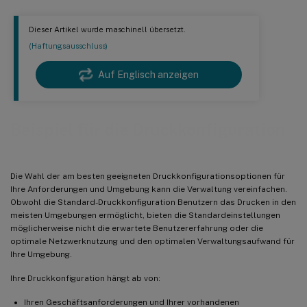
Dieser Artikel wurde maschinell übersetzt.
(Haftungsausschluss)
Auf Englisch anzeigen
Beispiel für die Druckkonfiguration
Die Wahl der am besten geeigneten Druckkonfigurationsoptionen für
Ihre Anforderungen und Umgebung kann die Verwaltung vereinfachen.
Obwohl die Standard-Druckkonfiguration Benutzern das Drucken in den
meisten Umgebungen ermöglicht, bieten die Standardeinstellungen
möglicherweise nicht die erwartete Benutzererfahrung oder die
optimale Netzwerknutzung und den optimalen Verwaltungsaufwand für
Ihre Umgebung.
Ihre Druckkonfiguration hängt ab von:
Ihren Geschäftsanforderungen und Ihrer vorhandenen