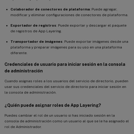
Colaborador de conectores de plataforma
: Puede agregar,
modificar y eliminar configuraciones de conectores de plataforma.
Exportador de registros
: Puede exportar y descargar el paquete
de registros de App Layering.
Transportador de imágenes
: Puede exportar imágenes desde una
plataforma y preparar imágenes para su uso en una plataforma
diferente.
Credenciales de usuario para iniciar sesión en la consola
de administración
Cuando asignas roles a los usuarios del servicio de directorio, pueden
usar sus credenciales del servicio de directorio para iniciar sesión en
la consola de administración.
¿Quién puede asignar roles de App Layering?
Puedes cambiar el rol de un usuario si has iniciado sesión en la
consola de administración como un usuario al que se le ha asignado el
rol de Administrador.