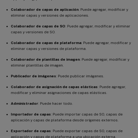
Colaborador de capas de aplicación
: Puede agregar, modificar y
eliminar capas y versiones de aplicaciones.
Colaborador de capas de SO
: Puede agregar, modificar y eliminar
capas y versiones de SO.
Colaborador de capas de plataforma
: Puede agregar, modificar y
eliminar capas y versiones de plataforma.
Colaborador de plantillas de imagen
: Puede agregar, modificar y
eliminar plantillas de imagen.
Publicador de imágenes
: Puede publicar imágenes.
Colaborador de asignación de capas elásticas
: Puede agregar,
modificar y eliminar asignaciones de capas elásticas.
Administrador
: Puede hacer todo.
Importador de capas
: Puede importar capas de SO, capas de
aplicación y capas de plataforma desde orígenes externos.
Exportador de capas
: Puede exportar capas de SO, capas de
aplicación y capas de plataforma a una ubicación externa.