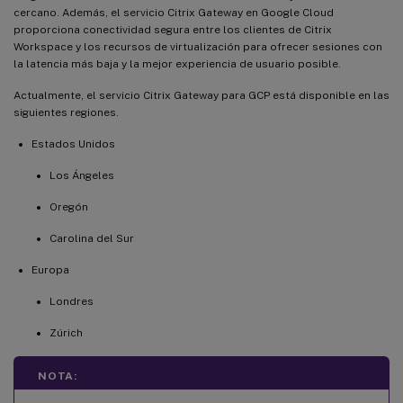
cercano. Además, el servicio Citrix Gateway en Google Cloud
proporciona conectividad segura entre los clientes de Citrix
Workspace y los recursos de virtualización para ofrecer sesiones con
la latencia más baja y la mejor experiencia de usuario posible.
Actualmente, el servicio Citrix Gateway para GCP está disponible en las
siguientes regiones.
Estados Unidos
Los Ángeles
Oregón
Carolina del Sur
Europa
Londres
Zúrich
NOTA: