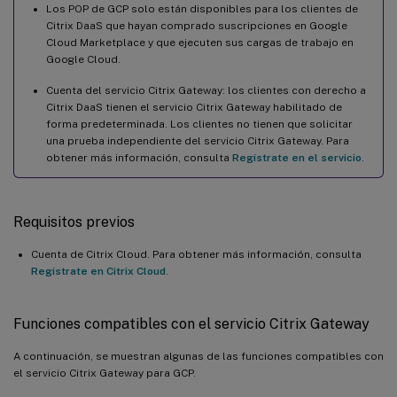
Los POP de GCP solo están disponibles para los clientes de
Citrix DaaS que hayan comprado suscripciones en Google
Cloud Marketplace y que ejecuten sus cargas de trabajo en
Google Cloud.
Cuenta del servicio Citrix Gateway: los clientes con derecho a
Citrix DaaS tienen el servicio Citrix Gateway habilitado de
forma predeterminada. Los clientes no tienen que solicitar
una prueba independiente del servicio Citrix Gateway. Para
obtener más información, consulta
Regístrate en el servicio
.
Requisitos previos
Cuenta de Citrix Cloud. Para obtener más información, consulta
Regístrate en Citrix Cloud
.
Funciones compatibles con el servicio Citrix Gateway
A continuación, se muestran algunas de las funciones compatibles con
el servicio Citrix Gateway para GCP.