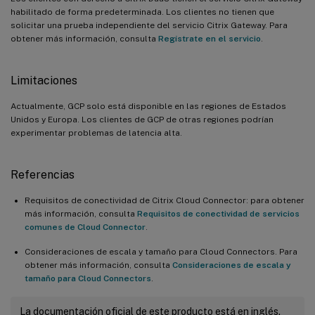
habilitado de forma predeterminada. Los clientes no tienen que
solicitar una prueba independiente del servicio Citrix Gateway. Para
obtener más información, consulta
Regístrate en el servicio
.
Limitaciones
Actualmente, GCP solo está disponible en las regiones de Estados
Unidos y Europa. Los clientes de GCP de otras regiones podrían
experimentar problemas de latencia alta.
Referencias
Requisitos de conectividad de Citrix Cloud Connector: para obtener
más información, consulta
Requisitos de conectividad de servicios
comunes de Cloud Connector
.
Consideraciones de escala y tamaño para Cloud Connectors. Para
obtener más información, consulta
Consideraciones de escala y
tamaño para Cloud Connectors
.
La documentación oficial de este producto está en inglés.