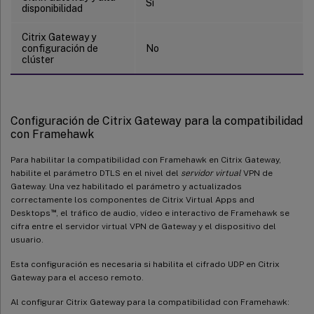
Sí
disponibilidad
Citrix Gateway y
configuración de
No
clúster
Configuración de Citrix Gateway para la compatibilidad
con Framehawk
Para habilitar la compatibilidad con Framehawk en Citrix Gateway,
habilite el parámetro DTLS en el nivel del
servidor virtual
VPN de
Gateway. Una vez habilitado el parámetro y actualizados
correctamente los componentes de Citrix Virtual Apps and
™
Desktops
, el tráfico de audio, vídeo e interactivo de Framehawk se
cifra entre el servidor virtual VPN de Gateway y el dispositivo del
usuario.
Esta configuración es necesaria si habilita el cifrado UDP en Citrix
Gateway para el acceso remoto.
Al configurar Citrix Gateway para la compatibilidad con Framehawk: