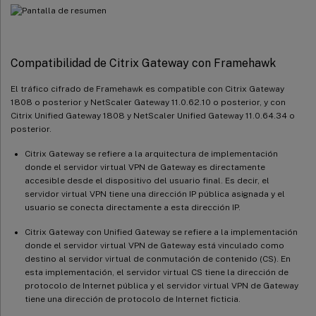
Compatibilidad de Citrix Gateway con Framehawk
El tráfico cifrado de Framehawk es compatible con Citrix Gateway
1808 o posterior y NetScaler Gateway 11.0.62.10 o posterior, y con
Citrix Unified Gateway 1808 y NetScaler Unified Gateway 11.0.64.34 o
posterior.
Citrix Gateway se refiere a la arquitectura de implementación
donde el servidor virtual VPN de Gateway es directamente
accesible desde el dispositivo del usuario final. Es decir, el
servidor virtual VPN tiene una dirección IP pública asignada y el
usuario se conecta directamente a esta dirección IP.
Citrix Gateway con Unified Gateway se refiere a la implementación
donde el servidor virtual VPN de Gateway está vinculado como
destino al servidor virtual de conmutación de contenido (CS). En
esta implementación, el servidor virtual CS tiene la dirección de
protocolo de Internet pública y el servidor virtual VPN de Gateway
tiene una dirección de protocolo de Internet ficticia.