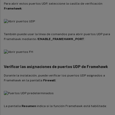
Para abrir estos puertos UDP, seleccione la casilla de verificación
Framehawk
:
También puede usar la línea de comandos para abrir puertos UDP para
Framehawk mediante
/ENABLE_FRAMEHAWK_PORT
:
Verificar las asignaciones de puertos UDP de Framehawk
Durante la instalación, puede verificar los puertos UDP asignados a
Framehawk en la pantalla
Firewall
:
La pantalla
Resumen
indica si la función Framehawk está habilitada: