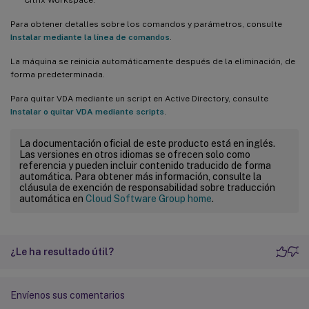
Para obtener detalles sobre los comandos y parámetros, consulte
Instalar mediante la línea de comandos
.
La máquina se reinicia automáticamente después de la eliminación, de
forma predeterminada.
Para quitar VDA mediante un script en Active Directory, consulte
Instalar o quitar VDA mediante scripts
.
La documentación oficial de este producto está en inglés.
Las versiones en otros idiomas se ofrecen solo como
referencia y pueden incluir contenido traducido de forma
automática. Para obtener más información, consulte la
cláusula de exención de responsabilidad sobre traducción
automática en
Cloud Software Group home
.
¿Le ha resultado útil?
Envíenos sus comentarios