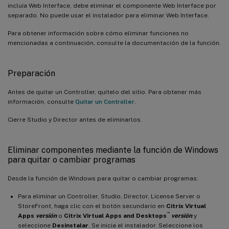
incluía Web Interface, debe eliminar el componente Web Interface por
separado. No puede usar el instalador para eliminar Web Interface.
Para obtener información sobre cómo eliminar funciones no
mencionadas a continuación, consulte la documentación de la función.
Preparación
Antes de quitar un Controller, quítelo del sitio. Para obtener más
información, consulte
Quitar un Controller
.
Cierre Studio y Director antes de eliminarlos.
Eliminar componentes mediante la función de Windows
para quitar o cambiar programas
Desde la función de Windows para quitar o cambiar programas:
Para eliminar un Controller, Studio, Director, License Server o
StoreFront, haga clic con el botón secundario en
Citrix Virtual
™
Apps
versión
o
Citrix Virtual Apps and Desktops
versión
y
seleccione
Desinstalar
. Se inicia el instalador. Seleccione los