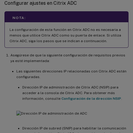
Configurar ajustes en Citrix ADC
NOTA:
La configuración de esta función en Citrix ADC no es necesaria a
menos que utilice Citrix ADC como su puerta de enlace. Si utiliza
Citrix ADC, siga los pasos que se indican a continuación.
Asegúrese de que la siguiente configuración de requisitos previos
ya esté implementada:
Las siguientes direcciones IP relacionadas con Citrix ADC están
configuradas.
Dirección IP de administración de Citrix ADC (NSIP) para
acceder a la consola de Citrix ADC. Para obtener más
información, consulte
Configuración de la dirección NSIP
.
Dirección IP de subred (SNIP) para habilitar la comunicación