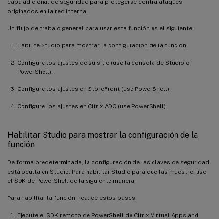
capa adicional de seguridad para protegerse contra ataques
originados en la red interna.
Un flujo de trabajo general para usar esta función es el siguiente:
Habilite Studio para mostrar la configuración de la función.
Configure los ajustes de su sitio (use la consola de Studio o
PowerShell).
Configure los ajustes en StoreFront (use PowerShell).
Configure los ajustes en Citrix ADC (use PowerShell).
Habilitar Studio para mostrar la configuración de la
función
De forma predeterminada, la configuración de las claves de seguridad
está oculta en Studio. Para habilitar Studio para que las muestre, use
el SDK de PowerShell de la siguiente manera:
Para habilitar la función, realice estos pasos:
Ejecute el SDK remoto de PowerShell de Citrix Virtual Apps and