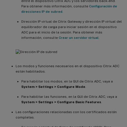
entre el dispositivo Citrix ADC y los servidores back-end.
Para obtener más información, consulte
Configuración de
direcciones IP de subred
.
Dirección IP virtual de Citrix Gateway y dirección IP virtual del
equilibrador de carga para iniciar sesión en el dispositivo
ADC para el inicio de la sesión. Para obtener más
información, consulte
Crear un servidor virtual
.
Los modos y funciones necesarios en el dispositivo Citrix ADC
están habilitados.
Para habilitar los modos, en la GUI de Citrix ADC, vaya a
System > Settings > Configure Mode
.
Para habilitar las funciones, en la GUI de Citrix ADC, vaya a
System > Settings > Configure Basic Features
.
Las configuraciones relacionadas con los certificados están
completas.