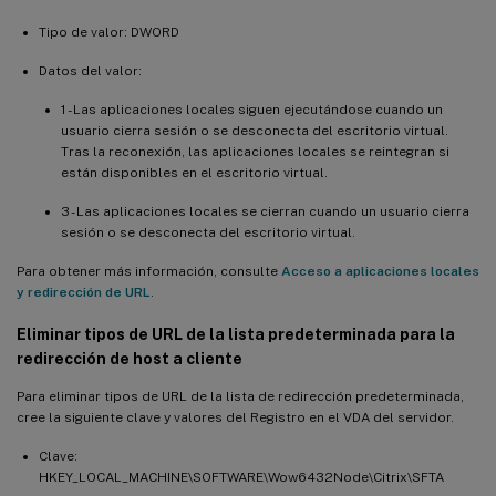
Tipo de valor: DWORD
Datos del valor:
1 - Las aplicaciones locales siguen ejecutándose cuando un
usuario cierra sesión o se desconecta del escritorio virtual.
Tras la reconexión, las aplicaciones locales se reintegran si
están disponibles en el escritorio virtual.
3 - Las aplicaciones locales se cierran cuando un usuario cierra
sesión o se desconecta del escritorio virtual.
Para obtener más información, consulte
Acceso a aplicaciones locales
y redirección de URL
.
Eliminar tipos de URL de la lista predeterminada para la
redirección de host a cliente
Para eliminar tipos de URL de la lista de redirección predeterminada,
cree la siguiente clave y valores del Registro en el VDA del servidor.
Clave:
HKEY_LOCAL_MACHINE\SOFTWARE\Wow6432Node\Citrix\SFTA