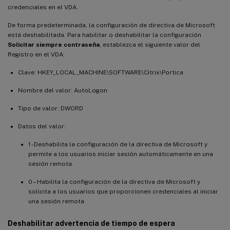
credenciales en el VDA.
De forma predeterminada, la configuración de directiva de Microsoft
está deshabilitada. Para habilitar o deshabilitar la configuración
Solicitar siempre contraseña
, establezca el siguiente valor del
Registro en el VDA:
Clave: HKEY_LOCAL_MACHINE\SOFTWARE\Citrix\Portica
Nombre del valor: AutoLogon
Tipo de valor: DWORD
Datos del valor:
1 - Deshabilita la configuración de la directiva de Microsoft y
permite a los usuarios iniciar sesión automáticamente en una
sesión remota.
0 – Habilita la configuración de la directiva de Microsoft y
solicita a los usuarios que proporcionen credenciales al iniciar
una sesión remota.
Deshabilitar advertencia de tiempo de espera