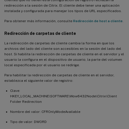
redirección a la sesión de Citrix. El cliente debe tener una aplicación
instalada y configurada para manejar los tipos de URL especificados.
Para obtener más información, consulte
Redirección de host a cliente
.
Redirección de carpetas de cliente
La redirección de carpetas de cliente cambia la forma en que los
archivos del lado del cliente son accesibles en la sesión del lado del
host. Si habilita la redirección de carpetas de cliente en el servidor y el
usuario la configura en el dispositivo de usuario, la parte del volumen
local especificada por el usuario se redirige.
Para habilitar la redirección de carpetas de cliente en el servidor,
establezca el siguiente valor de registro:
Clave:
HKEY_LOCAL_MACHINE\SOFTWARE\Wow6432Node\Citrix\Client
Folder Redirection
Nombre del valor: CFROnlyModeAvailable
Tipo de valor: DWORD