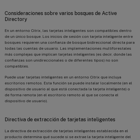
Consideraciones sobre varios bosques de Active
Directory
En un entorno Citrix, las tarjetas inteligentes son compatibles dentro
de un único bosque. Los inicios de sesión con tarjeta inteligente entre
bosques requieren una confianza de bosque bidireccional directa para
todas las cuentas de usuario. Las implementaciones multiforestales
más complejas que implican tarjetas inteligentes (es decir, donde las
confianzas son unidireccionales o de diferentes tipos) no son
compatibles.
Puede usar tarjetas inteligentes en un entorno Citrix que incluya
escritorios remotos. Esta función se puede instalar localmente (en el
dispositivo de usuario al que está conectada la tarjeta inteligente) o
de forma remota (en el escritorio remoto al que se conecta el
dispositivo de usuario).
Directiva de extracción de tarjetas inteligentes
La directiva de extracción de tarjetas inteligentes establecida en el
producto determina qué sucede si se extrae la tarjeta inteligente del