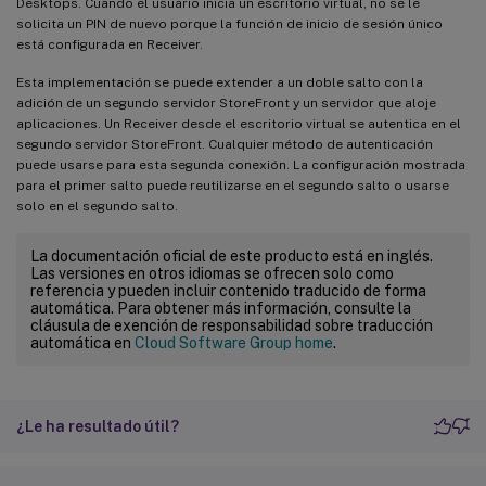
Desktops. Cuando el usuario inicia un escritorio virtual, no se le
solicita un PIN de nuevo porque la función de inicio de sesión único
está configurada en Receiver.
Esta implementación se puede extender a un doble salto con la
adición de un segundo servidor StoreFront y un servidor que aloje
aplicaciones. Un Receiver desde el escritorio virtual se autentica en el
segundo servidor StoreFront. Cualquier método de autenticación
puede usarse para esta segunda conexión. La configuración mostrada
para el primer salto puede reutilizarse en el segundo salto o usarse
solo en el segundo salto.
La documentación oficial de este producto está en inglés.
Las versiones en otros idiomas se ofrecen solo como
referencia y pueden incluir contenido traducido de forma
automática. Para obtener más información, consulte la
cláusula de exención de responsabilidad sobre traducción
automática en
Cloud Software Group home
.
¿Le ha resultado útil?