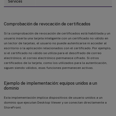
Services
Comprobación de revocación de certificados
Si la comprobación de revocación de certificados está habilitada y un
usuario inserta una tarjeta inteligente con un certificado no válido en
un lector de tarjetas, el usuario no puede autenticarse ni acceder al
escritorio o la aplicación relacionados con el certificado. Por ejemplo,
si el certificado no válido se utiliza para el descifrado de correo
electrónico, el correo electrónico permanece cifrado. Si otros
certificados de la tarjeta, como los utilizados para la autenticación,
siguen siendo válidos, esas funciones permanecen activas.
Ejemplo de implementación: equipos unidos a un
dominio
Esta implementación implica dispositivos de usuario unidos a un
dominio que ejecutan Desktop Viewer y se conectan directamente a
StoreFront.