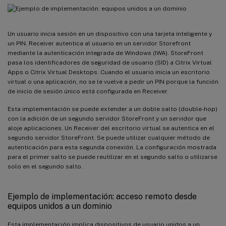
Un usuario inicia sesión en un dispositivo con una tarjeta inteligente y
un PIN. Receiver autentica al usuario en un servidor Storefront
mediante la autenticación integrada de Windows (IWA). StoreFront
pasa los identificadores de seguridad de usuario (SID) a Citrix Virtual
Apps o Citrix Virtual Desktops. Cuando el usuario inicia un escritorio
virtual o una aplicación, no se le vuelve a pedir un PIN porque la función
de inicio de sesión único está configurada en Receiver.
Esta implementación se puede extender a un doble salto (double-hop)
con la adición de un segundo servidor StoreFront y un servidor que
aloje aplicaciones. Un Receiver del escritorio virtual se autentica en el
segundo servidor StoreFront. Se puede utilizar cualquier método de
autenticación para esta segunda conexión. La configuración mostrada
para el primer salto se puede reutilizar en el segundo salto o utilizarse
solo en el segundo salto.
Ejemplo de implementación: acceso remoto desde
equipos unidos a un dominio
Esta implementación implica dispositivos de usuario unidos a un