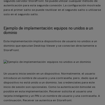
segundo servidor StoreFront. Se puede utilizar cualquier método de
autenticación para esta segunda conexión. La configuración mostrada
para el primer salto se puede reutilizar en el segundo salto o utilizarse
solo en el segundo salto.
Ejemplo de implementación: equipos no unidos a un
dominio
Esta implementación implica dispositivos de usuario no unidos a un
dominio que ejecutan Desktop Viewer y se conectan directamente a
StoreFront.
Un usuario inicia sesión en un dispositivo. Normalmente, el usuario
introduce un nombre de usuario y una contraseña, pero, dado que el
dispositivo no está unido a un dominio, las credenciales para este
inicio de sesión son opcionales. Como la autenticación bimodal es
posible en esta implementación, Receiver solicita al usuario una
tarjeta inteligente y un PIN o un nombre de usuario y una contraseña. A
continuación, Receiver se autentica en Storefront.