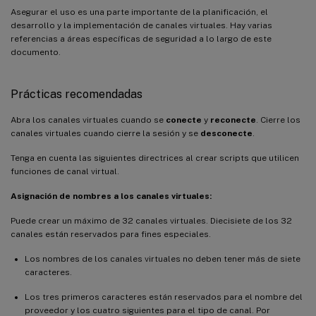
Asegurar el uso es una parte importante de la planificación, el
desarrollo y la implementación de canales virtuales. Hay varias
referencias a áreas específicas de seguridad a lo largo de este
documento.
Prácticas recomendadas
Abra los canales virtuales cuando se
conecte
y
reconecte
. Cierre los
canales virtuales cuando cierre la sesión y se
desconecte
.
Tenga en cuenta las siguientes directrices al crear scripts que utilicen
funciones de canal virtual.
Asignación de nombres a los canales virtuales:
Puede crear un máximo de 32 canales virtuales. Diecisiete de los 32
canales están reservados para fines especiales.
Los nombres de los canales virtuales no deben tener más de siete
caracteres.
Los tres primeros caracteres están reservados para el nombre del
proveedor y los cuatro siguientes para el tipo de canal. Por