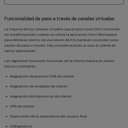
Funcionalidad de paso a través de canales virtuales
La mayoría de los canales virtuales que proporciona Citrix funcionan
sin modificaciones cuando se utiliza la aplicación Citrix Workspace
para Windows dentro de una sesión de ICA (también conocida como
sesión de paso a través). Hay consideraciones al usar el cliente en
saltos adicionales.
Las siguientes funciones funcionan de la misma manera en saltos
únicos o múltiples:
Asignación de puertos COM de cliente
Asignación de unidades de cliente
Asignación de impresoras de cliente
UPD de cliente
Supervisión de la experiencia del usuario final
USB genérico