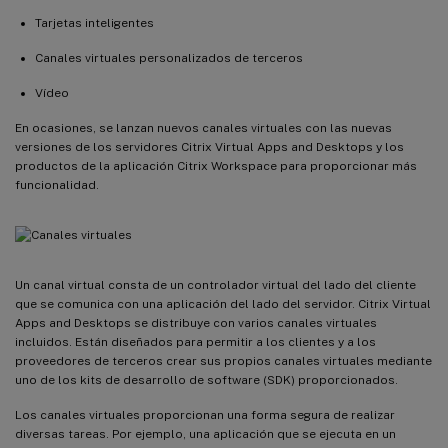
Tarjetas inteligentes
Canales virtuales personalizados de terceros
Vídeo
En ocasiones, se lanzan nuevos canales virtuales con las nuevas
versiones de los servidores Citrix Virtual Apps and Desktops y los
productos de la aplicación Citrix Workspace para proporcionar más
funcionalidad.
Un canal virtual consta de un controlador virtual del lado del cliente
que se comunica con una aplicación del lado del servidor. Citrix Virtual
Apps and Desktops se distribuye con varios canales virtuales
incluidos. Están diseñados para permitir a los clientes y a los
proveedores de terceros crear sus propios canales virtuales mediante
uno de los kits de desarrollo de software (SDK) proporcionados.
Los canales virtuales proporcionan una forma segura de realizar
diversas tareas. Por ejemplo, una aplicación que se ejecuta en un