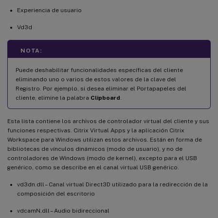
Experiencia de usuario
Vd3d
NOTA:
Puede deshabilitar funcionalidades específicas del cliente
eliminando uno o varios de estos valores de la clave del
Registro. Por ejemplo, si desea eliminar el Portapapeles del
cliente, elimine la palabra
Clipboard
.
Esta lista contiene los archivos de controlador virtual del cliente y sus
funciones respectivas. Citrix Virtual Apps y la aplicación Citrix
Workspace para Windows utilizan estos archivos. Están en forma de
bibliotecas de vínculos dinámicos (modo de usuario), y no de
controladores de Windows (modo de kernel), excepto para el USB
genérico, como se describe en el canal virtual USB genérico.
vd3dn.dll – Canal virtual Direct3D utilizado para la redirección de la
composición del escritorio
vdcamN.dll – Audio bidireccional