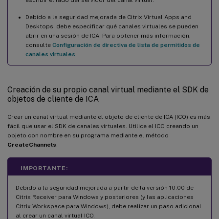
Debido a la seguridad mejorada de Citrix Virtual Apps and
Desktops, debe especificar qué canales virtuales se pueden
abrir en una sesión de ICA. Para obtener más información,
consulte
Configuración de directiva de lista de permitidos de
canales virtuales
.
Creación de su propio canal virtual mediante el SDK de
objetos de cliente de ICA
Crear un canal virtual mediante el objeto de cliente de ICA (ICO) es más
fácil que usar el SDK de canales virtuales. Utilice el ICO creando un
objeto con nombre en su programa mediante el método
CreateChannels
.
IMPORTANTE:
Debido a la seguridad mejorada a partir de la versión 10.00 de
Citrix Receiver para Windows y posteriores (y las aplicaciones
Citrix Workspace para Windows), debe realizar un paso adicional
al crear un canal virtual ICO.