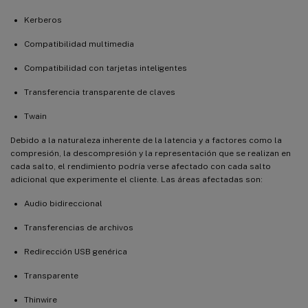
Kerberos
Compatibilidad multimedia
Compatibilidad con tarjetas inteligentes
Transferencia transparente de claves
Twain
Debido a la naturaleza inherente de la latencia y a factores como la
compresión, la descompresión y la representación que se realizan en
cada salto, el rendimiento podría verse afectado con cada salto
adicional que experimente el cliente. Las áreas afectadas son:
Audio bidireccional
Transferencias de archivos
Redirección USB genérica
Transparente
Thinwire