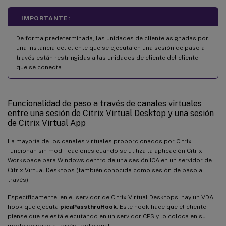
IMPORTANTE:
De forma predeterminada, las unidades de cliente asignadas por
una instancia del cliente que se ejecuta en una sesión de paso a
través están restringidas a las unidades de cliente del cliente
que se conecta.
Funcionalidad de paso a través de canales virtuales
entre una sesión de Citrix Virtual Desktop y una sesión
de Citrix Virtual App
La mayoría de los canales virtuales proporcionados por Citrix
funcionan sin modificaciones cuando se utiliza la aplicación Citrix
Workspace para Windows dentro de una sesión ICA en un servidor de
Citrix Virtual Desktops (también conocida como sesión de paso a
través).
Específicamente, en el servidor de Citrix Virtual Desktops, hay un VDA
hook que ejecuta
picaPassthruHook
. Este hook hace que el cliente
piense que se está ejecutando en un servidor CPS y lo coloca en su
modo de paso a través tradicional.