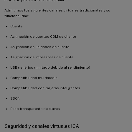
Admitimos los siguientes canales virtuales tradicionales y su
funcionalidad:
Cliente
Asignación de puertos COM de cliente
Asignación de unidades de cliente
Asignación de impresoras de cliente
USB genérico (limitado debido al rendimiento)
Compatibilidad multimedia
Compatibilidad con tarjetas inteligentes
SSON
Paso transparente de claves
Seguridad y canales virtuales ICA