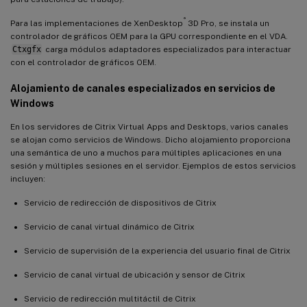
®
Para las implementaciones de XenDesktop
3D Pro, se instala un
controlador de gráficos OEM para la GPU correspondiente en el VDA.
Ctxgfx
carga módulos adaptadores especializados para interactuar
con el controlador de gráficos OEM.
Alojamiento de canales especializados en servicios de
Windows
En los servidores de Citrix Virtual Apps and Desktops, varios canales
se alojan como servicios de Windows. Dicho alojamiento proporciona
una semántica de uno a muchos para múltiples aplicaciones en una
sesión y múltiples sesiones en el servidor. Ejemplos de estos servicios
incluyen:
Servicio de redirección de dispositivos de Citrix
Servicio de canal virtual dinámico de Citrix
Servicio de supervisión de la experiencia del usuario final de Citrix
Servicio de canal virtual de ubicación y sensor de Citrix
Servicio de redirección multitáctil de Citrix