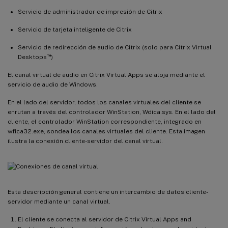
Servicio de administrador de impresión de Citrix
Servicio de tarjeta inteligente de Citrix
Servicio de redirección de audio de Citrix (solo para Citrix Virtual
™
Desktops
)
El canal virtual de audio en Citrix Virtual Apps se aloja mediante el
servicio de audio de Windows.
En el lado del servidor, todos los canales virtuales del cliente se
enrutan a través del controlador WinStation, Wdica.sys. En el lado del
cliente, el controlador WinStation correspondiente, integrado en
wfica32.exe, sondea los canales virtuales del cliente. Esta imagen
ilustra la conexión cliente-servidor del canal virtual.
Esta descripción general contiene un intercambio de datos cliente-
servidor mediante un canal virtual.
El cliente se conecta al servidor de Citrix Virtual Apps and