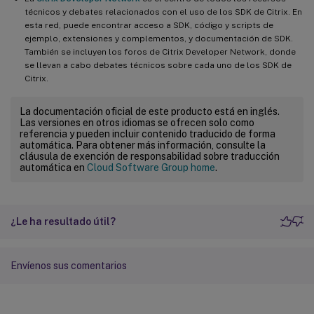
técnicos y debates relacionados con el uso de los SDK de Citrix. En
esta red, puede encontrar acceso a SDK, código y scripts de
ejemplo, extensiones y complementos, y documentación de SDK.
También se incluyen los foros de Citrix Developer Network, donde
se llevan a cabo debates técnicos sobre cada uno de los SDK de
Citrix.
La documentación oficial de este producto está en inglés.
Las versiones en otros idiomas se ofrecen solo como
referencia y pueden incluir contenido traducido de forma
automática. Para obtener más información, consulte la
cláusula de exención de responsabilidad sobre traducción
automática en
Cloud Software Group home
.
¿Le ha resultado útil?
Envíenos sus comentarios