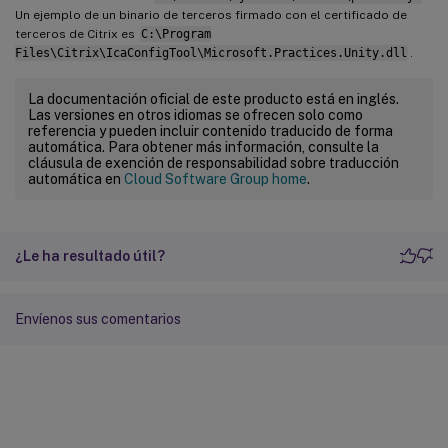
Un ejemplo de un binario de terceros firmado con el certificado de
terceros de Citrix es
C:\Program
Files\Citrix\IcaConfigTool\Microsoft.Practices.Unity.dll
.
La documentación oficial de este producto está en inglés.
Las versiones en otros idiomas se ofrecen solo como
referencia y pueden incluir contenido traducido de forma
automática. Para obtener más información, consulte la
cláusula de exención de responsabilidad sobre traducción
automática en
Cloud Software Group home
.
¿Le ha resultado útil?
Envíenos sus comentarios