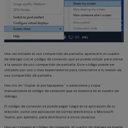
Una vez iniciado el uso compartido de pantalla, aparecerá un cuadro
de diálogo con el código de conexión que se puede utilizar para unirse
a la sesión de uso compartido de pantalla. Este código puede ser
utilizado por uno o más espectadores para conectarse a tu sesión de
uso compartido de pantalla.
Haz clic en “Copiar al portapapeles” o selecciona y copia
manualmente el código de conexión que se muestra en el cuadro de
diálogo.
El código de conexión se puede pegar luego en la aplicación de tu
elección, como una aplicación de correo electrónico o Microsoft
Teams, por ejemplo, para distribuirlo a otros usuarios.
Una vez copiado el código de conexión, el cuadro de diálogo se puede