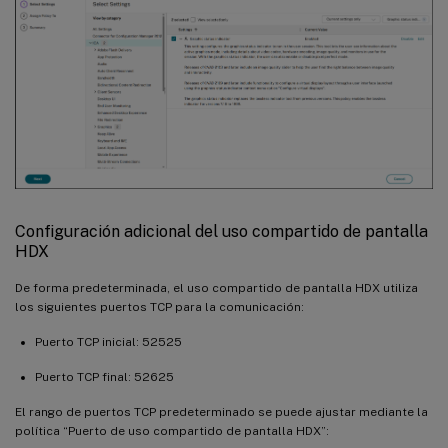
Configuración adicional del uso compartido de pantalla
HDX
De forma predeterminada, el uso compartido de pantalla HDX utiliza
los siguientes puertos TCP para la comunicación:
Puerto TCP inicial: 52525
Puerto TCP final: 52625
El rango de puertos TCP predeterminado se puede ajustar mediante la
política “Puerto de uso compartido de pantalla HDX”: