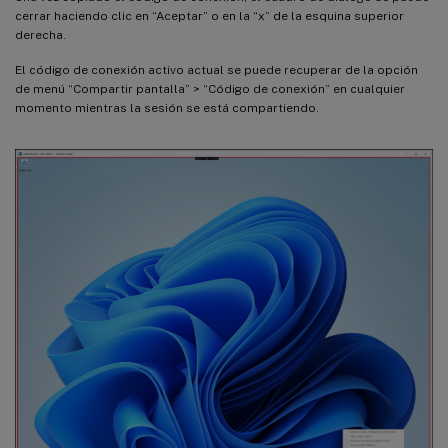
cerrar haciendo clic en “Aceptar” o en la “x” de la esquina superior
derecha.
El código de conexión activo actual se puede recuperar de la opción
de menú “Compartir pantalla” > “Código de conexión” en cualquier
momento mientras la sesión se está compartiendo.