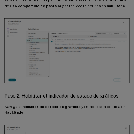
Para habilitar el uso compartido de pantalla HDX, navega a la política
de
Uso compartido de pantalla
y establece la política en
habilitada
.
Paso 2: Habilitar el indicador de estado de gráficos
Navega a
Indicador de estado de gráficos
y establece la política en
Habilitado
.