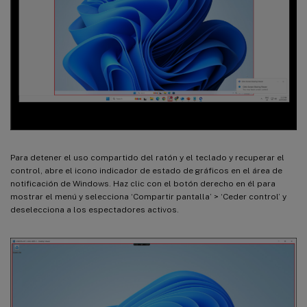
Para detener el uso compartido del ratón y el teclado y recuperar el
control, abre el icono indicador de estado de gráficos en el área de
notificación de Windows. Haz clic con el botón derecho en él para
mostrar el menú y selecciona ‘Compartir pantalla’ > ‘Ceder control’ y
deselecciona a los espectadores activos.