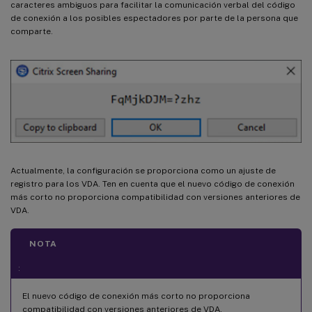
caracteres ambiguos para facilitar la comunicación verbal del código
de conexión a los posibles espectadores por parte de la persona que
comparte.
Actualmente, la configuración se proporciona como un ajuste de
registro para los VDA. Ten en cuenta que el nuevo código de conexión
más corto no proporciona compatibilidad con versiones anteriores de
VDA.
NOTA
:
El nuevo código de conexión más corto no proporciona
compatibilidad con versiones anteriores de VDA.