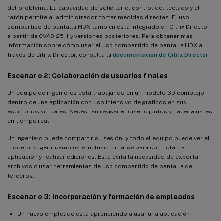
del problema. La capacidad de solicitar el control del teclado y el
ratón permite al administrador tomar medidas directas. El uso
compartido de pantalla HDX también está integrado en Citrix Director
a partir de CVAD 2511 y versiones posteriores. Para obtener más
información sobre cómo usar el uso compartido de pantalla HDX a
través de Citrix Director, consulta la
documentación de Citrix Director
.
Escenario 2: Colaboración de usuarios finales
Un equipo de ingenieros está trabajando en un modelo 3D complejo
dentro de una aplicación con uso intensivo de gráficos en sus
escritorios virtuales. Necesitan revisar el diseño juntos y hacer ajustes
en tiempo real.
Un ingeniero puede compartir su sesión, y todo el equipo puede ver el
modelo, sugerir cambios e incluso turnarse para controlar la
aplicación y realizar ediciones. Esto evita la necesidad de exportar
archivos o usar herramientas de uso compartido de pantalla de
terceros.
Escenario 3: Incorporación y formación de empleados
Un nuevo empleado está aprendiendo a usar una aplicación