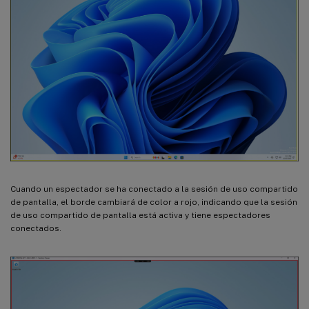
Cuando un espectador se ha conectado a la sesión de uso compartido
de pantalla, el borde cambiará de color a rojo, indicando que la sesión
de uso compartido de pantalla está activa y tiene espectadores
conectados.