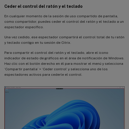
Ceder el control del ratón y el teclado
En cualquier momento de la sesión de uso compartido de pantalla,
como compartidor, puedes ceder el control del ratón y el teclado a un
espectador específico.
Una vez cedido, ese espectador compartirá el control total de tu ratón
y teclado contigo en tu sesión de Citrix.
Para compartir el control del ratón y el teclado, abre el icono
indicador de estado de gráficos en el área de notificación de Windows.
Haz clic con el botón derecho en él para mostrar el menú y selecciona
‘Compartir pantalla’ > ‘Ceder control’ y selecciona uno de los
espectadores activos para cederle el control.