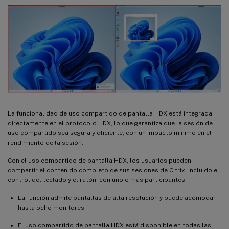
La funcionalidad de uso compartido de pantalla HDX está integrada
directamente en el protocolo HDX, lo que garantiza que la sesión de
uso compartido sea segura y eficiente, con un impacto mínimo en el
rendimiento de la sesión.
Con el uso compartido de pantalla HDX, los usuarios pueden
compartir el contenido completo de sus sesiones de Citrix, incluido el
control del teclado y el ratón, con uno o más participantes.
La función admite pantallas de alta resolución y puede acomodar
hasta ocho monitores.
El uso compartido de pantalla HDX está disponible en todas las