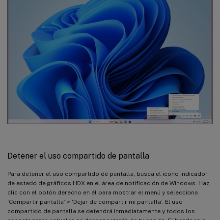
Detener el uso compartido de pantalla
Para detener el uso compartido de pantalla, busca el icono indicador
de estado de gráficos HDX en el área de notificación de Windows. Haz
clic con el botón derecho en él para mostrar el menú y selecciona
‘Compartir pantalla’ > ‘Dejar de compartir mi pantalla’. El uso
compartido de pantalla se detendrá inmediatamente y todos los