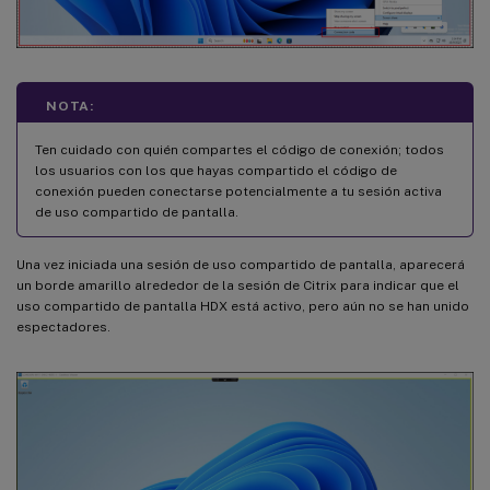
NOTA:
Ten cuidado con quién compartes el código de conexión; todos
los usuarios con los que hayas compartido el código de
conexión pueden conectarse potencialmente a tu sesión activa
de uso compartido de pantalla.
Una vez iniciada una sesión de uso compartido de pantalla, aparecerá
un borde amarillo alrededor de la sesión de Citrix para indicar que el
uso compartido de pantalla HDX está activo, pero aún no se han unido
espectadores.