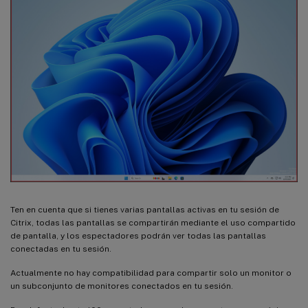
Ten en cuenta que si tienes varias pantallas activas en tu sesión de
Citrix, todas las pantallas se compartirán mediante el uso compartido
de pantalla, y los espectadores podrán ver todas las pantallas
conectadas en tu sesión.
Actualmente no hay compatibilidad para compartir solo un monitor o
un subconjunto de monitores conectados en tu sesión.