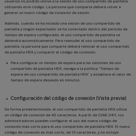
usuarios no podrán unirse a la sesión de uso compartido de pantalla
utilizando este código. La persona que comparte deberá volver a
generar un nuevo código de conexión de sesión.
Además, cuando se ha iniciado una sesión de uso compartido de
pantalla y ningún espectador se ha conectado dentro del período de
tiempo de espera configurado, el uso compartido de pantalla se
detendrá automáticamente. Para reanudar el uso compartido de
pantalla, la persona que comparte deberá reiniciar el uso compartido
de pantalla HDX y compartir el código de conexión.
Para configurar un tiempo de espera para las sesiones de uso
compartido de pantalla HDX, navega a la política “Tiempo de
espera de uso compartido de pantalla HDX” y establece el valor de
tiempo de espera deseado en minutos.
Configuración del código de conexión (Vista previa)
De forma predeterminada, el uso compartido de pantalla HDX utiliza
un código de conexión de 40 caracteres. A partir de CVAD 2411, los
administradores pueden configurar el uso del nuevo código de
conexión más corto para el uso compartido de pantalla HDX. El nuevo
código de conexión es más corto, de 13 caracteres, y no incluye