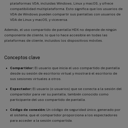
plataformas VDA, incluidas Windows, Linux y macOS, y ofrece
compatibilidad multiplataforma. Esto significa que los usuarios de
VDA de Windows pueden compartir sus pantallas con usuarios de
VDA de Linux y macOS, y viceversa.
Además, el uso compartido de pantalla HDX no depende de ningún
componente de cliente, lo que lo hace accesible en todas las
plataformas de cliente, incluidos los dispositivos móviles.
Conceptos clave
Compartidor:
El usuario que inicia el uso compartido de pantalla
desde su sesión de escritorio virtual y mostrará el escritorio de
sus sesiones virtuales a otros.
Espectador:
El usuario (o usuarios) que se conecta a la sesión del
compartidor para ver su pantalla, también conocido como
participante del uso compartido de pantalla.
Código de conexión:
Un código de seguridad único, generado por
el sistema, que el compartidor proporciona a los espectadores
para acceder a la sesión compartida.