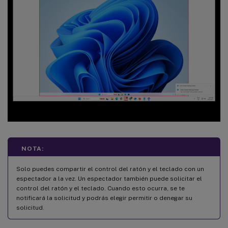
NOTA:
Solo puedes compartir el control del ratón y el teclado con un
espectador a la vez. Un espectador también puede solicitar el
control del ratón y el teclado. Cuando esto ocurra, se te
notificará la solicitud y podrás elegir permitir o denegar su
solicitud.