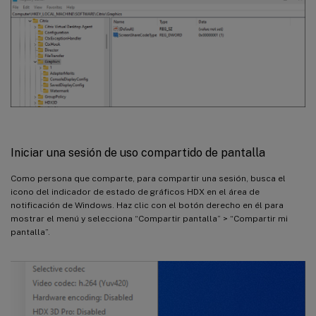
Iniciar una sesión de uso compartido de pantalla
Como persona que comparte, para compartir una sesión, busca el
icono del indicador de estado de gráficos HDX en el área de
notificación de Windows. Haz clic con el botón derecho en él para
mostrar el menú y selecciona “Compartir pantalla” > “Compartir mi
pantalla”.