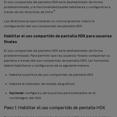
El uso compartido de pantalla HDX está deshabilitado de forma
predeterminada, y la funcionalidad puede habilitarse y configurarse a
®
través de las directivas de Citrix
.
Las directivas proporcionarán un control granular sobre la
configuración del uso compartido de pantalla HDX.
Habilitar el uso compartido de pantalla HDX para usuarios
finales
El uso compartido de pantalla HDX está deshabilitado de forma
predeterminada. Para permitir que los usuarios finales compartan su
pantalla a través del uso compartido de pantalla HDX, las funciones
deben habilitarse y configurarse de la siguiente manera:
Habilita la política de uso compartido de pantalla HDX
Habilita el indicador de estado de gráficos
Opcional:
configura y abre puertos personalizados en el
cortafuegos del VDA
Paso 1: Habilitar el uso compartido de pantalla HDX