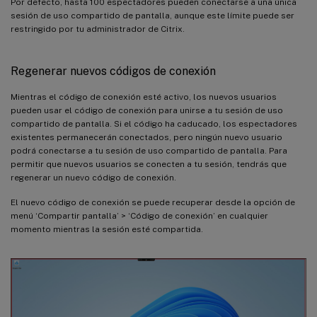
Por defecto, hasta 100 espectadores pueden conectarse a una única
sesión de uso compartido de pantalla, aunque este límite puede ser
restringido por tu administrador de Citrix.
Regenerar nuevos códigos de conexión
Mientras el código de conexión esté activo, los nuevos usuarios
pueden usar el código de conexión para unirse a tu sesión de uso
compartido de pantalla. Si el código ha caducado, los espectadores
existentes permanecerán conectados, pero ningún nuevo usuario
podrá conectarse a tu sesión de uso compartido de pantalla. Para
permitir que nuevos usuarios se conecten a tu sesión, tendrás que
regenerar un nuevo código de conexión.
El nuevo código de conexión se puede recuperar desde la opción de
menú ‘Compartir pantalla’ > ‘Código de conexión’ en cualquier
momento mientras la sesión esté compartida.