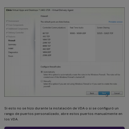
Si esto no se hizo durante la instalación de VDA o si se configuró un
rango de puertos personalizado, abre estos puertos manualmente en
los VDA.