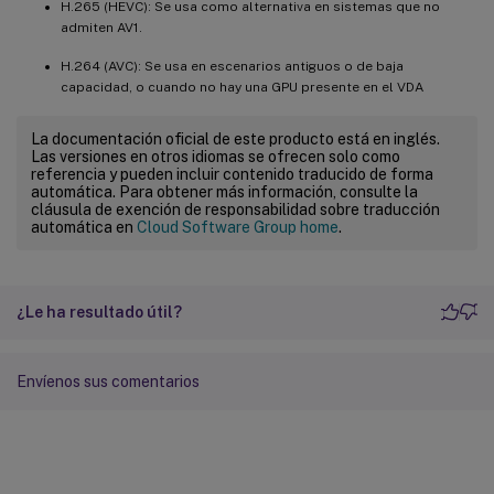
H.265 (HEVC): Se usa como alternativa en sistemas que no
admiten AV1.
H.264 (AVC): Se usa en escenarios antiguos o de baja
capacidad, o cuando no hay una GPU presente en el VDA
La documentación oficial de este producto está en inglés.
Las versiones en otros idiomas se ofrecen solo como
referencia y pueden incluir contenido traducido de forma
automática. Para obtener más información, consulte la
cláusula de exención de responsabilidad sobre traducción
automática en
Cloud Software Group home
.
¿Le ha resultado útil?
Envíenos sus comentarios