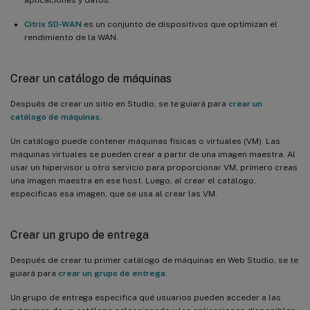
Citrix SD-WAN
es un conjunto de dispositivos que optimizan el
rendimiento de la WAN.
Crear un catálogo de máquinas
Después de crear un sitio en Studio, se te guiará para
crear un
catálogo de máquinas
.
Un catálogo puede contener máquinas físicas o virtuales (VM). Las
máquinas virtuales se pueden crear a partir de una imagen maestra. Al
usar un hipervisor u otro servicio para proporcionar VM, primero creas
una imagen maestra en ese host. Luego, al crear el catálogo,
especificas esa imagen, que se usa al crear las VM.
Crear un grupo de entrega
Después de crear tu primer catálogo de máquinas en Web Studio, se te
guiará para
crear un grupo de entrega
.
Un grupo de entrega especifica qué usuarios pueden acceder a las