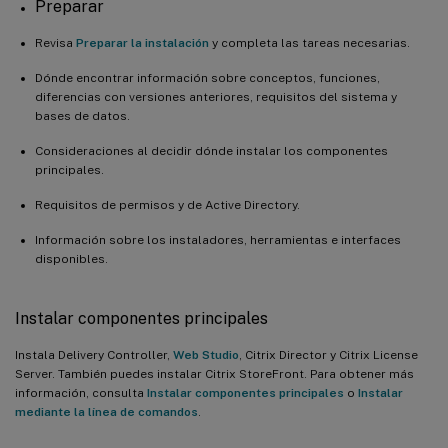
Preparar
Revisa
Preparar la instalación
y completa las tareas necesarias.
Dónde encontrar información sobre conceptos, funciones,
diferencias con versiones anteriores, requisitos del sistema y
bases de datos.
Consideraciones al decidir dónde instalar los componentes
principales.
Requisitos de permisos y de Active Directory.
Información sobre los instaladores, herramientas e interfaces
disponibles.
Instalar componentes principales
Instala Delivery Controller,
Web Studio
, Citrix Director y Citrix License
Server. También puedes instalar Citrix StoreFront. Para obtener más
información, consulta
Instalar componentes principales
o
Instalar
mediante la línea de comandos
.