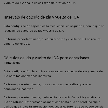
y vuelta de ICA sea la única razón del tráfico de ICA.
Intervalo de cálculo de ida y vuelta de ICA
Esta configuración especifica la frecuencia, en segundos, con la que se
realizan los cálculos de ida y vuelta de ICA.
De forma predeterminada, el cálculo de ida y vuelta de ICA se realiza
cada 15 segundos.
Cálculos de ida y vuelta de ICA para conexiones
inactivas
Esta configuración determina si se realizan cálculos de ida y vuelta de
ICA para las conexiones inactivas.
De forma predeterminada, los cálculos no se realizan para las
conexiones inactivas.
De forma predeterminada, cada inicio de medición de ida y vuelta de
ICA se retrasa. Este retraso se mantiene hasta que se produce algún
tráfico que indica la interacción del usuario. Este retraso puede ser de