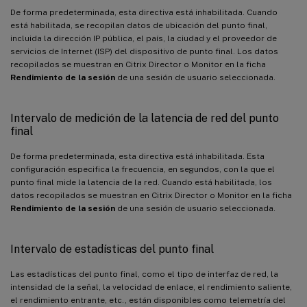
De forma predeterminada, esta directiva está inhabilitada. Cuando
está habilitada, se recopilan datos de ubicación del punto final,
incluida la dirección IP pública, el país, la ciudad y el proveedor de
servicios de Internet (ISP) del dispositivo de punto final. Los datos
recopilados se muestran en Citrix Director o Monitor en la ficha
Rendimiento de la sesión
de una sesión de usuario seleccionada.
Intervalo de medición de la latencia de red del punto
final
De forma predeterminada, esta directiva está inhabilitada. Esta
configuración especifica la frecuencia, en segundos, con la que el
punto final mide la latencia de la red. Cuando está habilitada, los
datos recopilados se muestran en Citrix Director o Monitor en la ficha
Rendimiento de la sesión
de una sesión de usuario seleccionada.
Intervalo de estadísticas del punto final
Las estadísticas del punto final, como el tipo de interfaz de red, la
intensidad de la señal, la velocidad de enlace, el rendimiento saliente,
el rendimiento entrante, etc., están disponibles como telemetría del