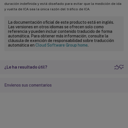
duración indefinida y está diseñado para evitar que la medición de ida
y vuelta de ICA sea la única razón del tráfico de ICA.
La documentación oficial de este producto está en inglés.
Las versiones en otros idiomas se ofrecen solo como
referencia y pueden incluir contenido traducido de forma
automática. Para obtener más información, consulte la
cláusula de exención de responsabilidad sobre traducción
automática en
Cloud Software Group home
.
¿Le ha resultado útil?
Envíenos sus comentarios