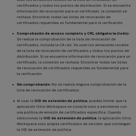
certificados y todos los puntos de distribución. Si se encuentra
información de revocación para un certificado, la conexión se
rechaza. Encontrar todas las listas de revocación de
certificados requeridas es fundamental para la verificación.
Comprobación de acceso completo y CRL obligatoria (todo)
-
Se realiza la comprobación de la lista de revocación de
certificados, incluida la CA raíz. Se usan los almacenes locales
de la lista de revocación de certificados y todos los puntos de
distribución. Si se encuentra información de revocación para un
certificado, la conexión se rechaza. Encontrar todas las listas
de revocación de certificados requeridas es fundamental para
la verificación.
Sin comprobación
- No se realiza ninguna comprobación de la
lista de revocación de certificados.
Al usar la
OID de extensión de política
, puedes limitar que la
aplicación Citrix Workspace se conecte solo a servidores con
una política de emisión de certificados específica. Cuando
seleccionas la
OID de extensión de política
, la aplicación Citrix
Workspace solo acepta certificados de servidor que contengan
la OID de extensión de política.