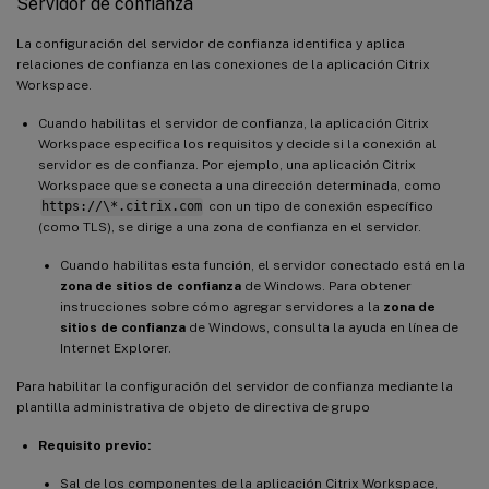
Servidor de confianza
La configuración del servidor de confianza identifica y aplica
relaciones de confianza en las conexiones de la aplicación Citrix
Workspace.
Cuando habilitas el servidor de confianza, la aplicación Citrix
Workspace especifica los requisitos y decide si la conexión al
servidor es de confianza. Por ejemplo, una aplicación Citrix
Workspace que se conecta a una dirección determinada, como
https://\*.citrix.com
con un tipo de conexión específico
(como TLS), se dirige a una zona de confianza en el servidor.
Cuando habilitas esta función, el servidor conectado está en la
zona de sitios de confianza
de Windows. Para obtener
instrucciones sobre cómo agregar servidores a la
zona de
sitios de confianza
de Windows, consulta la ayuda en línea de
Internet Explorer.
Para habilitar la configuración del servidor de confianza mediante la
plantilla administrativa de objeto de directiva de grupo
Requisito previo:
Sal de los componentes de la aplicación Citrix Workspace,