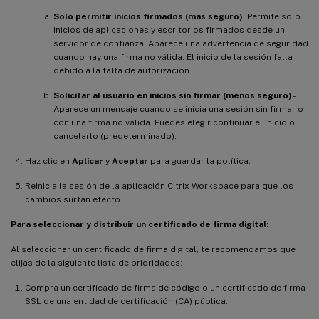
Solo permitir inicios firmados (más seguro)
: Permite solo
inicios de aplicaciones y escritorios firmados desde un
servidor de confianza. Aparece una advertencia de seguridad
cuando hay una firma no válida. El inicio de la sesión falla
debido a la falta de autorización.
Solicitar al usuario en inicios sin firmar (menos seguro)
-
Aparece un mensaje cuando se inicia una sesión sin firmar o
con una firma no válida. Puedes elegir continuar el inicio o
cancelarlo (predeterminado).
Haz clic en
Aplicar
y
Aceptar
para guardar la política.
Reinicia la sesión de la aplicación Citrix Workspace para que los
cambios surtan efecto.
Para seleccionar y distribuir un certificado de firma digital:
Al seleccionar un certificado de firma digital, te recomendamos que
elijas de la siguiente lista de prioridades:
Compra un certificado de firma de código o un certificado de firma
SSL de una entidad de certificación (CA) pública.