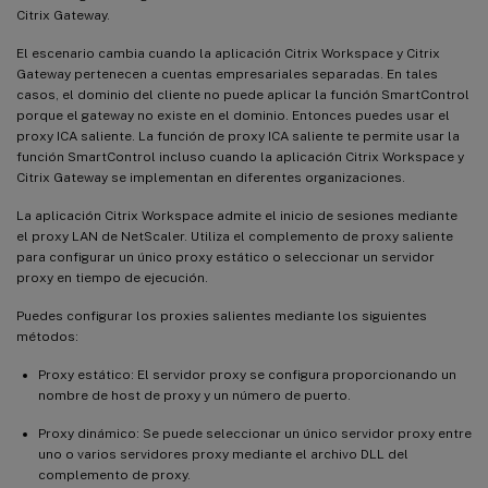
Citrix Gateway.
El escenario cambia cuando la aplicación Citrix Workspace y Citrix
Gateway pertenecen a cuentas empresariales separadas. En tales
casos, el dominio del cliente no puede aplicar la función SmartControl
porque el gateway no existe en el dominio. Entonces puedes usar el
proxy ICA saliente. La función de proxy ICA saliente te permite usar la
función SmartControl incluso cuando la aplicación Citrix Workspace y
Citrix Gateway se implementan en diferentes organizaciones.
La aplicación Citrix Workspace admite el inicio de sesiones mediante
el proxy LAN de NetScaler. Utiliza el complemento de proxy saliente
para configurar un único proxy estático o seleccionar un servidor
proxy en tiempo de ejecución.
Puedes configurar los proxies salientes mediante los siguientes
métodos:
Proxy estático: El servidor proxy se configura proporcionando un
nombre de host de proxy y un número de puerto.
Proxy dinámico: Se puede seleccionar un único servidor proxy entre
uno o varios servidores proxy mediante el archivo DLL del
complemento de proxy.