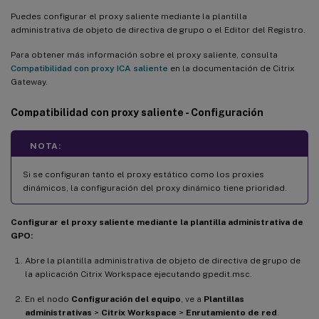
Puedes configurar el proxy saliente mediante la plantilla
administrativa de objeto de directiva de grupo o el Editor del Registro.
Para obtener más información sobre el proxy saliente, consulta
Compatibilidad con proxy ICA saliente
en la documentación de Citrix
Gateway.
Compatibilidad con proxy saliente - Configuración
NOTA:
Si se configuran tanto el proxy estático como los proxies
dinámicos, la configuración del proxy dinámico tiene prioridad.
Configurar el proxy saliente mediante la plantilla administrativa de
GPO:
Abre la plantilla administrativa de objeto de directiva de grupo de
la aplicación Citrix Workspace ejecutando gpedit.msc.
En el nodo
Configuración del equipo
, ve a
Plantillas
administrativas
>
Citrix Workspace
>
Enrutamiento de red
.