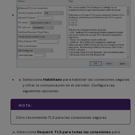
Selecciona
Habilitado
para habilitar las conexiones seguras
y cifrar la comunicación en el servidor. Configura las
siguientes opciones:
NOTA:
Citrix recomienda TLS para las conexiones seguras.
Selecciona
Requerir TLS para todas las conexiones
para