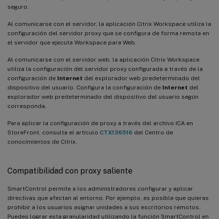
seguro.
Al comunicarse con el servidor, la aplicación Citrix Workspace utiliza la
configuración del servidor proxy que se configura de forma remota en
el servidor que ejecuta Workspace para Web.
Al comunicarse con el servidor web, la aplicación Citrix Workspace
utiliza la configuración del servidor proxy configurada a través de la
configuración de
Internet
del explorador web predeterminado del
dispositivo del usuario. Configura la configuración de
Internet
del
explorador web predeterminado del dispositivo del usuario según
corresponda.
Para aplicar la configuración de proxy a través del archivo ICA en
StoreFront, consulta el artículo
CTX136516
del Centro de
conocimientos de Citrix.
Compatibilidad con proxy saliente
SmartControl permite a los administradores configurar y aplicar
directivas que afectan al entorno. Por ejemplo, es posible que quieras
prohibir a los usuarios asignar unidades a sus escritorios remotos.
Puedes lograr esta granularidad utilizando la función SmartControl en