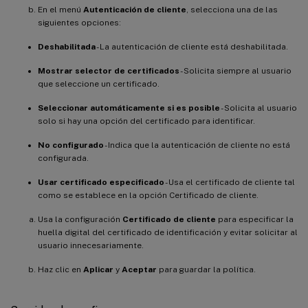
En el menú
Autenticación de cliente
, selecciona una de las
siguientes opciones:
Deshabilitada
- La autenticación de cliente está deshabilitada.
Mostrar selector de certificados
- Solicita siempre al usuario
que seleccione un certificado.
Seleccionar automáticamente si es posible
- Solicita al usuario
solo si hay una opción del certificado para identificar.
No configurado
- Indica que la autenticación de cliente no está
configurada.
Usar certificado especificado
- Usa el certificado de cliente tal
como se establece en la opción Certificado de cliente.
Usa la configuración
Certificado de cliente
para especificar la
huella digital del certificado de identificación y evitar solicitar al
usuario innecesariamente.
Haz clic en
Aplicar
y
Aceptar
para guardar la política.