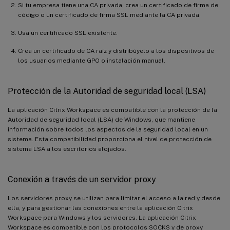
Si tu empresa tiene una CA privada, crea un certificado de firma de
código o un certificado de firma SSL mediante la CA privada.
Usa un certificado SSL existente.
Crea un certificado de CA raíz y distribúyelo a los dispositivos de
los usuarios mediante GPO o instalación manual.
Protección de la Autoridad de seguridad local (LSA)
La aplicación Citrix Workspace es compatible con la protección de la
Autoridad de seguridad local (LSA) de Windows, que mantiene
información sobre todos los aspectos de la seguridad local en un
sistema. Esta compatibilidad proporciona el nivel de protección de
sistema LSA a los escritorios alojados.
Conexión a través de un servidor proxy
Los servidores proxy se utilizan para limitar el acceso a la red y desde
ella, y para gestionar las conexiones entre la aplicación Citrix
Workspace para Windows y los servidores. La aplicación Citrix
Workspace es compatible con los protocolos SOCKS y de proxy