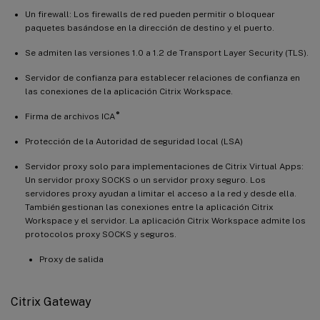
Un firewall: Los firewalls de red pueden permitir o bloquear
paquetes basándose en la dirección de destino y el puerto.
Se admiten las versiones 1.0 a 1.2 de Transport Layer Security (TLS).
Servidor de confianza para establecer relaciones de confianza en
las conexiones de la aplicación Citrix Workspace.
®
Firma de archivos ICA
Protección de la Autoridad de seguridad local (LSA)
Servidor proxy solo para implementaciones de Citrix Virtual Apps:
Un servidor proxy SOCKS o un servidor proxy seguro. Los
servidores proxy ayudan a limitar el acceso a la red y desde ella.
También gestionan las conexiones entre la aplicación Citrix
Workspace y el servidor. La aplicación Citrix Workspace admite los
protocolos proxy SOCKS y seguros.
Proxy de salida
Citrix Gateway