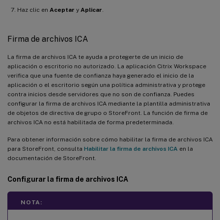
Haz clic en
Aceptar
y
Aplicar
.
Firma de archivos ICA
La firma de archivos ICA te ayuda a protegerte de un inicio de
aplicación o escritorio no autorizado. La aplicación Citrix Workspace
verifica que una fuente de confianza haya generado el inicio de la
aplicación o el escritorio según una política administrativa y protege
contra inicios desde servidores que no son de confianza. Puedes
configurar la firma de archivos ICA mediante la plantilla administrativa
de objetos de directiva de grupo o StoreFront. La función de firma de
archivos ICA no está habilitada de forma predeterminada.
Para obtener información sobre cómo habilitar la firma de archivos ICA
para StoreFront, consulta
Habilitar la firma de archivos ICA
en la
documentación de StoreFront.
Configurar la firma de archivos ICA
NOTA: