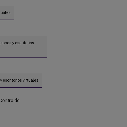
tuales
iones y escritorios
 escritorios virtuales
 Centro de