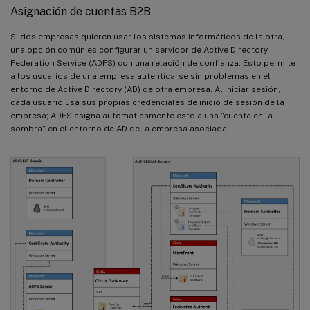
Asignación de cuentas B2B
Si dos empresas quieren usar los sistemas informáticos de la otra,
una opción común es configurar un servidor de Active Directory
Federation Service (ADFS) con una relación de confianza. Esto permite
a los usuarios de una empresa autenticarse sin problemas en el
entorno de Active Directory (AD) de otra empresa. Al iniciar sesión,
cada usuario usa sus propias credenciales de inicio de sesión de la
empresa; ADFS asigna automáticamente esto a una “cuenta en la
sombra” en el entorno de AD de la empresa asociada.