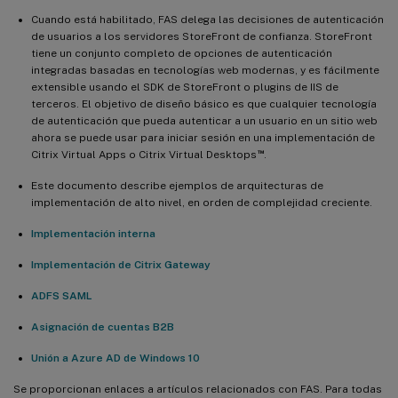
Cuando está habilitado, FAS delega las decisiones de autenticación
de usuarios a los servidores StoreFront de confianza. StoreFront
tiene un conjunto completo de opciones de autenticación
integradas basadas en tecnologías web modernas, y es fácilmente
extensible usando el SDK de StoreFront o plugins de IIS de
terceros. El objetivo de diseño básico es que cualquier tecnología
de autenticación que pueda autenticar a un usuario en un sitio web
ahora se puede usar para iniciar sesión en una implementación de
™
Citrix Virtual Apps o Citrix Virtual Desktops
.
Este documento describe ejemplos de arquitecturas de
implementación de alto nivel, en orden de complejidad creciente.
Implementación interna
Implementación de Citrix Gateway
ADFS SAML
Asignación de cuentas B2B
Unión a Azure AD de Windows 10
Se proporcionan enlaces a artículos relacionados con FAS. Para todas