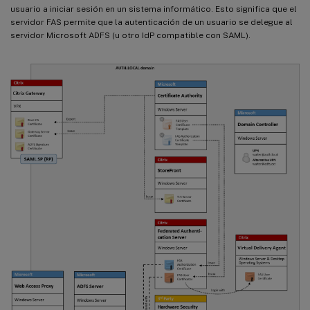
usuario a iniciar sesión en un sistema informático. Esto significa que el
servidor FAS permite que la autenticación de un usuario se delegue al
servidor Microsoft ADFS (u otro IdP compatible con SAML).