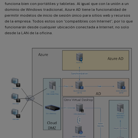
funciona bien con portátiles y tabletas. Al igual que con la unión a un
dominio de Windows tradicional, Azure AD tiene la funcionalidad de
permitir modelos de inicio de sesión único para sitios web y recursos
de la empresa. Todos estos son “compatibles con Internet”, por lo que
funcionarán desde cualquier ubicación conectada a Internet, no solo
desde la LAN de la oficina.