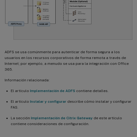
ADFS se usa comúnmente para autenticar de forma segura a los
usuarios en los recursos corporativos de forma remota a través de
Internet; por ejemplo, a menudo se usa para la integración con Office
365.
Información relacionada:
El artículo
Implementación de ADFS
contiene detalles.
El artículo
Instalar y configurar
describe cómo instalar y configurar
FAS.
La sección
Implementación de Citrix Gateway
de este artículo
contiene consideraciones de configuración.