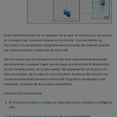
Esta implementación es un ejemplo en el que, en la práctica, no existe
el concepto de “usuarios finales en la oficina”. Los portátiles se
inscriben y se autentican completamente a través de Internet usando
las características modernas de Azure AD.
Ten en cuenta que la infraestructura de esta implementación puede
ejecutarse en cualquier lugar donde haya una dirección IP disponible:
en las instalaciones, en un proveedor de alojamiento, en Azure o en
otro proveedor de la nube. El sincronizador de Azure AD Connect se
conectará automáticamente a Azure AD. El gráfico de ejemplo usa
máquinas virtuales de Azure para simplificar.
Información relacionada:
El artículo
Instalar y configurar
describe cómo instalar y configurar
FAS.
El artículo
Integración de Azure AD
contiene detalles.