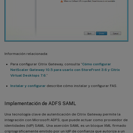
Información relacionada:
Para configurar Citrix Gateway, consulta “
Cómo configurar
NetScaler Gateway 10.5 para usarlo con StoreFront 3.6 y Citrix
Virtual Desktops 7.6
.”
Instalar y configurar
describe cómo instalar y configurar FAS.
Implementación de ADFS SAML
Una tecnología clave de autenticación de Citrix Gateway permite la
integración con Microsoft ADFS, que puede actuar como proveedor de
identidades (IdP) SAML. Una aserción SAML es un bloque XML firmado
criptográficamente emitido por un IdP de confianza que autoriza a un