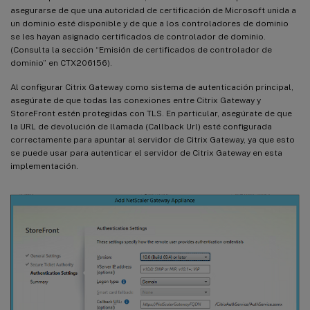
asegurarse de que una autoridad de certificación de Microsoft unida a
un dominio esté disponible y de que a los controladores de dominio
se les hayan asignado certificados de controlador de dominio.
(Consulta la sección “Emisión de certificados de controlador de
dominio” en CTX206156).
Al configurar Citrix Gateway como sistema de autenticación principal,
asegúrate de que todas las conexiones entre Citrix Gateway y
StoreFront estén protegidas con TLS. En particular, asegúrate de que
la URL de devolución de llamada (Callback Url) esté configurada
correctamente para apuntar al servidor de Citrix Gateway, ya que esto
se puede usar para autenticar el servidor de Citrix Gateway en esta
implementación.