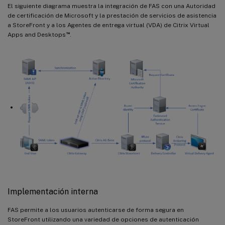
El siguiente diagrama muestra la integración de FAS con una Autoridad
de certificación de Microsoft y la prestación de servicios de asistencia
a StoreFront y a los Agentes de entrega virtual (VDA) de Citrix Virtual
™
Apps and Desktops
.
Implementación interna
FAS permite a los usuarios autenticarse de forma segura en
StoreFront utilizando una variedad de opciones de autenticación