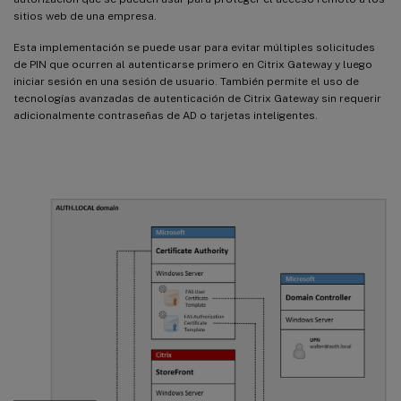
sitios web de una empresa.
Esta implementación se puede usar para evitar múltiples solicitudes
de PIN que ocurren al autenticarse primero en Citrix Gateway y luego
iniciar sesión en una sesión de usuario. También permite el uso de
tecnologías avanzadas de autenticación de Citrix Gateway sin requerir
adicionalmente contraseñas de AD o tarjetas inteligentes.