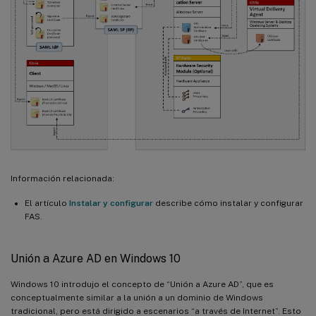
Información relacionada:
El artículo
Instalar y configurar
describe cómo instalar y configurar
FAS.
Unión a Azure AD en Windows 10
Windows 10 introdujo el concepto de “Unión a Azure AD”, que es
conceptualmente similar a la unión a un dominio de Windows
tradicional, pero está dirigido a escenarios “a través de Internet”. Esto