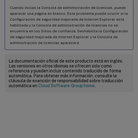
Cuando inicias la Consola de administración de licencias, puede
aparecer una página en blanco. Este problema puede ocurrir si la
Configuración de seguridad mejorada de Internet Explorer está
habilitada y la Consola de administración de licencias no se
encuentra en los Sitios de confianza. Deshabilita la Configuración
de seguridad mejorada de Internet Explorer y la Consola de
administración de licencias aparecerá.
La documentación oficial de este producto está en inglés.
Las versiones en otros idiomas se ofrecen solo como
referencia y pueden incluir contenido traducido de forma
automática. Para obtener más información, consulte la
cláusula de exención de responsabilidad sobre traducción
automática en
Cloud Software Group home
.