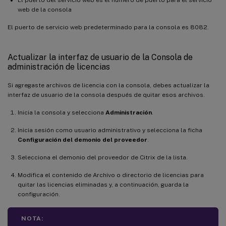
web de la consola
El puerto de servicio web predeterminado para la consola es 8082.
Actualizar la interfaz de usuario de la Consola de
administración de licencias
Si agregaste archivos de licencia con la consola, debes actualizar la
interfaz de usuario de la consola después de quitar esos archivos.
Inicia la consola y selecciona
Administración
.
Inicia sesión como usuario administrativo y selecciona la ficha
Configuración del demonio del proveedor
.
Selecciona el demonio del proveedor de Citrix de la lista.
Modifica el contenido de Archivo o directorio de licencias para
quitar las licencias eliminadas y, a continuación, guarda la
configuración.
NOTA: