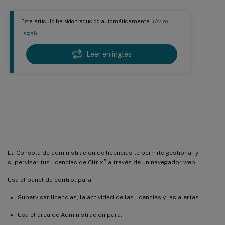
Este artículo ha sido traducido automáticamente.
(Aviso
legal)
Leer en inglés
Consola de administración de
licencias
La Consola de administración de licencias te permite gestionar y
®
supervisar tus licencias de Citrix
a través de un navegador web.
Usa el panel de control para:
Supervisar licencias, la actividad de las licencias y las alertas
Usa el área de Administración para: