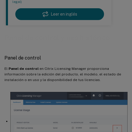
legal)
Leer en inglés
Panel de control y uso histórico
Panel de control
El
Panel de control
en Citrix Licensing Manager proporciona
información sobre la edición del producto, el modelo, el estado de
instalación o en uso y la disponibilidad de tus licencias.