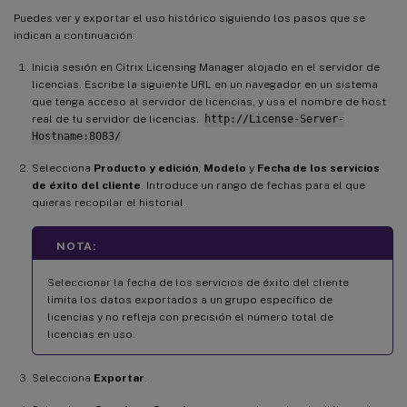
Puedes ver y exportar el uso histórico siguiendo los pasos que se
indican a continuación:
Inicia sesión en Citrix Licensing Manager alojado en el servidor de
licencias. Escribe la siguiente URL en un navegador en un sistema
que tenga acceso al servidor de licencias, y usa el nombre de host
real de tu servidor de licencias.
http://License-Server-
Hostname:8083/
Selecciona
Producto y edición
,
Modelo
y
Fecha de los servicios
de éxito del cliente
. Introduce un rango de fechas para el que
quieras recopilar el historial.
NOTA:
Seleccionar la fecha de los servicios de éxito del cliente
limita los datos exportados a un grupo específico de
licencias y no refleja con precisión el número total de
licencias en uso.
Selecciona
Exportar
.