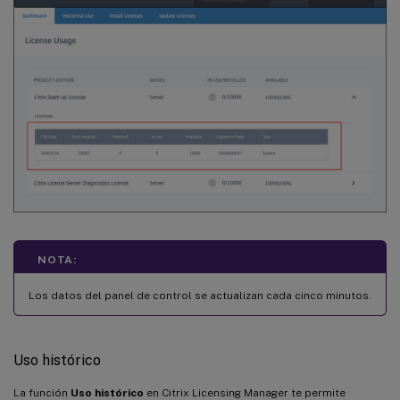
NOTA:
Los datos del panel de control se actualizan cada cinco minutos.
Uso histórico
La función
Uso histórico
en Citrix Licensing Manager te permite