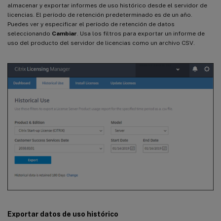
almacenar y exportar informes de uso histórico desde el servidor de
licencias. El período de retención predeterminado es de un año.
Puedes ver y especificar el período de retención de datos
seleccionando
Cambiar
. Usa los filtros para exportar un informe de
uso del producto del servidor de licencias como un archivo CSV.
Exportar datos de uso histórico