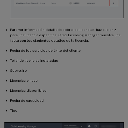
Para ver información detallada sobre las licencias, haz clic en
>
para una licencia específica. Citrix Licensing Manager muestra una
tabla con los siguientes detalles de la licencia:
Fecha de los servicios de éxito del cliente
Total de licencias instaladas
Sobregiro
Licencias en uso
Licencias disponibles
Fecha de caducidad
Tipo